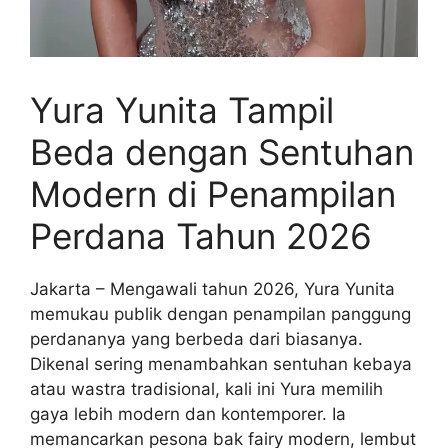
Yura Yunita Tampil
Beda dengan Sentuhan
Modern di Penampilan
Perdana Tahun 2026
Jakarta – Mengawali tahun 2026, Yura Yunita
memukau publik dengan penampilan panggung
perdananya yang berbeda dari biasanya.
Dikenal sering menambahkan sentuhan kebaya
atau wastra tradisional, kali ini Yura memilih
gaya lebih modern dan kontemporer. Ia
memancarkan pesona bak fairy modern, lembut