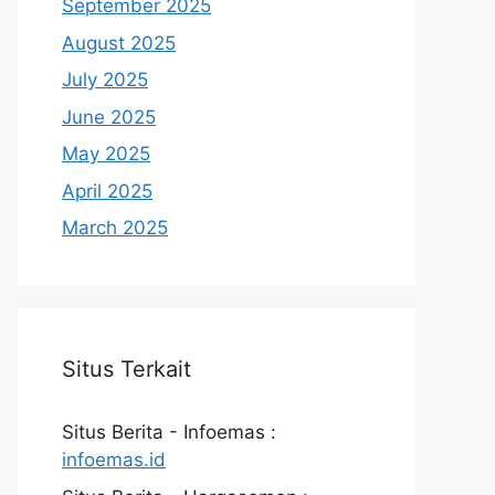
September 2025
August 2025
July 2025
June 2025
May 2025
April 2025
March 2025
Situs Terkait
Situs Berita - Infoemas :
infoemas.id