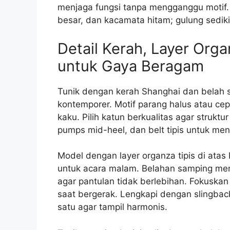
menjaga fungsi tanpa mengganggu motif
besar, dan kacamata hitam; gulung sediki
Detail Kerah, Layer Org
untuk Gaya Beragam
Tunik dengan kerah Shanghai dan belah 
kontemporer. Motif parang halus atau cep
kaku. Pilih katun berkualitas agar struktu
pumps mid-heel, dan belt tipis untuk men
Model dengan layer organza tipis di atas
untuk acara malam. Belahan samping me
agar pantulan tidak berlebihan. Fokuskan
saat bergerak. Lengkapi dengan slingback
satu agar tampil harmonis.