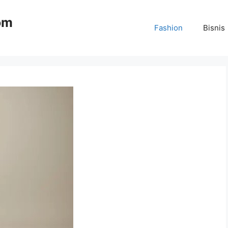
om
Fashion
Bisnis