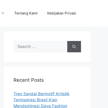
Tentang Kami
Kebijakan Privasi
Search
for:
Recent Posts
Tren Sandal Bermotif Artistik
Terinspirasi Brasil Kian
Mendominasi Gaya Fashion