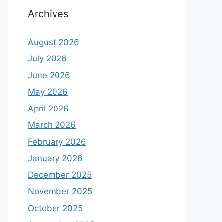
Archives
August 2026
July 2026
June 2026
May 2026
April 2026
March 2026
February 2026
January 2026
December 2025
November 2025
October 2025