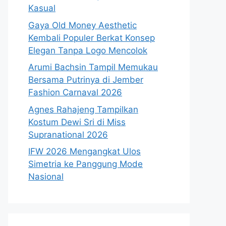
Kasual
Gaya Old Money Aesthetic
Kembali Populer Berkat Konsep
Elegan Tanpa Logo Mencolok
Arumi Bachsin Tampil Memukau
Bersama Putrinya di Jember
Fashion Carnaval 2026
Agnes Rahajeng Tampilkan
Kostum Dewi Sri di Miss
Supranational 2026
IFW 2026 Mengangkat Ulos
Simetria ke Panggung Mode
Nasional