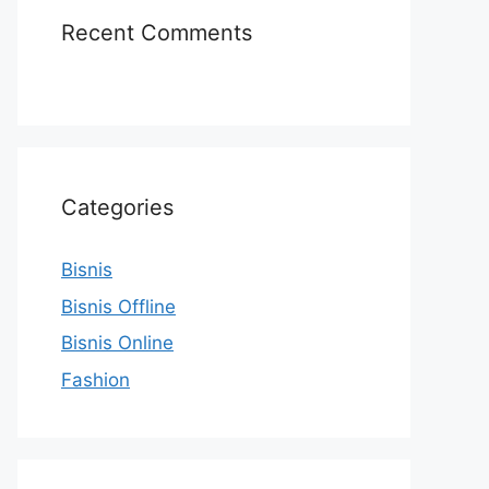
Recent Comments
Categories
Bisnis
Bisnis Offline
Bisnis Online
Fashion