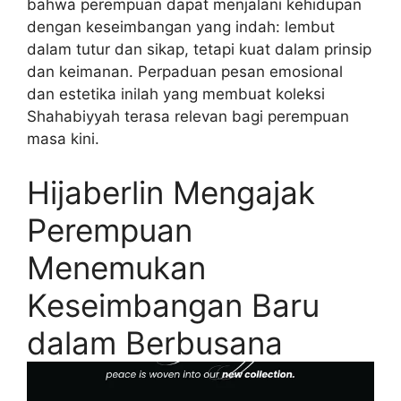
bahwa perempuan dapat menjalani kehidupan
dengan keseimbangan yang indah: lembut
dalam tutur dan sikap, tetapi kuat dalam prinsip
dan keimanan. Perpaduan pesan emosional
dan estetika inilah yang membuat koleksi
Shahabiyyah terasa relevan bagi perempuan
masa kini.
Hijaberlin Mengajak
Perempuan
Menemukan
Keseimbangan Baru
dalam Berbusana