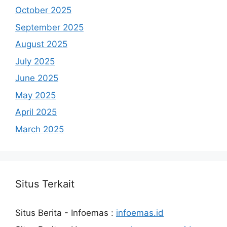
October 2025
September 2025
August 2025
July 2025
June 2025
May 2025
April 2025
March 2025
Situs Terkait
Situs Berita - Infoemas :
infoemas.id