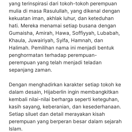
yang terinspirasi dari tokoh-tokoh perempuan
mulia di masa Rasulullah, yang dikenal dengan
kekuatan iman, akhlak luhur, dan keteduhan
hati. Mereka menamai setiap busana dengan
Gumaisha, Amirah, Hawa, Soffiyyah, Lubabah,
Khaula, Juwairiyah, Syifa, Hamnah, dan
Halimah. Pemilihan nama ini menjadi bentuk
penghormatan terhadap perempuan-
perempuan yang telah menjadi teladan
sepanjang zaman.
Dengan menghadirkan karakter setiap tokoh ke
dalam desain, Hijaberlin ingin membangkitkan
kembali nilai-nilai berharga seperti keteguhan,
kasih sayang, keberanian, dan kesederhanaan.
Setiap siluet dan detail merayakan kisah
perempuan yang berperan besar dalam sejarah
Islam.