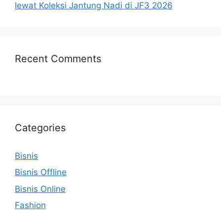
lewat Koleksi Jantung Nadi di JF3 2026
Recent Comments
Categories
Bisnis
Bisnis Offline
Bisnis Online
Fashion