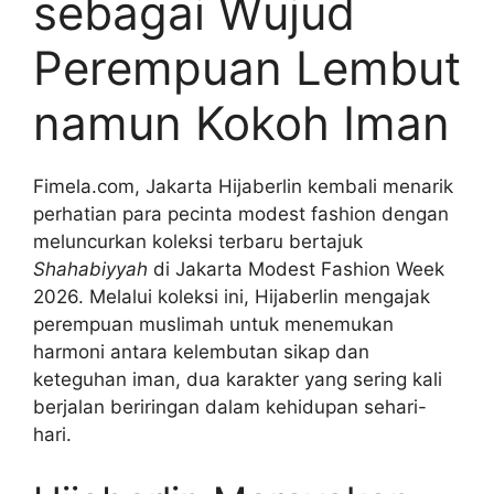
sebagai Wujud
Perempuan Lembut
namun Kokoh Iman
Fimela.com, Jakarta Hijaberlin kembali menarik
perhatian para pecinta modest fashion dengan
meluncurkan koleksi terbaru bertajuk
Shahabiyyah
di Jakarta Modest Fashion Week
2026. Melalui koleksi ini, Hijaberlin mengajak
perempuan muslimah untuk menemukan
harmoni antara kelembutan sikap dan
keteguhan iman, dua karakter yang sering kali
berjalan beriringan dalam kehidupan sehari-
hari.