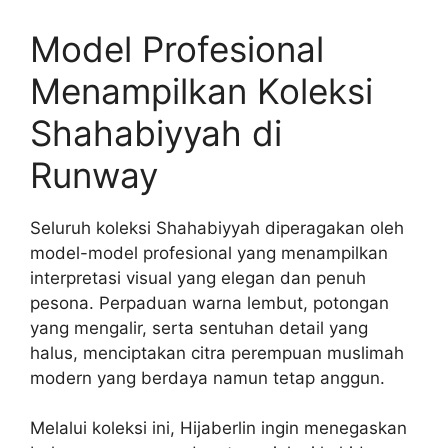
Model Profesional
Menampilkan Koleksi
Shahabiyyah di
Runway
Seluruh koleksi Shahabiyyah diperagakan oleh
model-model profesional yang menampilkan
interpretasi visual yang elegan dan penuh
pesona. Perpaduan warna lembut, potongan
yang mengalir, serta sentuhan detail yang
halus, menciptakan citra perempuan muslimah
modern yang berdaya namun tetap anggun.
Melalui koleksi ini, Hijaberlin ingin menegaskan