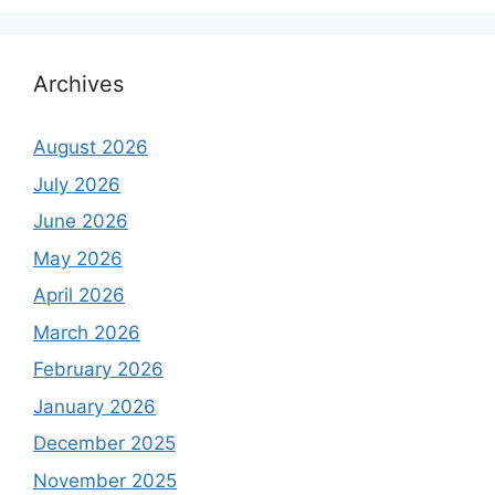
Archives
August 2026
July 2026
June 2026
May 2026
April 2026
March 2026
February 2026
January 2026
December 2025
November 2025