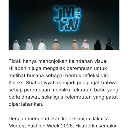
Tidak hanya menonjolkan keindahan visual,
Hijaberlin juga mengajak perempuan untuk
melihat busana sebagai bentuk refleksi diri.
Koleksi Shahabiyyah menjadi pengingat bahwa
setiap perempuan memiliki kekuatan batin yang
perlu dirawat, sekaligus kelembutan yang patut
dipertahankan.
Dengan menghadirkan koleksi ini di Jakarta
Modest Fashion Week 2026, Hijaberlin semakin