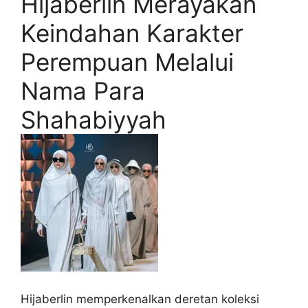
Hijaberlin Merayakan
Keindahan Karakter
Perempuan Melalui
Nama Para
Shahabiyyah
Hijaberlin memperkenalkan deretan koleksi