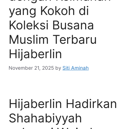
yang Kokoh di
Koleksi Busana
Muslim Terbaru
Hijaberlin
November 21, 2025
by
Siti Aminah
Hijaberlin Hadirkan
Shahabiyyah