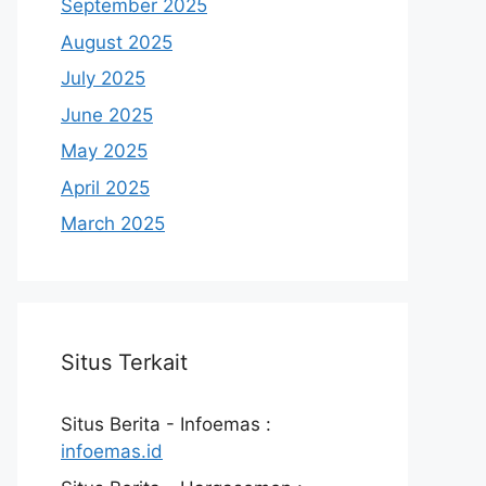
September 2025
August 2025
July 2025
June 2025
May 2025
April 2025
March 2025
Situs Terkait
Situs Berita - Infoemas :
infoemas.id