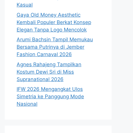
Kasual
Gaya Old Money Aesthetic
Kembali Populer Berkat Konsep
Elegan Tanpa Logo Mencolok
Arumi Bachsin Tampil Memukau
Bersama Putrinya di Jember
Fashion Carnaval 2026
Agnes Rahajeng Tampilkan
Kostum Dewi Sri di Miss
Supranational 2026
IFW 2026 Mengangkat Ulos
Simetria ke Panggung Mode
Nasional