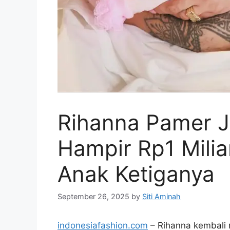
Rihanna Pamer 
Hampir Rp1 Milia
Anak Ketiganya
September 26, 2025
by
Siti Aminah
indonesiafashion.com
– Rihanna kembali 