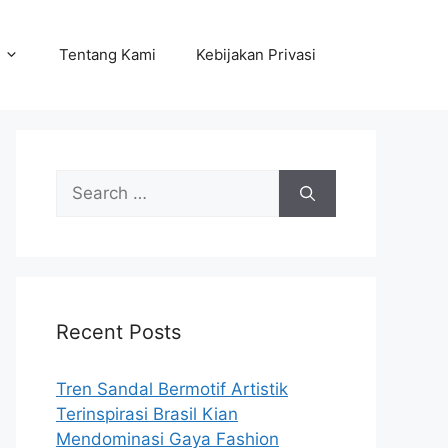
Tentang Kami
Kebijakan Privasi
Search
for:
Recent Posts
Tren Sandal Bermotif Artistik
Terinspirasi Brasil Kian
Mendominasi Gaya Fashion