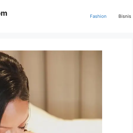
om
Fashion
Bisnis