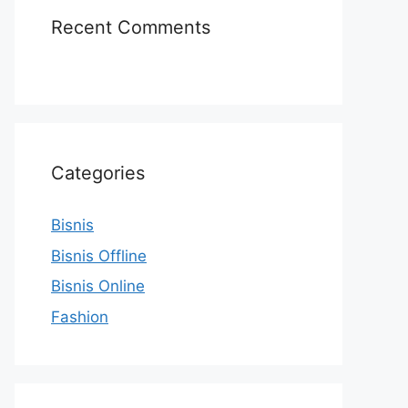
Recent Comments
Categories
Bisnis
Bisnis Offline
Bisnis Online
Fashion