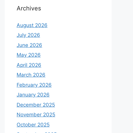
Archives
August 2026
July 2026
June 2026
May 2026
April 2026
March 2026
February 2026
January 2026
December 2025
November 2025
October 2025