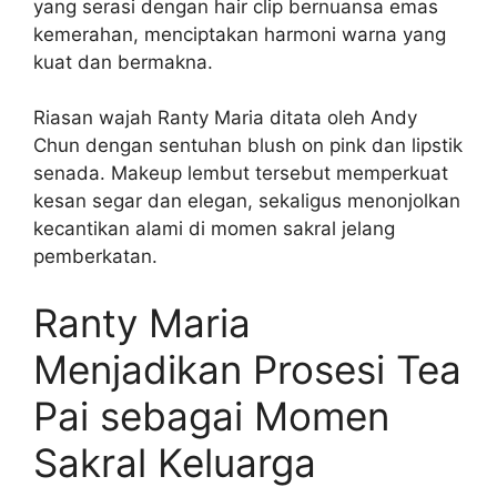
yang serasi dengan hair clip bernuansa emas
kemerahan, menciptakan harmoni warna yang
kuat dan bermakna.
Riasan wajah Ranty Maria ditata oleh Andy
Chun dengan sentuhan blush on pink dan lipstik
senada. Makeup lembut tersebut memperkuat
kesan segar dan elegan, sekaligus menonjolkan
kecantikan alami di momen sakral jelang
pemberkatan.
Ranty Maria
Menjadikan Prosesi Tea
Pai sebagai Momen
Sakral Keluarga