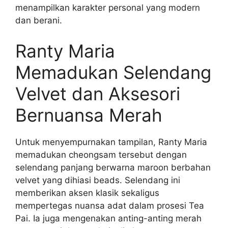
menampilkan karakter personal yang modern
dan berani.
Ranty Maria
Memadukan Selendang
Velvet dan Aksesori
Bernuansa Merah
Untuk menyempurnakan tampilan, Ranty Maria
memadukan cheongsam tersebut dengan
selendang panjang berwarna maroon berbahan
velvet yang dihiasi beads. Selendang ini
memberikan aksen klasik sekaligus
mempertegas nuansa adat dalam prosesi Tea
Pai. Ia juga mengenakan anting-anting merah