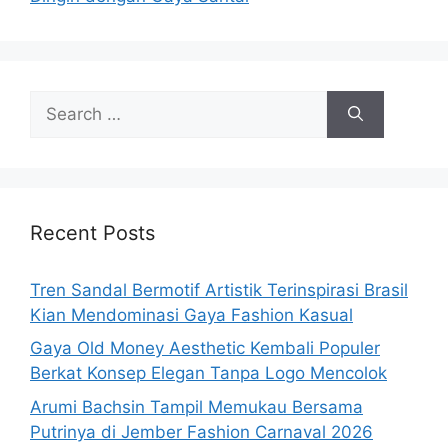
Search
for:
Recent Posts
Tren Sandal Bermotif Artistik Terinspirasi Brasil
Kian Mendominasi Gaya Fashion Kasual
Gaya Old Money Aesthetic Kembali Populer
Berkat Konsep Elegan Tanpa Logo Mencolok
Arumi Bachsin Tampil Memukau Bersama
Putrinya di Jember Fashion Carnaval 2026