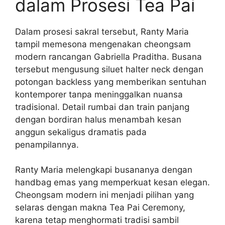
dalam Prosesi Tea Pai
Dalam prosesi sakral tersebut, Ranty Maria
tampil memesona mengenakan cheongsam
modern rancangan Gabriella Praditha. Busana
tersebut mengusung siluet halter neck dengan
potongan backless yang memberikan sentuhan
kontemporer tanpa meninggalkan nuansa
tradisional. Detail rumbai dan train panjang
dengan bordiran halus menambah kesan
anggun sekaligus dramatis pada
penampilannya.
Ranty Maria melengkapi busananya dengan
handbag emas yang memperkuat kesan elegan.
Cheongsam modern ini menjadi pilihan yang
selaras dengan makna Tea Pai Ceremony,
karena tetap menghormati tradisi sambil