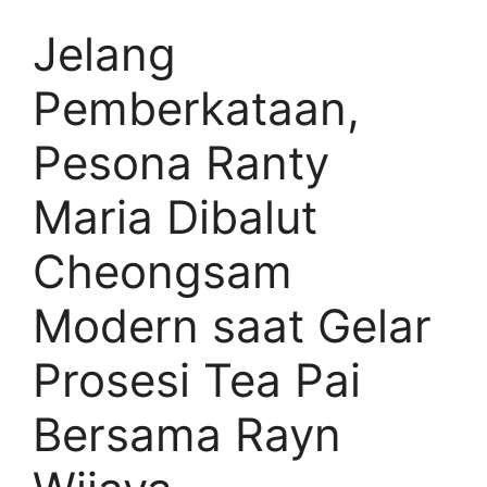
Jelang
Pemberkataan,
Pesona Ranty
Maria Dibalut
Cheongsam
Modern saat Gelar
Prosesi Tea Pai
Bersama Rayn