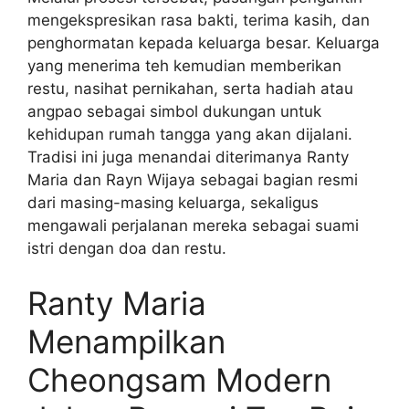
mengekspresikan rasa bakti, terima kasih, dan
penghormatan kepada keluarga besar. Keluarga
yang menerima teh kemudian memberikan
restu, nasihat pernikahan, serta hadiah atau
angpao sebagai simbol dukungan untuk
kehidupan rumah tangga yang akan dijalani.
Tradisi ini juga menandai diterimanya Ranty
Maria dan Rayn Wijaya sebagai bagian resmi
dari masing-masing keluarga, sekaligus
mengawali perjalanan mereka sebagai suami
istri dengan doa dan restu.
Ranty Maria
Menampilkan
Cheongsam Modern