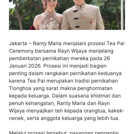
Jakarta – Ranty Maria menjalani prosesi Tea Pai
Ceremony bersama Rayn Wijaya menjelang
pemberkatan pernikahan mereka pada 26
Januari 2026. Prosesi ini menjadi bagian
penting dalam rangkaian pernikahan keduanya
karena Tea Pai merupakan tradisi pernikahan
Tionghoa yang sarat makna penghormatan
kepada keluarga. Dalam suasana khidmat dan
penuh kehangatan, Ranty Maria dan Rayn
Wijaya menyajikan teh kepada orangtua, kakek-
nenek, serta anggota keluarga yang lebih tua.
Melalui prosesi tersebut, pasangan pengantin