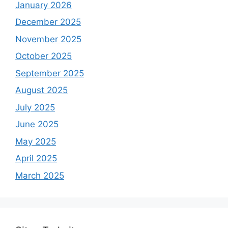
January 2026
December 2025
November 2025
October 2025
September 2025
August 2025
July 2025
June 2025
May 2025
April 2025
March 2025