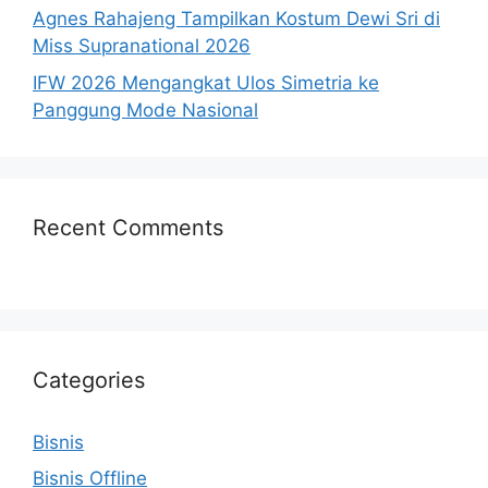
Agnes Rahajeng Tampilkan Kostum Dewi Sri di
Miss Supranational 2026
IFW 2026 Mengangkat Ulos Simetria ke
Panggung Mode Nasional
Recent Comments
Categories
Bisnis
Bisnis Offline