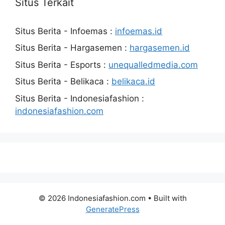
Situs Terkait
Situs Berita - Infoemas :
infoemas.id
Situs Berita - Hargasemen :
hargasemen.id
Situs Berita - Esports :
unequalledmedia.com
Situs Berita - Belikaca :
belikaca.id
Situs Berita - Indonesiafashion :
indonesiafashion.com
© 2026 Indonesiafashion.com
• Built with
GeneratePress