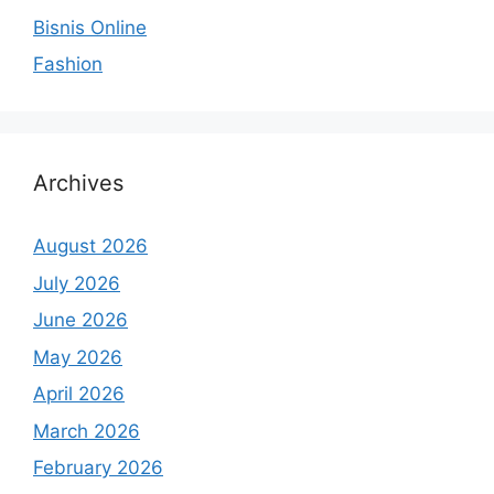
Bisnis Online
Fashion
Archives
August 2026
July 2026
June 2026
May 2026
April 2026
March 2026
February 2026