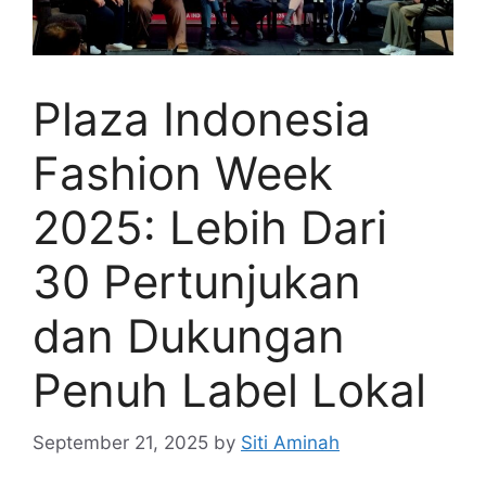
Plaza Indonesia
Fashion Week
2025: Lebih Dari
30 Pertunjukan
dan Dukungan
Penuh Label Lokal
September 21, 2025
by
Siti Aminah