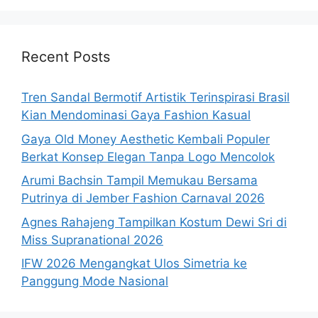
Recent Posts
Tren Sandal Bermotif Artistik Terinspirasi Brasil
Kian Mendominasi Gaya Fashion Kasual
Gaya Old Money Aesthetic Kembali Populer
Berkat Konsep Elegan Tanpa Logo Mencolok
Arumi Bachsin Tampil Memukau Bersama
Putrinya di Jember Fashion Carnaval 2026
Agnes Rahajeng Tampilkan Kostum Dewi Sri di
Miss Supranational 2026
IFW 2026 Mengangkat Ulos Simetria ke
Panggung Mode Nasional