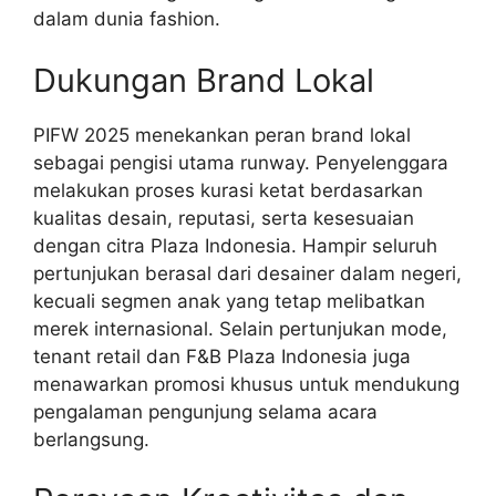
dalam dunia fashion.
Dukungan Brand Lokal
PIFW 2025 menekankan peran brand lokal
sebagai pengisi utama runway. Penyelenggara
melakukan proses kurasi ketat berdasarkan
kualitas desain, reputasi, serta kesesuaian
dengan citra Plaza Indonesia. Hampir seluruh
pertunjukan berasal dari desainer dalam negeri,
kecuali segmen anak yang tetap melibatkan
merek internasional. Selain pertunjukan mode,
tenant retail dan F&B Plaza Indonesia juga
menawarkan promosi khusus untuk mendukung
pengalaman pengunjung selama acara
berlangsung.