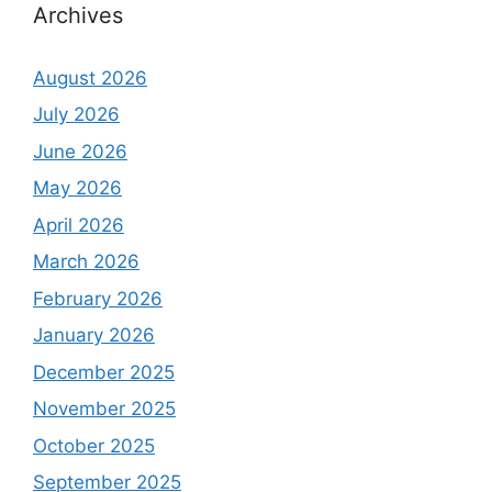
Archives
August 2026
July 2026
June 2026
May 2026
April 2026
March 2026
February 2026
January 2026
December 2025
November 2025
October 2025
September 2025