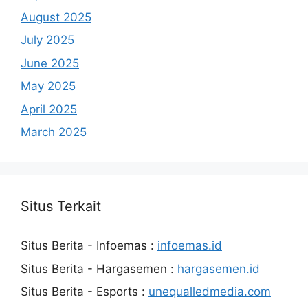
August 2025
July 2025
June 2025
May 2025
April 2025
March 2025
Situs Terkait
Situs Berita - Infoemas :
infoemas.id
Situs Berita - Hargasemen :
hargasemen.id
Situs Berita - Esports :
unequalledmedia.com