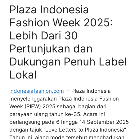
Plaza Indonesia
Fashion Week 2025:
Lebih Dari 30
Pertunjukan dan
Dukungan Penuh Label
Lokal
indonesiafashion.com
– Plaza Indonesia
menyelenggarakan Plaza Indonesia Fashion
Week (PIFW) 2025 sebagai bagian dari
perayaan ulang tahun ke-35. Acara ini
berlangsung pada 6 hingga 14 September 2025
dengan tajuk “Love Letters to Plaza Indonesia”.
Tahun ini, ajang mode tersebut menghadirkan