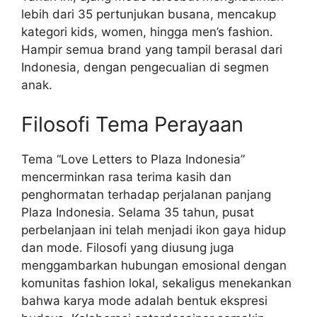
lebih dari 35 pertunjukan busana, mencakup
kategori kids, women, hingga men’s fashion.
Hampir semua brand yang tampil berasal dari
Indonesia, dengan pengecualian di segmen
anak.
Filosofi Tema Perayaan
Tema “Love Letters to Plaza Indonesia”
mencerminkan rasa terima kasih dan
penghormatan terhadap perjalanan panjang
Plaza Indonesia. Selama 35 tahun, pusat
perbelanjaan ini telah menjadi ikon gaya hidup
dan mode. Filosofi yang diusung juga
menggambarkan hubungan emosional dengan
komunitas fashion lokal, sekaligus menekankan
bahwa karya mode adalah bentuk ekspresi