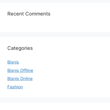
Recent Comments
Categories
Bisnis
Bisnis Offline
Bisnis Online
Fashion