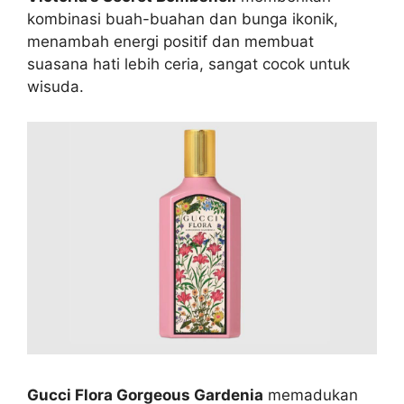
kombinasi buah-buahan dan bunga ikonik,
menambah energi positif dan membuat
suasana hati lebih ceria, sangat cocok untuk
wisuda.
Gucci Flora Gorgeous Gardenia
memadukan