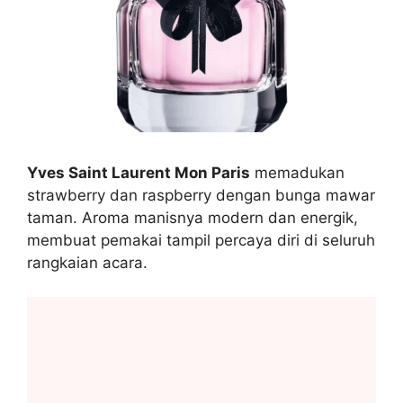
Yves Saint Laurent Mon Paris
memadukan
strawberry dan raspberry dengan bunga mawar
taman. Aroma manisnya modern dan energik,
membuat pemakai tampil percaya diri di seluruh
rangkaian acara.