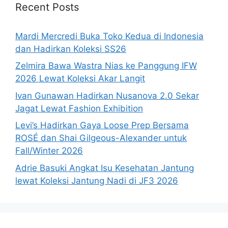
Recent Posts
Mardi Mercredi Buka Toko Kedua di Indonesia
dan Hadirkan Koleksi SS26
Zelmira Bawa Wastra Nias ke Panggung IFW
2026 Lewat Koleksi Akar Langit
Ivan Gunawan Hadirkan Nusanova 2.0 Sekar
Jagat Lewat Fashion Exhibition
Levi’s Hadirkan Gaya Loose Prep Bersama
ROSÉ dan Shai Gilgeous-Alexander untuk
Fall/Winter 2026
Adrie Basuki Angkat Isu Kesehatan Jantung
lewat Koleksi Jantung Nadi di JF3 2026