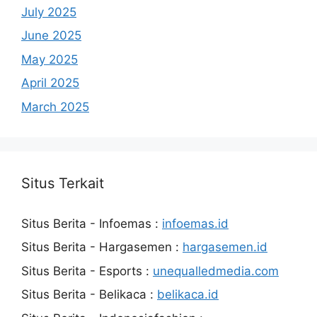
July 2025
June 2025
May 2025
April 2025
March 2025
Situs Terkait
Situs Berita - Infoemas :
infoemas.id
Situs Berita - Hargasemen :
hargasemen.id
Situs Berita - Esports :
unequalledmedia.com
Situs Berita - Belikaca :
belikaca.id