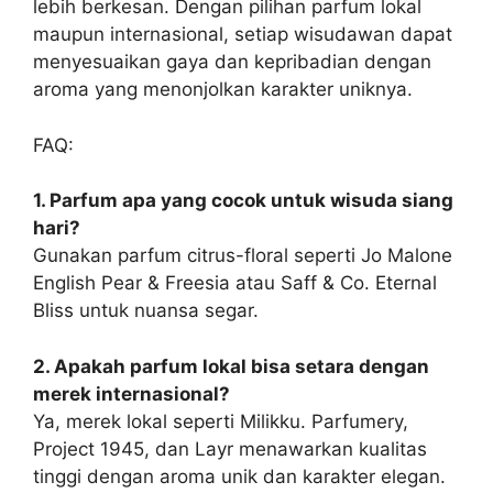
lebih berkesan. Dengan pilihan parfum lokal
maupun internasional, setiap wisudawan dapat
menyesuaikan gaya dan kepribadian dengan
aroma yang menonjolkan karakter uniknya.
FAQ:
1. Parfum apa yang cocok untuk wisuda siang
hari?
Gunakan parfum citrus-floral seperti Jo Malone
English Pear & Freesia atau Saff & Co. Eternal
Bliss untuk nuansa segar.
2. Apakah parfum lokal bisa setara dengan
merek internasional?
Ya, merek lokal seperti Milikku. Parfumery,
Project 1945, dan Layr menawarkan kualitas
tinggi dengan aroma unik dan karakter elegan.