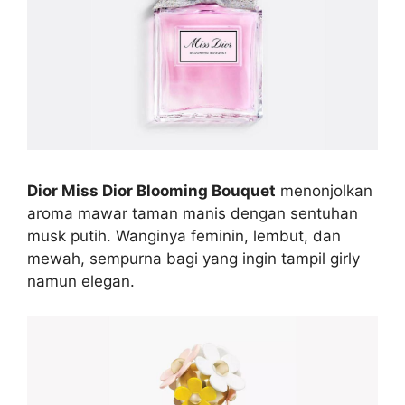
Dior Miss Dior Blooming Bouquet
menonjolkan
aroma mawar taman manis dengan sentuhan
musk putih. Wanginya feminin, lembut, dan
mewah, sempurna bagi yang ingin tampil girly
namun elegan.