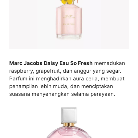
Marc Jacobs Daisy Eau So Fresh
memadukan
raspberry, grapefruit, dan anggur yang segar.
Parfum ini menghadirkan aura ceria, membuat
penampilan lebih muda, dan menciptakan
suasana menyenangkan selama perayaan.