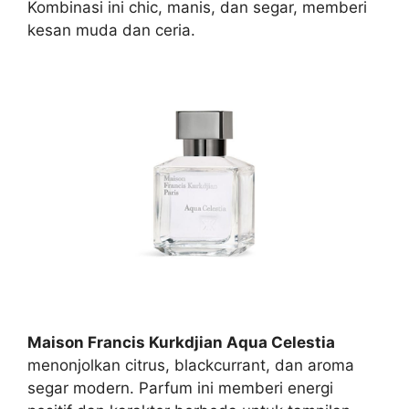
Kombinasi ini chic, manis, dan segar, memberi
kesan muda dan ceria.
Maison Francis Kurkdjian Aqua Celestia
menonjolkan citrus, blackcurrant, dan aroma
segar modern. Parfum ini memberi energi