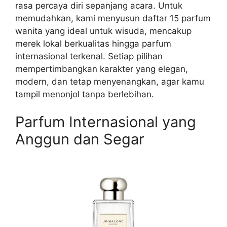
rasa percaya diri sepanjang acara. Untuk
memudahkan, kami menyusun daftar 15 parfum
wanita yang ideal untuk wisuda, mencakup
merek lokal berkualitas hingga parfum
internasional terkenal. Setiap pilihan
mempertimbangkan karakter yang elegan,
modern, dan tetap menyenangkan, agar kamu
tampil menonjol tanpa berlebihan.
Parfum Internasional yang
Anggun dan Segar