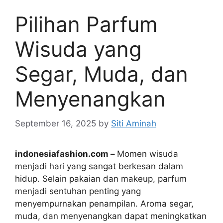
Pilihan Parfum
Wisuda yang
Segar, Muda, dan
Menyenangkan
September 16, 2025
by
Siti Aminah
indonesiafashion.com –
Momen wisuda
menjadi hari yang sangat berkesan dalam
hidup. Selain pakaian dan makeup, parfum
menjadi sentuhan penting yang
menyempurnakan penampilan. Aroma segar,
muda, dan menyenangkan dapat meningkatkan