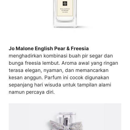
Jo Malone English Pear & Freesia
menghadirkan kombinasi buah pir segar dan
bunga freesia lembut. Aroma awal yang ringan
terasa elegan, nyaman, dan memancarkan
kesan anggun. Parfum ini cocok digunakan
sepanjang hari wisuda untuk tampilan alami
namun percaya diri.