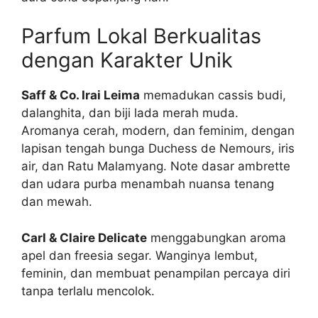
Parfum Lokal Berkualitas
dengan Karakter Unik
Saff & Co. Irai Leima
memadukan cassis budi,
dalanghita, dan biji lada merah muda.
Aromanya cerah, modern, dan feminim, dengan
lapisan tengah bunga Duchess de Nemours, iris
air, dan Ratu Malamyang. Note dasar ambrette
dan udara purba menambah nuansa tenang
dan mewah.
Carl & Claire Delicate
menggabungkan aroma
apel dan freesia segar. Wanginya lembut,
feminin, dan membuat penampilan percaya diri
tanpa terlalu mencolok.