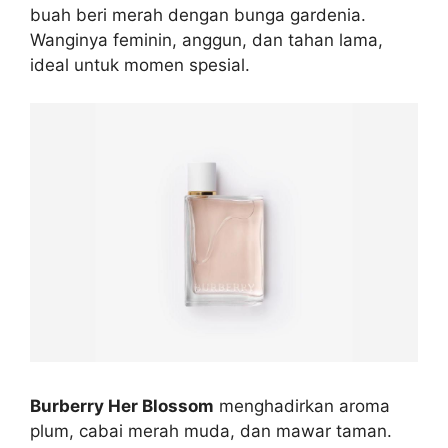
buah beri merah dengan bunga gardenia.
Wanginya feminin, anggun, dan tahan lama,
ideal untuk momen spesial.
Burberry Her Blossom
menghadirkan aroma
plum, cabai merah muda, dan mawar taman.