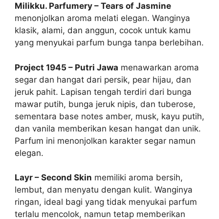
Milikku. Parfumery – Tears of Jasmine
menonjolkan aroma melati elegan. Wanginya
klasik, alami, dan anggun, cocok untuk kamu
yang menyukai parfum bunga tanpa berlebihan.
Project 1945 – Putri Jawa
menawarkan aroma
segar dan hangat dari persik, pear hijau, dan
jeruk pahit. Lapisan tengah terdiri dari bunga
mawar putih, bunga jeruk nipis, dan tuberose,
sementara base notes amber, musk, kayu putih,
dan vanila memberikan kesan hangat dan unik.
Parfum ini menonjolkan karakter segar namun
elegan.
Layr – Second Skin
memiliki aroma bersih,
lembut, dan menyatu dengan kulit. Wanginya
ringan, ideal bagi yang tidak menyukai parfum
terlalu mencolok, namun tetap memberikan