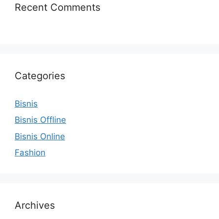
Recent Comments
Categories
Bisnis
Bisnis Offline
Bisnis Online
Fashion
Archives