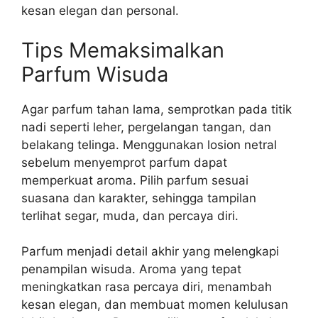
kesan elegan dan personal.
Tips Memaksimalkan
Parfum Wisuda
Agar parfum tahan lama, semprotkan pada titik
nadi seperti leher, pergelangan tangan, dan
belakang telinga. Menggunakan losion netral
sebelum menyemprot parfum dapat
memperkuat aroma. Pilih parfum sesuai
suasana dan karakter, sehingga tampilan
terlihat segar, muda, dan percaya diri.
Parfum menjadi detail akhir yang melengkapi
penampilan wisuda. Aroma yang tepat
meningkatkan rasa percaya diri, menambah
kesan elegan, dan membuat momen kelulusan