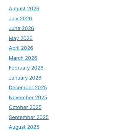
August 2026
July 2026
June 2026
May 2026
April 2026
March 2026
February 2026
January 2026
December 2025
November 2025
October 2025
September 2025
August 2025