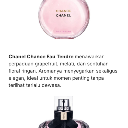
Chanel Chance Eau Tendre
menawarkan
perpaduan grapefruit, melati, dan sentuhan
floral ringan. Aromanya menyegarkan sekaligus
elegan, ideal untuk momen penting tanpa
terlihat terlalu dewasa.