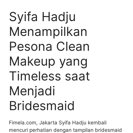
Syifa Hadju
Menampilkan
Pesona Clean
Makeup yang
Timeless saat
Menjadi
Bridesmaid
Fimela.com, Jakarta Syifa Hadju kembali
mencuri perhatian dengan tampilan bridesmaid