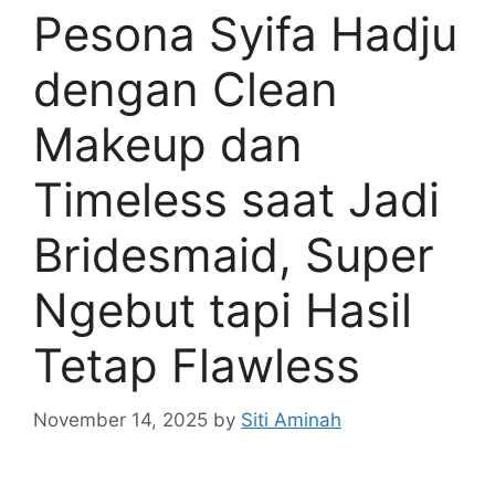
Pesona Syifa Hadju
dengan Clean
Makeup dan
Timeless saat Jadi
Bridesmaid, Super
Ngebut tapi Hasil
Tetap Flawless
November 14, 2025
by
Siti Aminah