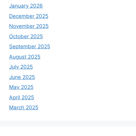
January 2026
December 2025
November 2025
October 2025
September 2025
August 2025
July 2025
June 2025
May 2025
April 2025
March 2025