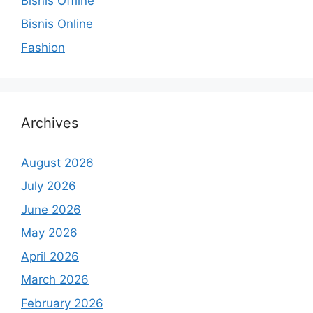
Bisnis Offline
Bisnis Online
Fashion
Archives
August 2026
July 2026
June 2026
May 2026
April 2026
March 2026
February 2026