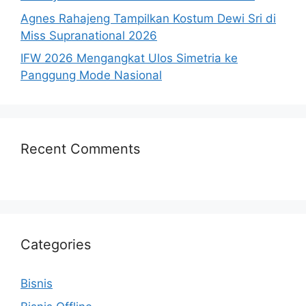
Agnes Rahajeng Tampilkan Kostum Dewi Sri di
Miss Supranational 2026
IFW 2026 Mengangkat Ulos Simetria ke
Panggung Mode Nasional
Recent Comments
Categories
Bisnis