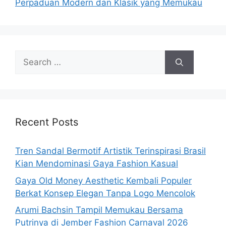
Perpaduan Modern dan Klasik yang Memukau
Search
for:
Recent Posts
Tren Sandal Bermotif Artistik Terinspirasi Brasil
Kian Mendominasi Gaya Fashion Kasual
Gaya Old Money Aesthetic Kembali Populer
Berkat Konsep Elegan Tanpa Logo Mencolok
Arumi Bachsin Tampil Memukau Bersama
Putrinya di Jember Fashion Carnaval 2026