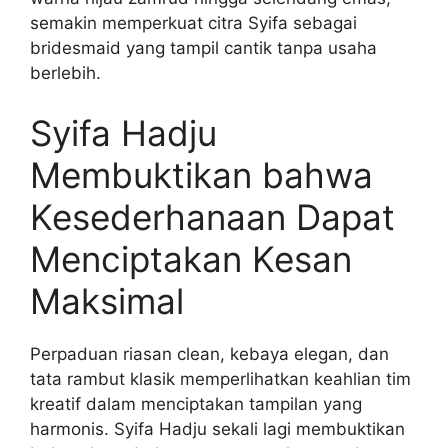
semakin memperkuat citra Syifa sebagai
bridesmaid yang tampil cantik tanpa usaha
berlebih.
Syifa Hadju
Membuktikan bahwa
Kesederhanaan Dapat
Menciptakan Kesan
Maksimal
Perpaduan riasan clean, kebaya elegan, dan
tata rambut klasik memperlihatkan keahlian tim
kreatif dalam menciptakan tampilan yang
harmonis. Syifa Hadju sekali lagi membuktikan