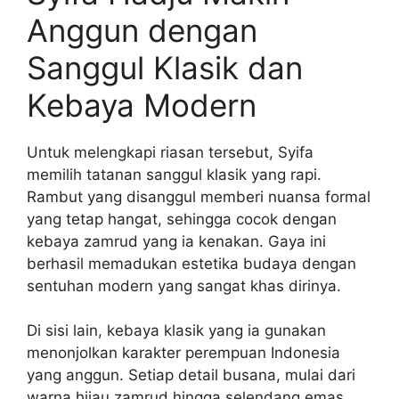
Anggun dengan
Sanggul Klasik dan
Kebaya Modern
Untuk melengkapi riasan tersebut, Syifa
memilih tatanan sanggul klasik yang rapi.
Rambut yang disanggul memberi nuansa formal
yang tetap hangat, sehingga cocok dengan
kebaya zamrud yang ia kenakan. Gaya ini
berhasil memadukan estetika budaya dengan
sentuhan modern yang sangat khas dirinya.
Di sisi lain, kebaya klasik yang ia gunakan
menonjolkan karakter perempuan Indonesia
yang anggun. Setiap detail busana, mulai dari
warna hijau zamrud hingga selendang emas,