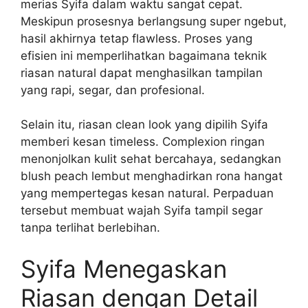
merias Syifa dalam waktu sangat cepat.
Meskipun prosesnya berlangsung super ngebut,
hasil akhirnya tetap flawless. Proses yang
efisien ini memperlihatkan bagaimana teknik
riasan natural dapat menghasilkan tampilan
yang rapi, segar, dan profesional.
Selain itu, riasan clean look yang dipilih Syifa
memberi kesan timeless. Complexion ringan
menonjolkan kulit sehat bercahaya, sedangkan
blush peach lembut menghadirkan rona hangat
yang mempertegas kesan natural. Perpaduan
tersebut membuat wajah Syifa tampil segar
tanpa terlihat berlebihan.
Syifa Menegaskan
Riasan dengan Detail