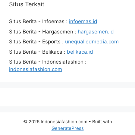
Situs Terkait
Situs Berita - Infoemas :
infoemas.id
Situs Berita - Hargasemen :
hargasemen.id
Situs Berita - Esports :
unequalledmedia.com
Situs Berita - Belikaca :
belikaca.id
Situs Berita - Indonesiafashion :
indonesiafashion.com
© 2026 Indonesiafashion.com
• Built with
GeneratePress