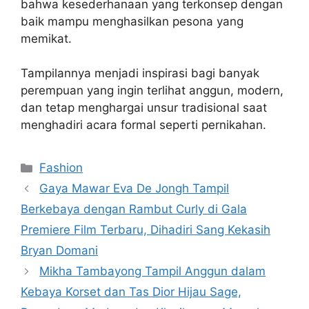
bahwa kesederhanaan yang terkonsep dengan
baik mampu menghasilkan pesona yang
memikat.
Tampilannya menjadi inspirasi bagi banyak
perempuan yang ingin terlihat anggun, modern,
dan tetap menghargai unsur tradisional saat
menghadiri acara formal seperti pernikahan.
Categories
Fashion
Gaya Mawar Eva De Jongh Tampil
Berkebaya dengan Rambut Curly di Gala
Premiere Film Terbaru, Dihadiri Sang Kekasih
Bryan Domani
Mikha Tambayong Tampil Anggun dalam
Kebaya Korset dan Tas Dior Hijau Sage,