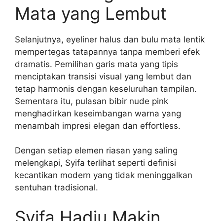
Mata yang Lembut
Selanjutnya, eyeliner halus dan bulu mata lentik
mempertegas tatapannya tanpa memberi efek
dramatis. Pemilihan garis mata yang tipis
menciptakan transisi visual yang lembut dan
tetap harmonis dengan keseluruhan tampilan.
Sementara itu, pulasan bibir nude pink
menghadirkan keseimbangan warna yang
menambah impresi elegan dan effortless.
Dengan setiap elemen riasan yang saling
melengkapi, Syifa terlihat seperti definisi
kecantikan modern yang tidak meninggalkan
sentuhan tradisional.
Syifa Hadju Makin