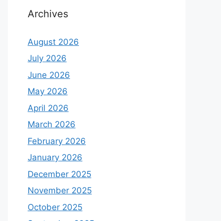
Archives
August 2026
July 2026
June 2026
May 2026
April 2026
March 2026
February 2026
January 2026
December 2025
November 2025
October 2025