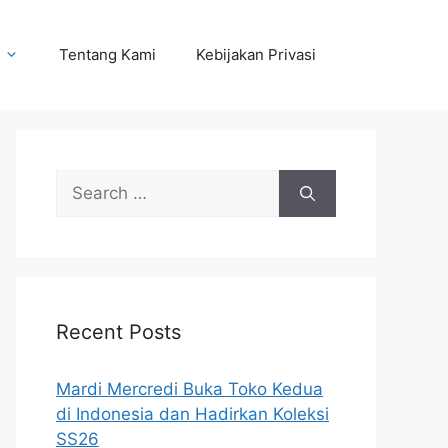
Tentang Kami
Kebijakan Privasi
Search
for:
Recent Posts
Mardi Mercredi Buka Toko Kedua
di Indonesia dan Hadirkan Koleksi
SS26