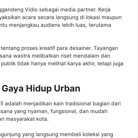
gandeng Vidio sebagai media partner. Kerja
ksikan acara secara langsung di lokasi maupun
ntu menjangkau audiens lebih luas, terutama
tentang proses kreatif para desainer. Tayangan
sana wastra melibatkan riset mendalam dan
publik tidak hanya melihat karya akhir, tetapi juga
i Gaya Hidup Urban
 adalah menjadikan kain tradisional bagian dari
usana yang nyaman, fungsional, dan mudah
ri masyarakat kota.
engunjung yang langsung membeli koleksi yang