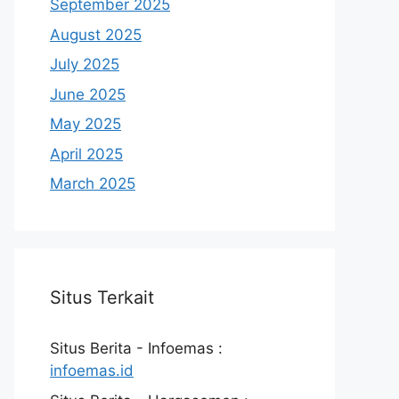
September 2025
August 2025
July 2025
June 2025
May 2025
April 2025
March 2025
Situs Terkait
Situs Berita - Infoemas :
infoemas.id