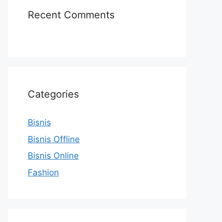
Recent Comments
Categories
Bisnis
Bisnis Offline
Bisnis Online
Fashion