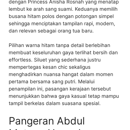
dengan Princess Anisha Rosnah yang menatap
lembut ke arah sang suami. Keduanya memilih
busana hitam polos dengan potongan simpel
sehingga menciptakan tampilan rapi, modern,
dan relevan sebagai orang tua baru.
Pilihan warna hitam tanpa detail berlebihan
membuat keseluruhan gaya terlihat bersih dan
effortless. Siluet yang sederhana justru
mempertegas kesan chic sekaligus
menghadirkan nuansa hangat dalam momen
pertama bersama sang putri. Melalui
penampilan ini, pasangan kerajaan tersebut
menunjukkan bahwa gaya kasual tetap mampu
tampil berkelas dalam suasana spesial.
Pangeran Abdul