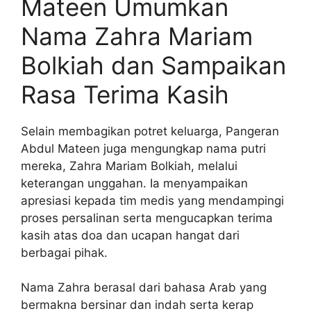
Mateen Umumkan
Nama Zahra Mariam
Bolkiah dan Sampaikan
Rasa Terima Kasih
Selain membagikan potret keluarga, Pangeran
Abdul Mateen juga mengungkap nama putri
mereka, Zahra Mariam Bolkiah, melalui
keterangan unggahan. Ia menyampaikan
apresiasi kepada tim medis yang mendampingi
proses persalinan serta mengucapkan terima
kasih atas doa dan ucapan hangat dari
berbagai pihak.
Nama Zahra berasal dari bahasa Arab yang
bermakna bersinar dan indah serta kerap