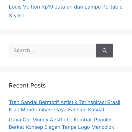
Louis Vuitton Rp19 Juta an dan Lampu Portable
Stylish
Search
for:
Recent Posts
Tren Sandal Bermotif Artistik Terinspirasi Brasil
Kian Mendominasi Gaya Fashion Kasual
Gaya Old Money Aesthetic Kembali Populer
Berkat Konsep Elegan Tanpa Logo Mencolok