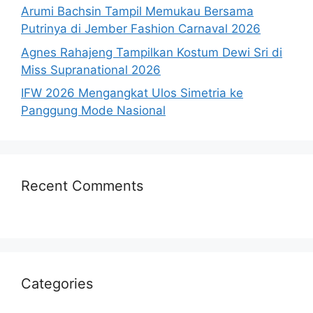
Arumi Bachsin Tampil Memukau Bersama
Putrinya di Jember Fashion Carnaval 2026
Agnes Rahajeng Tampilkan Kostum Dewi Sri di
Miss Supranational 2026
IFW 2026 Mengangkat Ulos Simetria ke
Panggung Mode Nasional
Recent Comments
Categories