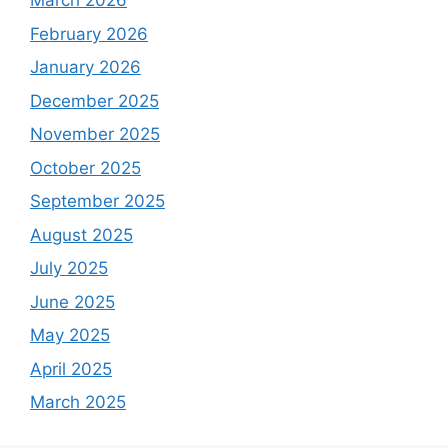
March 2026
February 2026
January 2026
December 2025
November 2025
October 2025
September 2025
August 2025
July 2025
June 2025
May 2025
April 2025
March 2025