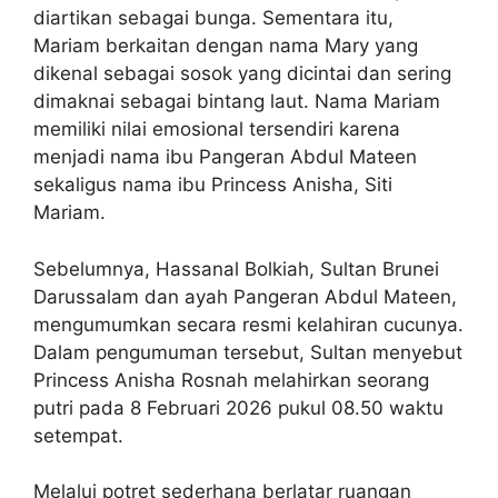
diartikan sebagai bunga. Sementara itu,
Mariam berkaitan dengan nama Mary yang
dikenal sebagai sosok yang dicintai dan sering
dimaknai sebagai bintang laut. Nama Mariam
memiliki nilai emosional tersendiri karena
menjadi nama ibu Pangeran Abdul Mateen
sekaligus nama ibu Princess Anisha, Siti
Mariam.
Sebelumnya, Hassanal Bolkiah, Sultan Brunei
Darussalam dan ayah Pangeran Abdul Mateen,
mengumumkan secara resmi kelahiran cucunya.
Dalam pengumuman tersebut, Sultan menyebut
Princess Anisha Rosnah melahirkan seorang
putri pada 8 Februari 2026 pukul 08.50 waktu
setempat.
Melalui potret sederhana berlatar ruangan