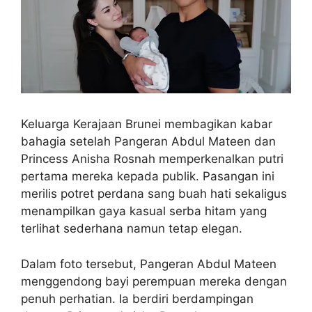
Keluarga Kerajaan Brunei membagikan kabar
bahagia setelah Pangeran Abdul Mateen dan
Princess Anisha Rosnah memperkenalkan putri
pertama mereka kepada publik. Pasangan ini
merilis potret perdana sang buah hati sekaligus
menampilkan gaya kasual serba hitam yang
terlihat sederhana namun tetap elegan.
Dalam foto tersebut, Pangeran Abdul Mateen
menggendong bayi perempuan mereka dengan
penuh perhatian. Ia berdiri berdampingan