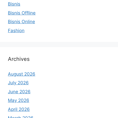
Bisnis
Bisnis Offline
Bisnis Online
Fashion
Archives
August 2026
July 2026
June 2026
May 2026
April 2026