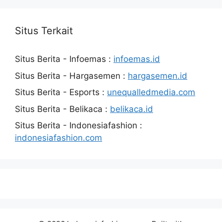
Situs Terkait
Situs Berita - Infoemas :
infoemas.id
Situs Berita - Hargasemen :
hargasemen.id
Situs Berita - Esports :
unequalledmedia.com
Situs Berita - Belikaca :
belikaca.id
Situs Berita - Indonesiafashion :
indonesiafashion.com