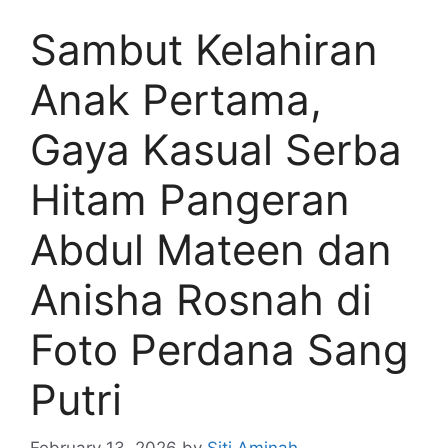
Sambut Kelahiran
Anak Pertama,
Gaya Kasual Serba
Hitam Pangeran
Abdul Mateen dan
Anisha Rosnah di
Foto Perdana Sang
Putri