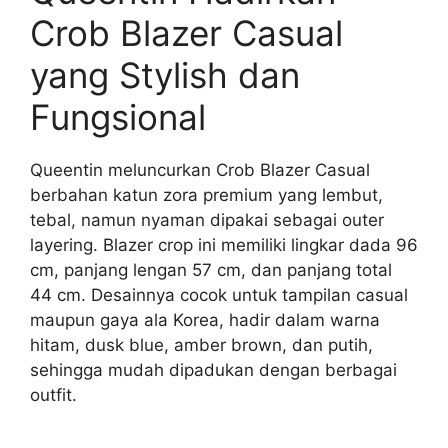
Crob Blazer Casual
yang Stylish dan
Fungsional
Queentin meluncurkan Crob Blazer Casual
berbahan katun zora premium yang lembut,
tebal, namun nyaman dipakai sebagai outer
layering. Blazer crop ini memiliki lingkar dada 96
cm, panjang lengan 57 cm, dan panjang total
44 cm. Desainnya cocok untuk tampilan casual
maupun gaya ala Korea, hadir dalam warna
hitam, dusk blue, amber brown, dan putih,
sehingga mudah dipadukan dengan berbagai
outfit.