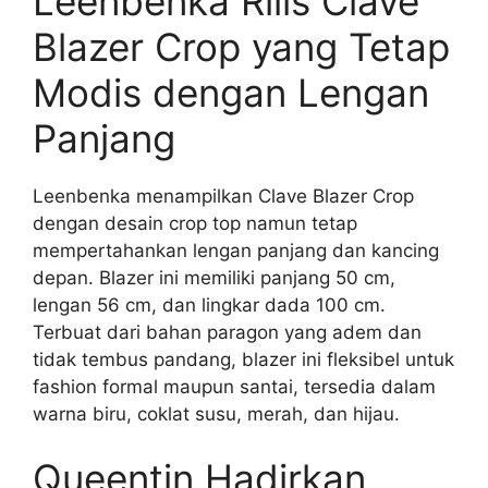
Leenbenka Rilis Clave
Blazer Crop yang Tetap
Modis dengan Lengan
Panjang
Leenbenka menampilkan Clave Blazer Crop
dengan desain crop top namun tetap
mempertahankan lengan panjang dan kancing
depan. Blazer ini memiliki panjang 50 cm,
lengan 56 cm, dan lingkar dada 100 cm.
Terbuat dari bahan paragon yang adem dan
tidak tembus pandang, blazer ini fleksibel untuk
fashion formal maupun santai, tersedia dalam
warna biru, coklat susu, merah, dan hijau.
Queentin Hadirkan