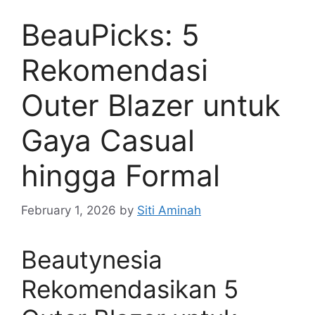
BeauPicks: 5
Rekomendasi
Outer Blazer untuk
Gaya Casual
hingga Formal
February 1, 2026
by
Siti Aminah
Beautynesia
Rekomendasikan 5