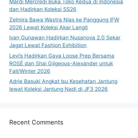
Mardi Mercredi Buka Toko Kedua di Indonesia
dan Hadirkan Koleksi SS26
Zelmira Bawa Wastra Nias ke Panggung IFW
2026 Lewat Koleksi Akar Langit
Ivan Gunawan Hadirkan Nusanova 2.0 Sekar
Jagat Lewat Fashion Exhibition
Levi’s Hadirkan Gaya Loose Prep Bersama
ROSÉ dan Shai Gilgeous-Alexander untuk
Fall/Winter 2026
Adrie Basuki Angkat Isu Kesehatan Jantung
lewat Koleksi Jantung Nadi di JF3 2026
Recent Comments