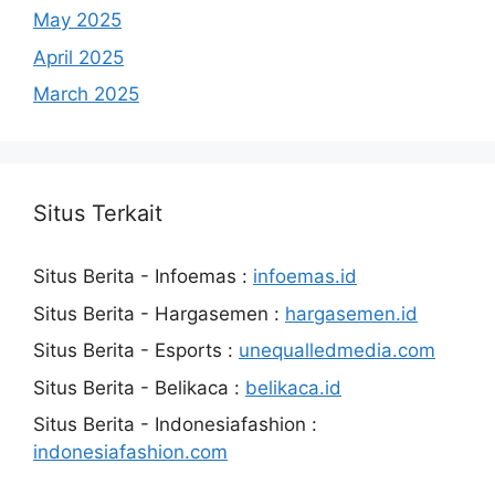
May 2025
April 2025
March 2025
Situs Terkait
Situs Berita - Infoemas :
infoemas.id
Situs Berita - Hargasemen :
hargasemen.id
Situs Berita - Esports :
unequalledmedia.com
Situs Berita - Belikaca :
belikaca.id
Situs Berita - Indonesiafashion :
indonesiafashion.com