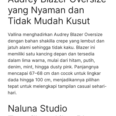
yang Nyaman dan
Tidak Mudah Kusut
Vallina menghadirkan Audrey Blazer Oversize
dengan bahan shakilla crepe yang lembut dan
jatuh alami sehingga tidak kaku. Blazer ini
memiliki satu kancing depan dan tersedia
dalam lima warna, mulai dari hitam, putih,
denim, mint, hingga dusty pink. Panjangnya
mencapai 67–68 cm dan cocok untuk lingkar
dada hingga 100 cm, menjadikannya pilihan
tepat untuk melengkapi tampilan casual sehari-
hari.
Naluna Studio