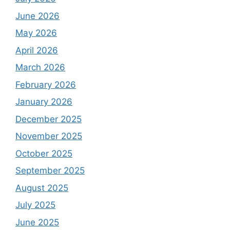
June 2026
May 2026
April 2026
March 2026
February 2026
January 2026
December 2025
November 2025
October 2025
September 2025
August 2025
July 2025
June 2025