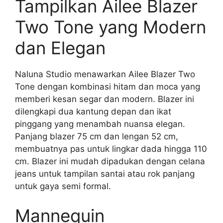
Tampilkan Ailee Blazer
Two Tone yang Modern
dan Elegan
Naluna Studio menawarkan Ailee Blazer Two
Tone dengan kombinasi hitam dan moca yang
memberi kesan segar dan modern. Blazer ini
dilengkapi dua kantung depan dan ikat
pinggang yang menambah nuansa elegan.
Panjang blazer 75 cm dan lengan 52 cm,
membuatnya pas untuk lingkar dada hingga 110
cm. Blazer ini mudah dipadukan dengan celana
jeans untuk tampilan santai atau rok panjang
untuk gaya semi formal.
Mannequin