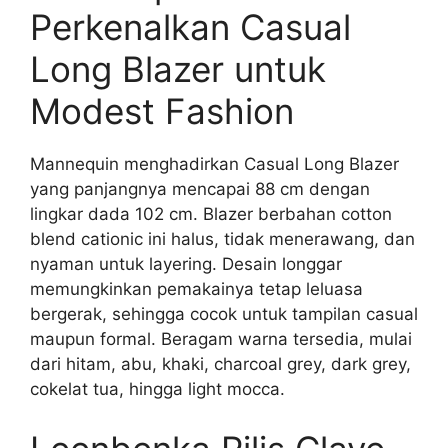
Perkenalkan Casual
Long Blazer untuk
Modest Fashion
Mannequin menghadirkan Casual Long Blazer
yang panjangnya mencapai 88 cm dengan
lingkar dada 102 cm. Blazer berbahan cotton
blend cationic ini halus, tidak menerawang, dan
nyaman untuk layering. Desain longgar
memungkinkan pemakainya tetap leluasa
bergerak, sehingga cocok untuk tampilan casual
maupun formal. Beragam warna tersedia, mulai
dari hitam, abu, khaki, charcoal grey, dark grey,
cokelat tua, hingga light mocca.