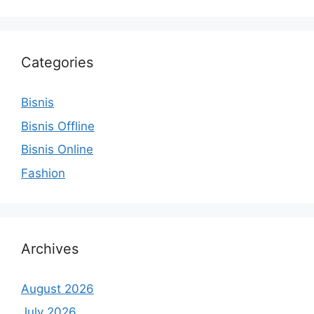
Categories
Bisnis
Bisnis Offline
Bisnis Online
Fashion
Archives
August 2026
July 2026