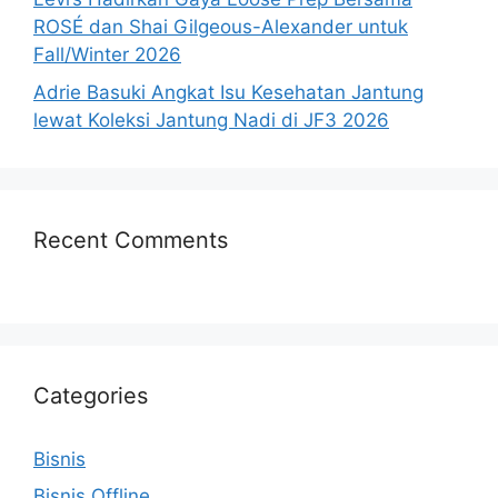
ROSÉ dan Shai Gilgeous-Alexander untuk
Fall/Winter 2026
Adrie Basuki Angkat Isu Kesehatan Jantung
lewat Koleksi Jantung Nadi di JF3 2026
Recent Comments
Categories
Bisnis
Bisnis Offline