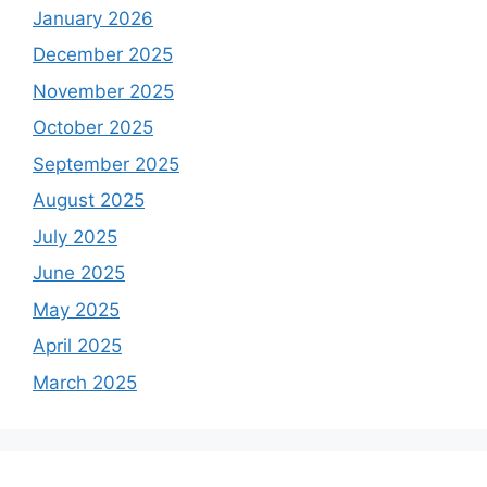
January 2026
December 2025
November 2025
October 2025
September 2025
August 2025
July 2025
June 2025
May 2025
April 2025
March 2025