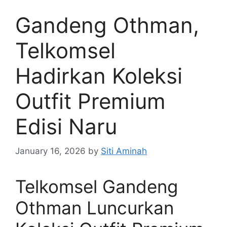
Gandeng Othman,
Telkomsel
Hadirkan Koleksi
Outfit Premium
Edisi Naru
January 16, 2026
by
Siti Aminah
Telkomsel Gandeng
Othman Luncurkan