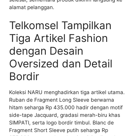
alamat pelanggan.
Telkomsel Tampilkan
Tiga Artikel Fashion
dengan Desain
Oversized dan Detail
Bordir
Koleksi NARU menghadirkan tiga artikel utama.
Ruban de Fragment Long Sleeve berwarna
hitam seharga Rp 435.000 hadir dengan motif
side-tape Jacquard, gradasi merah-biru khas
SIMPATI, serta logo bordir timbul. Blanc de
Fragment Short Sleeve putih seharga Rp