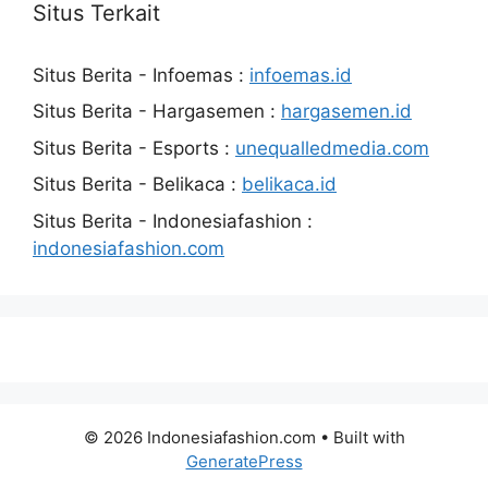
Situs Terkait
Situs Berita - Infoemas :
infoemas.id
Situs Berita - Hargasemen :
hargasemen.id
Situs Berita - Esports :
unequalledmedia.com
Situs Berita - Belikaca :
belikaca.id
Situs Berita - Indonesiafashion :
indonesiafashion.com
© 2026 Indonesiafashion.com
• Built with
GeneratePress