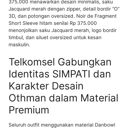
375.000 menawarkan desain minimalis, saku
Jacquard merah dengan zipper, detail bordir “O”
3D, dan potongan oversized. Noir de Fragment
Short Sleeve hitam senilai Rp 375.000
menonjolkan saku Jacquard merah, logo bordir
timbul, dan siluet oversized untuk kesan
maskulin.
Telkomsel Gabungkan
Identitas SIMPATI dan
Karakter Desain
Othman dalam Material
Premium
Seluruh outfit menggunakan material Danbowl