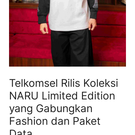
Telkomsel Rilis Koleksi
NARU Limited Edition
yang Gabungkan
Fashion dan Paket
Data