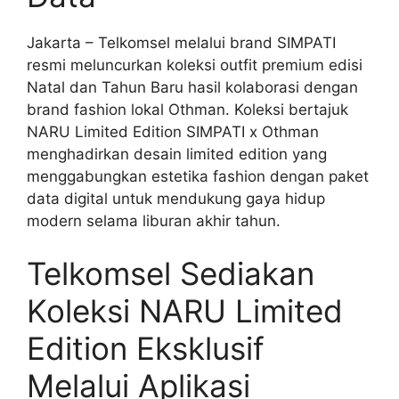
Jakarta – Telkomsel melalui brand SIMPATI
resmi meluncurkan koleksi outfit premium edisi
Natal dan Tahun Baru hasil kolaborasi dengan
brand fashion lokal Othman. Koleksi bertajuk
NARU Limited Edition SIMPATI x Othman
menghadirkan desain limited edition yang
menggabungkan estetika fashion dengan paket
data digital untuk mendukung gaya hidup
modern selama liburan akhir tahun.
Telkomsel Sediakan
Koleksi NARU Limited
Edition Eksklusif
Melalui Aplikasi