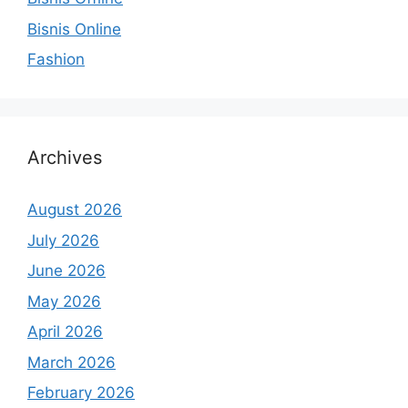
Bisnis Online
Fashion
Archives
August 2026
July 2026
June 2026
May 2026
April 2026
March 2026
February 2026