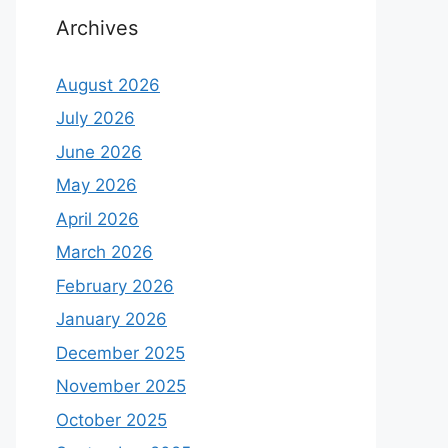
Archives
August 2026
July 2026
June 2026
May 2026
April 2026
March 2026
February 2026
January 2026
December 2025
November 2025
October 2025