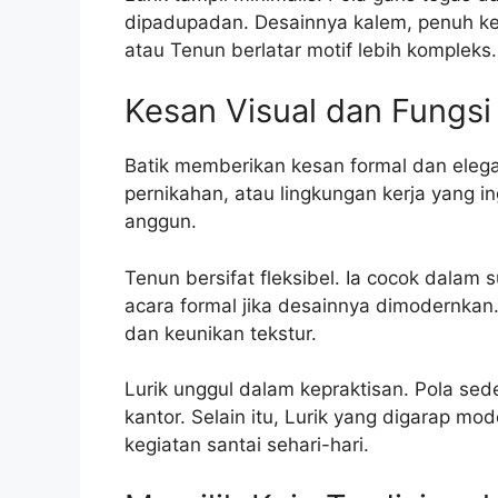
dipadupadan. Desainnya kalem, penuh kea
atau Tenun berlatar motif lebih kompleks.
Kesan Visual dan Fungs
Batik memberikan kesan formal dan eleg
pernikahan, atau lingkungan kerja yang i
anggun.
Tenun bersifat fleksibel. Ia cocok dalam 
acara formal jika desainnya dimodernk
dan keunikan tekstur.
Lurik unggul dalam kepraktisan. Pola sed
kantor. Selain itu, Lurik yang digarap 
kegiatan santai sehari-hari.