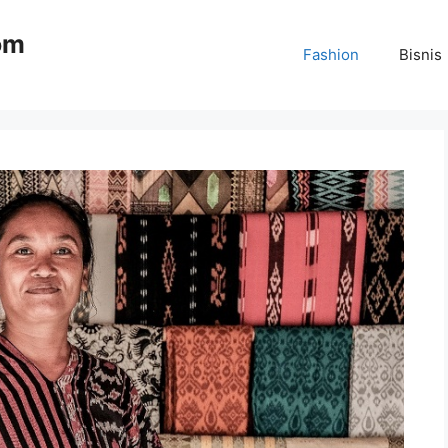
om
Fashion
Bisnis