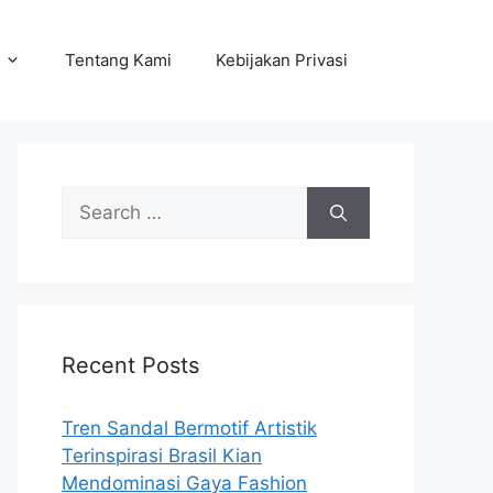
Tentang Kami
Kebijakan Privasi
Search
for:
Recent Posts
Tren Sandal Bermotif Artistik
Terinspirasi Brasil Kian
Mendominasi Gaya Fashion