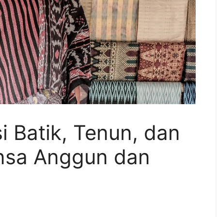
 Batik, Tenun, dan
nsa Anggun dan