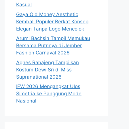
Kasual
Gaya Old Money Aesthetic
Kembali Populer Berkat Konsep
Elegan Tanpa Logo Mencolok
Arumi Bachsin Tampil Memukau
Bersama Putrinya di Jember
Fashion Carnaval 2026
Agnes Rahajeng Tampilkan
Kostum Dewi Sri di Miss
Supranational 2026
IFW 2026 Mengangkat Ulos
Simetria ke Panggung Mode
Nasional