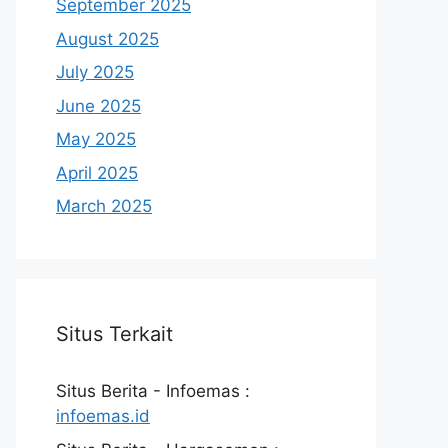
September 2025
August 2025
July 2025
June 2025
May 2025
April 2025
March 2025
Situs Terkait
Situs Berita - Infoemas :
infoemas.id