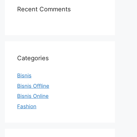
Recent Comments
Categories
Bisnis
Bisnis Offline
Bisnis Online
Fashion