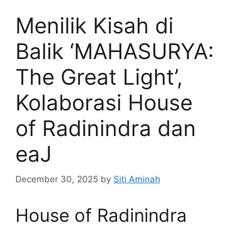
Menilik Kisah di
Balik ‘MAHASURYA:
The Great Light’,
Kolaborasi House
of Radinindra dan
eaJ
December 30, 2025
by
Siti Aminah
House of Radinindra