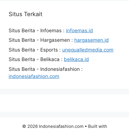
Situs Terkait
Situs Berita - Infoemas :
infoemas.id
Situs Berita - Hargasemen :
hargasemen.id
Situs Berita - Esports :
unequalledmedia.com
Situs Berita - Belikaca :
belikaca.id
Situs Berita - Indonesiafashion :
indonesiafashion.com
© 2026 Indonesiafashion.com
• Built with