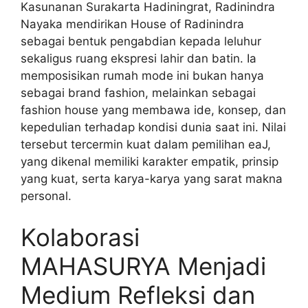
Kasunanan Surakarta Hadiningrat, Radinindra
Nayaka mendirikan House of Radinindra
sebagai bentuk pengabdian kepada leluhur
sekaligus ruang ekspresi lahir dan batin. Ia
memposisikan rumah mode ini bukan hanya
sebagai brand fashion, melainkan sebagai
fashion house yang membawa ide, konsep, dan
kepedulian terhadap kondisi dunia saat ini. Nilai
tersebut tercermin kuat dalam pemilihan eaJ,
yang dikenal memiliki karakter empatik, prinsip
yang kuat, serta karya-karya yang sarat makna
personal.
Kolaborasi
MAHASURYA Menjadi
Medium Refleksi dan