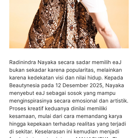
Radinindra Nayaka secara sadar memilih eaJ
bukan sekadar karena popularitas, melainkan
karena kedekatan visi dan nilai hidup. Kepada
Beautynesia pada 12 Desember 2025, Nayaka
menyebut eaJ sebagai sosok yang mampu
menginspirasinya secara emosional dan artistik.
Proses kreatif keduanya dinilai memiliki
kesamaan, mulai dari cara memandang karya
hingga kepekaan terhadap realitas yang terjadi
di sekitar. Keselarasan ini kemudian menjadi