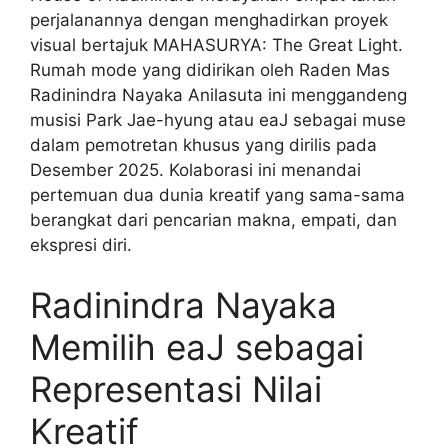
perjalanannya dengan menghadirkan proyek
visual bertajuk MAHASURYA: The Great Light.
Rumah mode yang didirikan oleh Raden Mas
Radinindra Nayaka Anilasuta ini menggandeng
musisi Park Jae-hyung atau eaJ sebagai muse
dalam pemotretan khusus yang dirilis pada
Desember 2025. Kolaborasi ini menandai
pertemuan dua dunia kreatif yang sama-sama
berangkat dari pencarian makna, empati, dan
ekspresi diri.
Radinindra Nayaka
Memilih eaJ sebagai
Representasi Nilai
Kreatif