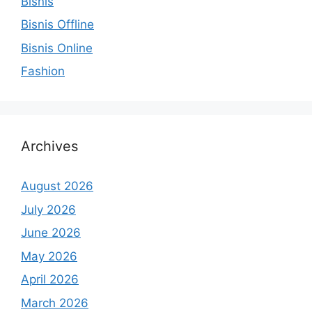
Bisnis
Bisnis Offline
Bisnis Online
Fashion
Archives
August 2026
July 2026
June 2026
May 2026
April 2026
March 2026