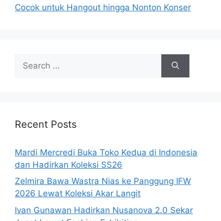
Cocok untuk Hangout hingga Nonton Konser
Search
for:
Recent Posts
Mardi Mercredi Buka Toko Kedua di Indonesia
dan Hadirkan Koleksi SS26
Zelmira Bawa Wastra Nias ke Panggung IFW
2026 Lewat Koleksi Akar Langit
Ivan Gunawan Hadirkan Nusanova 2.0 Sekar