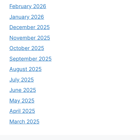
February 2026
January 2026
December 2025
November 2025
October 2025
September 2025
August 2025
July 2025
June 2025
May 2025
April 2025
March 2025