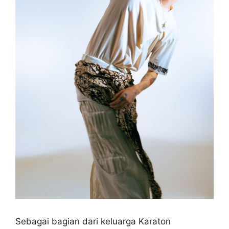
Sebagai bagian dari keluarga Karaton