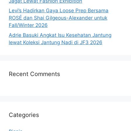
Jagat Lewat Fashion Exhibition
Levi’s Hadirkan Gaya Loose Prep Bersama
ROSÉ dan Shai Gilgeous-Alexander untuk
Fall/Winter 2026
Adrie Basuki Angkat Isu Kesehatan Jantung
lewat Koleksi Jantung Nadi di JF3 2026
Recent Comments
Categories