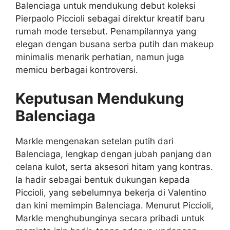
Balenciaga untuk mendukung debut koleksi
Pierpaolo Piccioli sebagai direktur kreatif baru
rumah mode tersebut. Penampilannya yang
elegan dengan busana serba putih dan makeup
minimalis menarik perhatian, namun juga
memicu berbagai kontroversi.
Keputusan Mendukung
Balenciaga
Markle mengenakan setelan putih dari
Balenciaga, lengkap dengan jubah panjang dan
celana kulot, serta aksesori hitam yang kontras.
Ia hadir sebagai bentuk dukungan kepada
Piccioli, yang sebelumnya bekerja di Valentino
dan kini memimpin Balenciaga. Menurut Piccioli,
Markle menghubunginya secara pribadi untuk