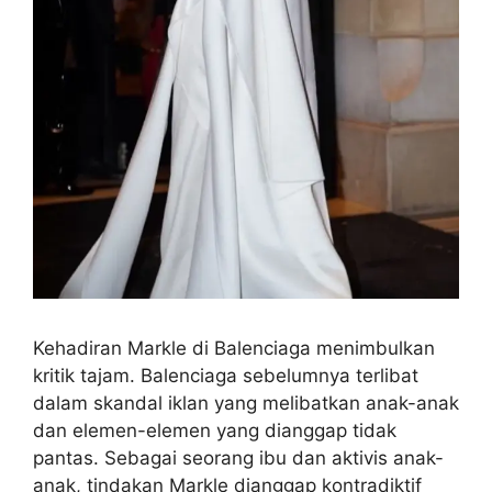
Kehadiran Markle di Balenciaga menimbulkan
kritik tajam. Balenciaga sebelumnya terlibat
dalam skandal iklan yang melibatkan anak-anak
dan elemen-elemen yang dianggap tidak
pantas. Sebagai seorang ibu dan aktivis anak-
anak, tindakan Markle dianggap kontradiktif