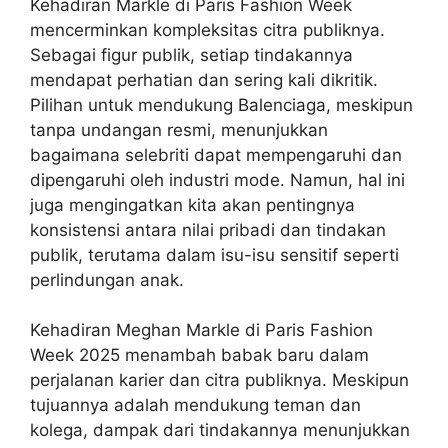
Kehadiran Markle di Paris Fashion Week
mencerminkan kompleksitas citra publiknya.
Sebagai figur publik, setiap tindakannya
mendapat perhatian dan sering kali dikritik.
Pilihan untuk mendukung Balenciaga, meskipun
tanpa undangan resmi, menunjukkan
bagaimana selebriti dapat mempengaruhi dan
dipengaruhi oleh industri mode. Namun, hal ini
juga mengingatkan kita akan pentingnya
konsistensi antara nilai pribadi dan tindakan
publik, terutama dalam isu-isu sensitif seperti
perlindungan anak.
Kehadiran Meghan Markle di Paris Fashion
Week 2025 menambah babak baru dalam
perjalanan karier dan citra publiknya. Meskipun
tujuannya adalah mendukung teman dan
kolega, dampak dari tindakannya menunjukkan