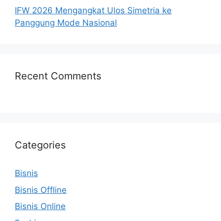
IFW 2026 Mengangkat Ulos Simetria ke
Panggung Mode Nasional
Recent Comments
Categories
Bisnis
Bisnis Offline
Bisnis Online