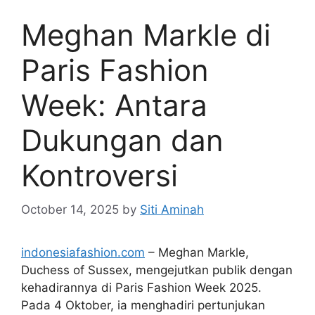
Meghan Markle di
Paris Fashion
Week: Antara
Dukungan dan
Kontroversi
October 14, 2025
by
Siti Aminah
indonesiafashion.com
– Meghan Markle,
Duchess of Sussex, mengejutkan publik dengan
kehadirannya di Paris Fashion Week 2025.
Pada 4 Oktober, ia menghadiri pertunjukan