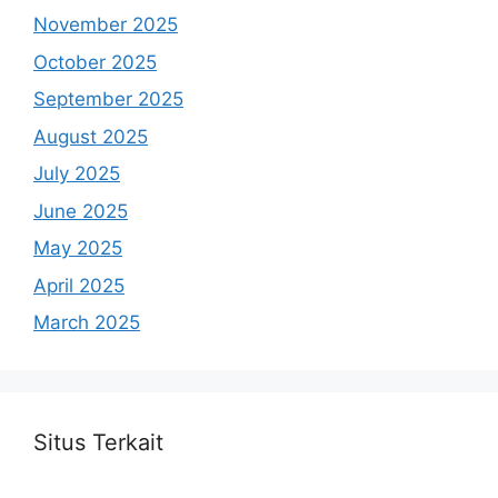
November 2025
October 2025
September 2025
August 2025
July 2025
June 2025
May 2025
April 2025
March 2025
Situs Terkait