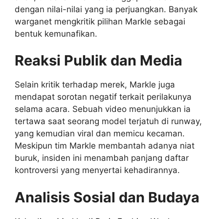
dengan nilai-nilai yang ia perjuangkan. Banyak
warganet mengkritik pilihan Markle sebagai
bentuk kemunafikan.
Reaksi Publik dan Media
Selain kritik terhadap merek, Markle juga
mendapat sorotan negatif terkait perilakunya
selama acara. Sebuah video menunjukkan ia
tertawa saat seorang model terjatuh di runway,
yang kemudian viral dan memicu kecaman.
Meskipun tim Markle membantah adanya niat
buruk, insiden ini menambah panjang daftar
kontroversi yang menyertai kehadirannya.
Analisis Sosial dan Budaya