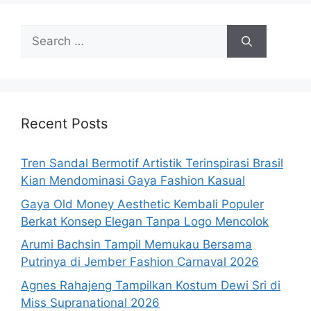
Search
for:
Recent Posts
Tren Sandal Bermotif Artistik Terinspirasi Brasil
Kian Mendominasi Gaya Fashion Kasual
Gaya Old Money Aesthetic Kembali Populer
Berkat Konsep Elegan Tanpa Logo Mencolok
Arumi Bachsin Tampil Memukau Bersama
Putrinya di Jember Fashion Carnaval 2026
Agnes Rahajeng Tampilkan Kostum Dewi Sri di
Miss Supranational 2026