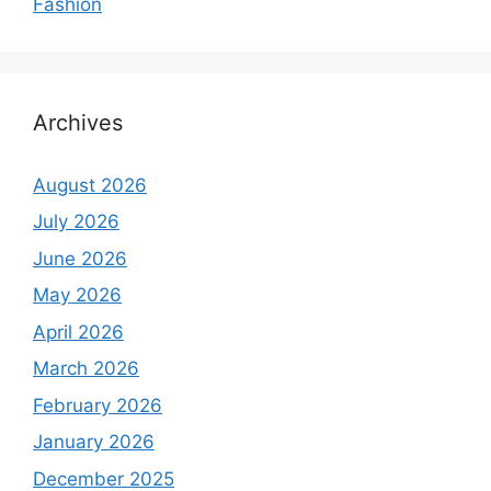
Fashion
Archives
August 2026
July 2026
June 2026
May 2026
April 2026
March 2026
February 2026
January 2026
December 2025