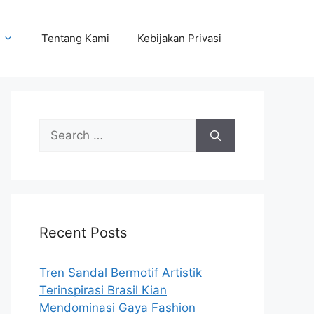
Tentang Kami
Kebijakan Privasi
Search
for:
Recent Posts
Tren Sandal Bermotif Artistik
Terinspirasi Brasil Kian
Mendominasi Gaya Fashion