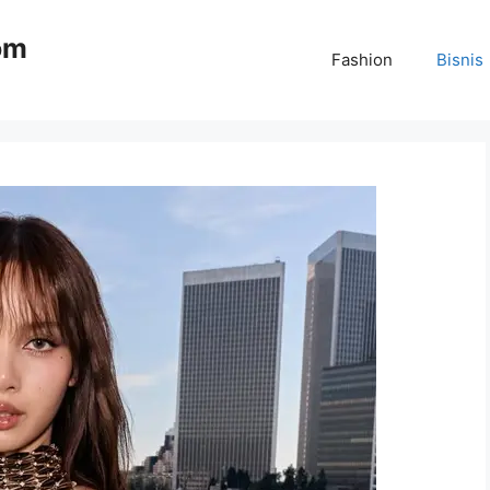
om
Fashion
Bisnis