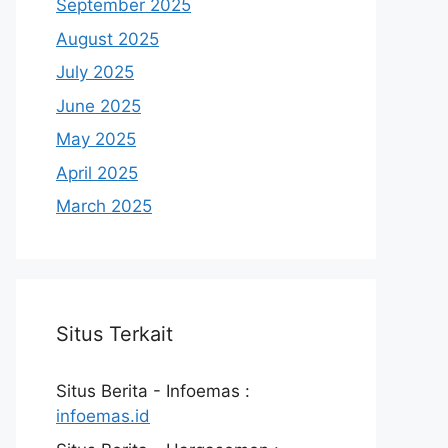
September 2025
August 2025
July 2025
June 2025
May 2025
April 2025
March 2025
Situs Terkait
Situs Berita - Infoemas :
infoemas.id