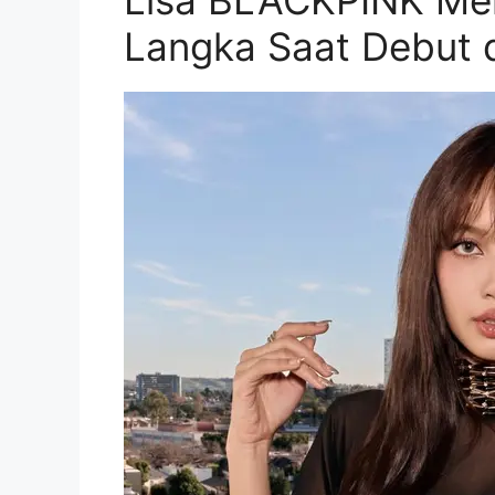
Langka Saat Debut 