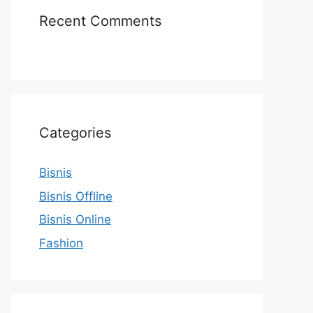
Recent Comments
Categories
Bisnis
Bisnis Offline
Bisnis Online
Fashion