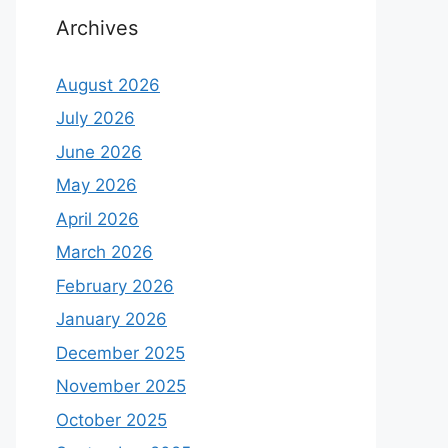
Archives
August 2026
July 2026
June 2026
May 2026
April 2026
March 2026
February 2026
January 2026
December 2025
November 2025
October 2025