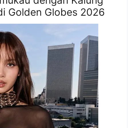
di Golden Globes 2026