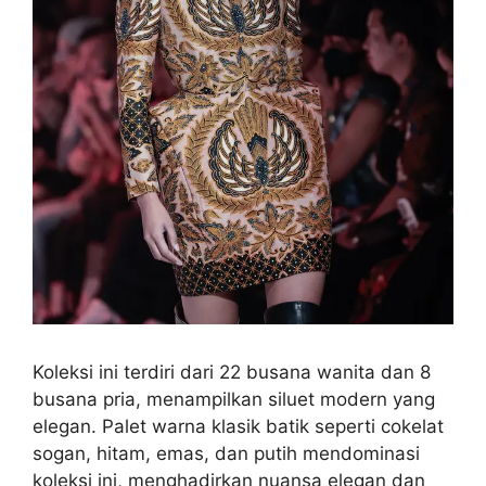
Koleksi ini terdiri dari 22 busana wanita dan 8
busana pria, menampilkan siluet modern yang
elegan. Palet warna klasik batik seperti cokelat
sogan, hitam, emas, dan putih mendominasi
koleksi ini, menghadirkan nuansa elegan dan