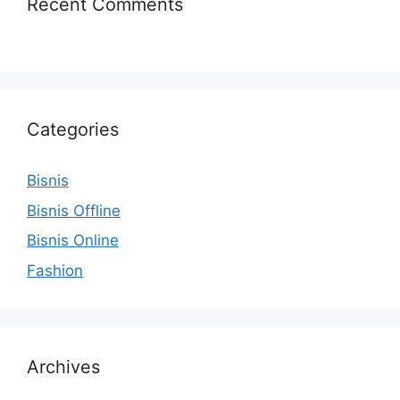
Recent Comments
Categories
Bisnis
Bisnis Offline
Bisnis Online
Fashion
Archives