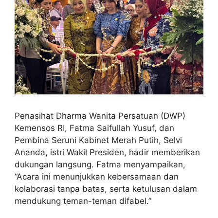
Penasihat Dharma Wanita Persatuan (DWP)
Kemensos RI, Fatma Saifullah Yusuf, dan
Pembina Seruni Kabinet Merah Putih, Selvi
Ananda, istri Wakil Presiden, hadir memberikan
dukungan langsung. Fatma menyampaikan,
“Acara ini menunjukkan kebersamaan dan
kolaborasi tanpa batas, serta ketulusan dalam
mendukung teman-teman difabel.”