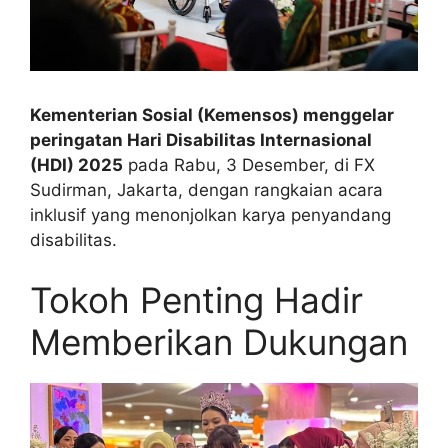
Kementerian Sosial (Kemensos) menggelar
peringatan Hari Disabilitas Internasional
(HDI) 2025
pada Rabu, 3 Desember, di FX
Sudirman, Jakarta, dengan rangkaian acara
inklusif yang menonjolkan karya penyandang
disabilitas.
Tokoh Penting Hadir
Memberikan Dukungan