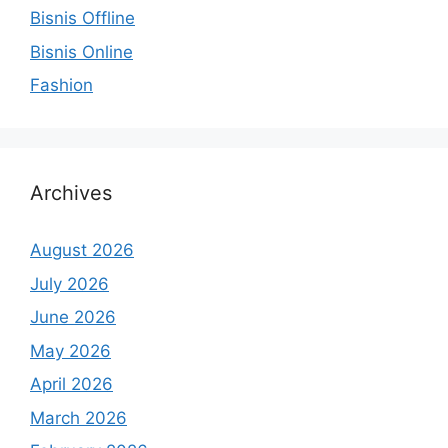
Bisnis Offline
Bisnis Online
Fashion
Archives
August 2026
July 2026
June 2026
May 2026
April 2026
March 2026