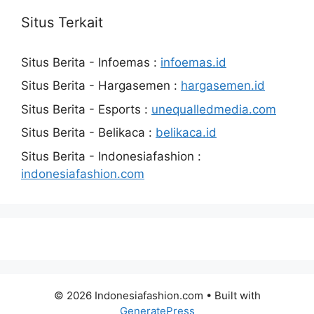
Situs Terkait
Situs Berita - Infoemas :
infoemas.id
Situs Berita - Hargasemen :
hargasemen.id
Situs Berita - Esports :
unequalledmedia.com
Situs Berita - Belikaca :
belikaca.id
Situs Berita - Indonesiafashion :
indonesiafashion.com
© 2026 Indonesiafashion.com
• Built with
GeneratePress