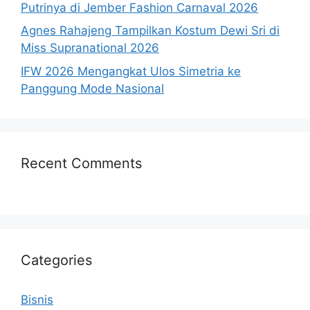
Putrinya di Jember Fashion Carnaval 2026
Agnes Rahajeng Tampilkan Kostum Dewi Sri di
Miss Supranational 2026
IFW 2026 Mengangkat Ulos Simetria ke
Panggung Mode Nasional
Recent Comments
Categories
Bisnis