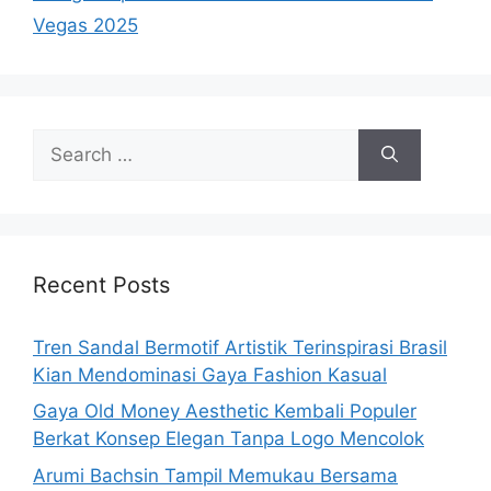
Vegas 2025
Search
for:
Recent Posts
Tren Sandal Bermotif Artistik Terinspirasi Brasil
Kian Mendominasi Gaya Fashion Kasual
Gaya Old Money Aesthetic Kembali Populer
Berkat Konsep Elegan Tanpa Logo Mencolok
Arumi Bachsin Tampil Memukau Bersama