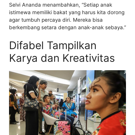
Selvi Ananda menambahkan, “Setiap anak
istimewa memiliki bakat yang harus kita dorong
agar tumbuh percaya diri. Mereka bisa
berkembang setara dengan anak-anak sebaya.”
Difabel Tampilkan
Karya dan Kreativitas