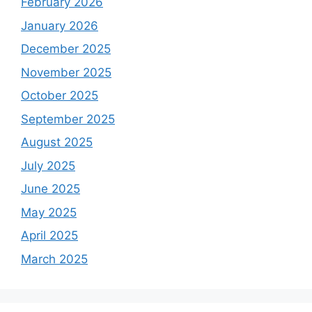
February 2026
January 2026
December 2025
November 2025
October 2025
September 2025
August 2025
July 2025
June 2025
May 2025
April 2025
March 2025