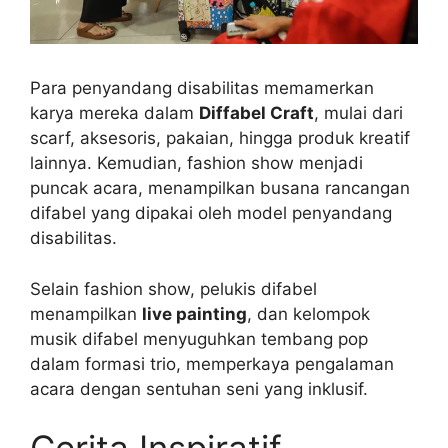
Para penyandang disabilitas memamerkan
karya mereka dalam
Diffabel Craft
, mulai dari
scarf, aksesoris, pakaian, hingga produk kreatif
lainnya. Kemudian, fashion show menjadi
puncak acara, menampilkan busana rancangan
difabel yang dipakai oleh model penyandang
disabilitas.
Selain fashion show, pelukis difabel
menampilkan
live painting
, dan kelompok
musik difabel menyuguhkan tembang pop
dalam formasi trio, memperkaya pengalaman
acara dengan sentuhan seni yang inklusif.