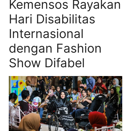
Kemensos Rayakan
Hari Disabilitas
Internasional
dengan Fashion
Show Difabel