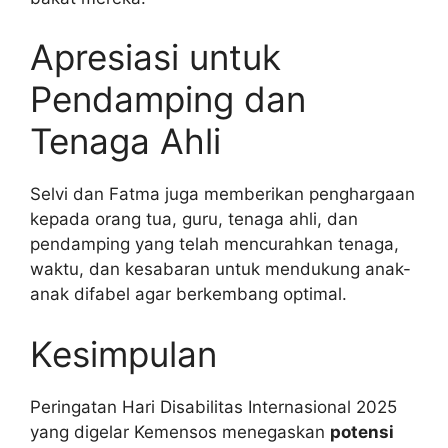
Apresiasi untuk
Pendamping dan
Tenaga Ahli
Selvi dan Fatma juga memberikan penghargaan
kepada orang tua, guru, tenaga ahli, dan
pendamping yang telah mencurahkan tenaga,
waktu, dan kesabaran untuk mendukung anak-
anak difabel agar berkembang optimal.
Kesimpulan
Peringatan Hari Disabilitas Internasional 2025
yang digelar Kemensos menegaskan
potensi