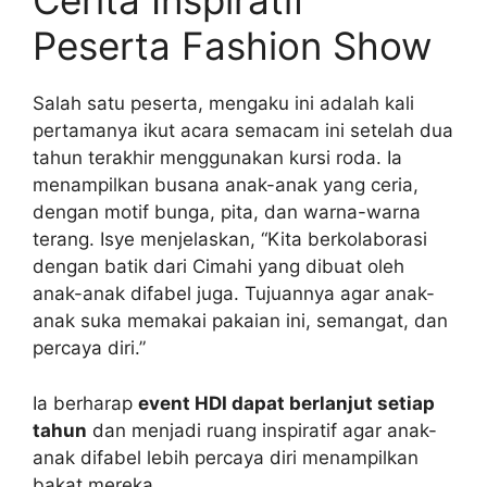
Cerita Inspiratif
Peserta Fashion Show
Salah satu peserta, mengaku ini adalah kali
pertamanya ikut acara semacam ini setelah dua
tahun terakhir menggunakan kursi roda. Ia
menampilkan busana anak-anak yang ceria,
dengan motif bunga, pita, dan warna-warna
terang. Isye menjelaskan, “Kita berkolaborasi
dengan batik dari Cimahi yang dibuat oleh
anak-anak difabel juga. Tujuannya agar anak-
anak suka memakai pakaian ini, semangat, dan
percaya diri.”
Ia berharap
event HDI dapat berlanjut setiap
tahun
dan menjadi ruang inspiratif agar anak-
anak difabel lebih percaya diri menampilkan
bakat mereka.