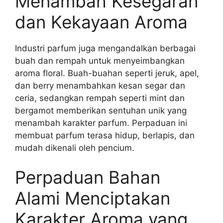
Menambah Kesegaran
dan Kekayaan Aroma
Industri parfum juga mengandalkan berbagai
buah dan rempah untuk menyeimbangkan
aroma floral. Buah-buahan seperti jeruk, apel,
dan berry menambahkan kesan segar dan
ceria, sedangkan rempah seperti mint dan
bergamot memberikan sentuhan unik yang
menambah karakter parfum. Perpaduan ini
membuat parfum terasa hidup, berlapis, dan
mudah dikenali oleh pencium.
Perpaduan Bahan
Alami Menciptakan
Karakter Aroma yang