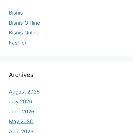
Bisnis
Bisnis Offline
Bisnis Online
Fashion
Archives
August 2026
July 2026
June 2026
May 2026
April 2026