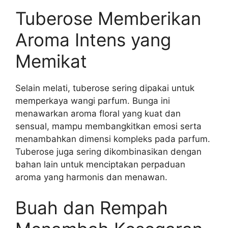
Tuberose Memberikan
Aroma Intens yang
Memikat
Selain melati, tuberose sering dipakai untuk
memperkaya wangi parfum. Bunga ini
menawarkan aroma floral yang kuat dan
sensual, mampu membangkitkan emosi serta
menambahkan dimensi kompleks pada parfum.
Tuberose juga sering dikombinasikan dengan
bahan lain untuk menciptakan perpaduan
aroma yang harmonis dan menawan.
Buah dan Rempah