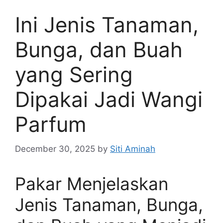
Ini Jenis Tanaman,
Bunga, dan Buah
yang Sering
Dipakai Jadi Wangi
Parfum
December 30, 2025
by
Siti Aminah
Pakar Menjelaskan
Jenis Tanaman, Bunga,