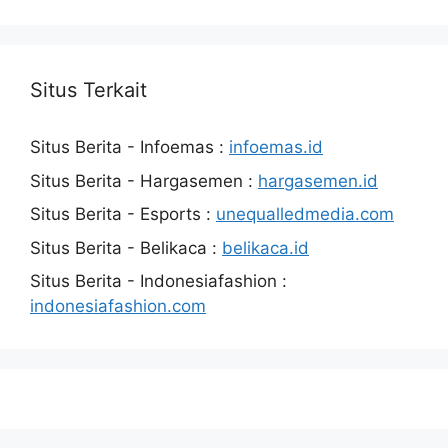
Situs Terkait
Situs Berita - Infoemas :
infoemas.id
Situs Berita - Hargasemen :
hargasemen.id
Situs Berita - Esports :
unequalledmedia.com
Situs Berita - Belikaca :
belikaca.id
Situs Berita - Indonesiafashion :
indonesiafashion.com