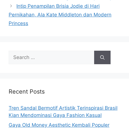
Intip Penampilan Brisia Jodie di Hari
Pernikahan, Ala Kate Middleton dan Modern
Princess
Search
for:
Recent Posts
Tren Sandal Bermotif Artistik Terinspirasi Brasil
Kian Mendominasi Gaya Fashion Kasual
Gaya Old Money Aesthetic Kembali Populer