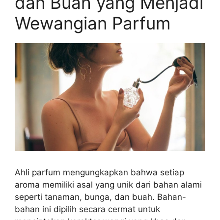
dan Buah yang Menjadi
Wewangian Parfum
Ahli parfum mengungkapkan bahwa setiap
aroma memiliki asal yang unik dari bahan alami
seperti tanaman, bunga, dan buah. Bahan-
bahan ini dipilih secara cermat untuk