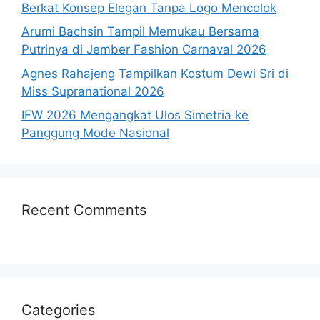
Berkat Konsep Elegan Tanpa Logo Mencolok
Arumi Bachsin Tampil Memukau Bersama
Putrinya di Jember Fashion Carnaval 2026
Agnes Rahajeng Tampilkan Kostum Dewi Sri di
Miss Supranational 2026
IFW 2026 Mengangkat Ulos Simetria ke
Panggung Mode Nasional
Recent Comments
Categories