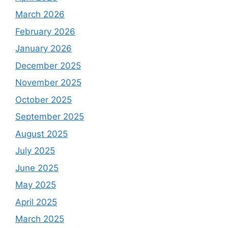
March 2026
February 2026
January 2026
December 2025
November 2025
October 2025
September 2025
August 2025
July 2025
June 2025
May 2025
April 2025
March 2025