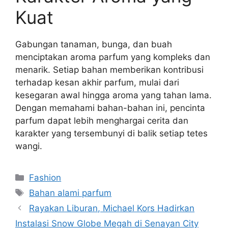
Kuat
Gabungan tanaman, bunga, dan buah
menciptakan aroma parfum yang kompleks dan
menarik. Setiap bahan memberikan kontribusi
terhadap kesan akhir parfum, mulai dari
kesegaran awal hingga aroma yang tahan lama.
Dengan memahami bahan-bahan ini, pencinta
parfum dapat lebih menghargai cerita dan
karakter yang tersembunyi di balik setiap tetes
wangi.
Categories
Fashion
Tags
Bahan alami parfum
Rayakan Liburan, Michael Kors Hadirkan
Instalasi Snow Globe Megah di Senayan City