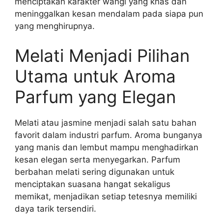
menciptakan karakter wangi yang khas dan
meninggalkan kesan mendalam pada siapa pun
yang menghirupnya.
Melati Menjadi Pilihan
Utama untuk Aroma
Parfum yang Elegan
Melati atau jasmine menjadi salah satu bahan
favorit dalam industri parfum. Aroma bunganya
yang manis dan lembut mampu menghadirkan
kesan elegan serta menyegarkan. Parfum
berbahan melati sering digunakan untuk
menciptakan suasana hangat sekaligus
memikat, menjadikan setiap tetesnya memiliki
daya tarik tersendiri.