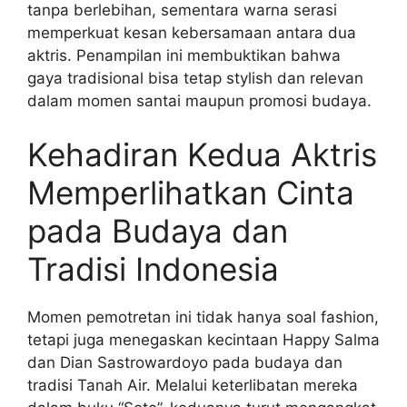
tanpa berlebihan, sementara warna serasi
memperkuat kesan kebersamaan antara dua
aktris. Penampilan ini membuktikan bahwa
gaya tradisional bisa tetap stylish dan relevan
dalam momen santai maupun promosi budaya.
Kehadiran Kedua Aktris
Memperlihatkan Cinta
pada Budaya dan
Tradisi Indonesia
Momen pemotretan ini tidak hanya soal fashion,
tetapi juga menegaskan kecintaan Happy Salma
dan Dian Sastrowardoyo pada budaya dan
tradisi Tanah Air. Melalui keterlibatan mereka