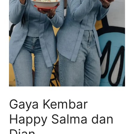
Gaya Kembar
Happy Salma dan
Dian