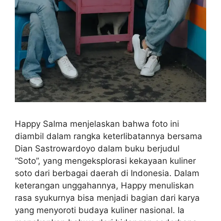
Happy Salma menjelaskan bahwa foto ini
diambil dalam rangka keterlibatannya bersama
Dian Sastrowardoyo dalam buku berjudul
“Soto”, yang mengeksplorasi kekayaan kuliner
soto dari berbagai daerah di Indonesia. Dalam
keterangan unggahannya, Happy menuliskan
rasa syukurnya bisa menjadi bagian dari karya
yang menyoroti budaya kuliner nasional. Ia