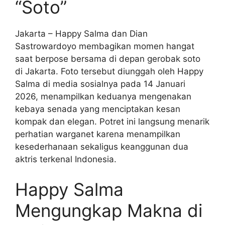
“Soto”
Jakarta – Happy Salma dan Dian
Sastrowardoyo membagikan momen hangat
saat berpose bersama di depan gerobak soto
di Jakarta. Foto tersebut diunggah oleh Happy
Salma di media sosialnya pada 14 Januari
2026, menampilkan keduanya mengenakan
kebaya senada yang menciptakan kesan
kompak dan elegan. Potret ini langsung menarik
perhatian warganet karena menampilkan
kesederhanaan sekaligus keanggunan dua
aktris terkenal Indonesia.
Happy Salma
Mengungkap Makna di