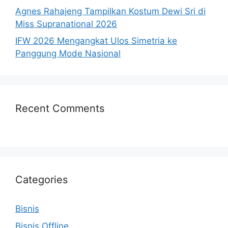
Agnes Rahajeng Tampilkan Kostum Dewi Sri di
Miss Supranational 2026
IFW 2026 Mengangkat Ulos Simetria ke
Panggung Mode Nasional
Recent Comments
Categories
Bisnis
Bisnis Offline