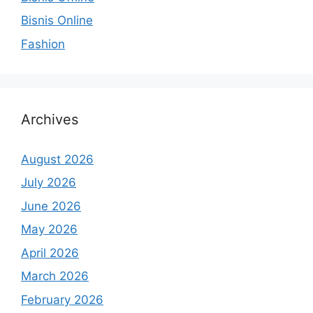
Bisnis Online
Fashion
Archives
August 2026
July 2026
June 2026
May 2026
April 2026
March 2026
February 2026