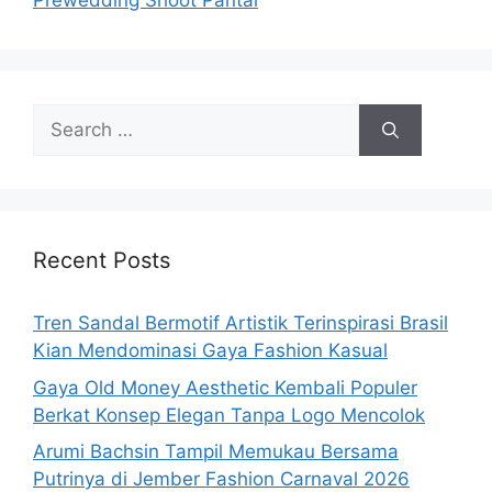
Prewedding Shoot Pantai
Search
for:
Recent Posts
Tren Sandal Bermotif Artistik Terinspirasi Brasil
Kian Mendominasi Gaya Fashion Kasual
Gaya Old Money Aesthetic Kembali Populer
Berkat Konsep Elegan Tanpa Logo Mencolok
Arumi Bachsin Tampil Memukau Bersama
Putrinya di Jember Fashion Carnaval 2026