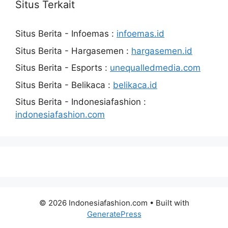
Situs Terkait
Situs Berita - Infoemas :
infoemas.id
Situs Berita - Hargasemen :
hargasemen.id
Situs Berita - Esports :
unequalledmedia.com
Situs Berita - Belikaca :
belikaca.id
Situs Berita - Indonesiafashion :
indonesiafashion.com
© 2026 Indonesiafashion.com
• Built with
GeneratePress