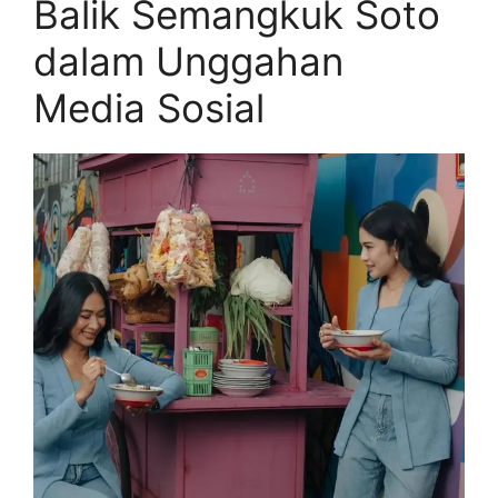
Balik Semangkuk Soto
dalam Unggahan
Media Sosial