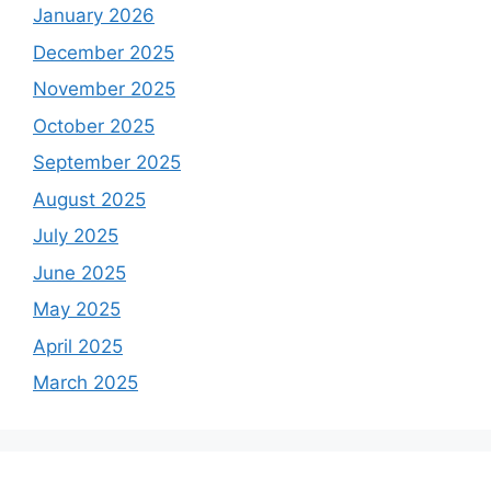
January 2026
December 2025
November 2025
October 2025
September 2025
August 2025
July 2025
June 2025
May 2025
April 2025
March 2025