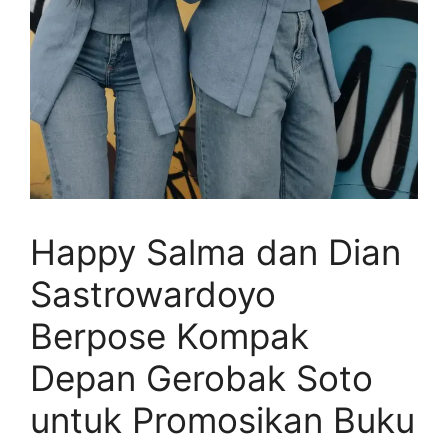
Happy Salma dan Dian
Sastrowardoyo
Berpose Kompak
Depan Gerobak Soto
untuk Promosikan Buku