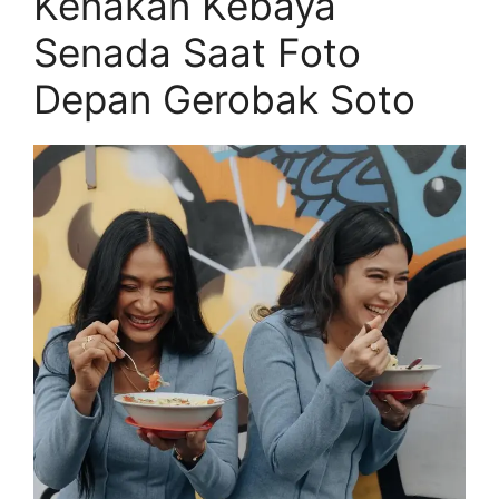
Kenakan Kebaya
Senada Saat Foto
Depan Gerobak Soto