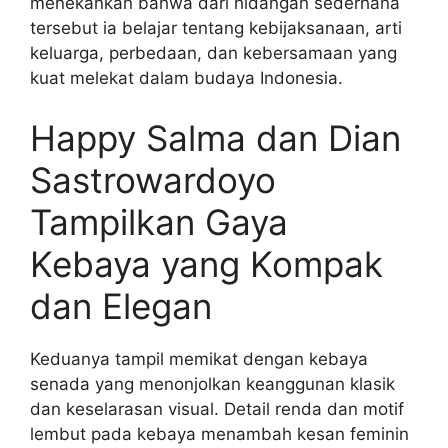
menekankan bahwa dari hidangan sederhana
tersebut ia belajar tentang kebijaksanaan, arti
keluarga, perbedaan, dan kebersamaan yang
kuat melekat dalam budaya Indonesia.
Happy Salma dan Dian
Sastrowardoyo
Tampilkan Gaya
Kebaya yang Kompak
dan Elegan
Keduanya tampil memikat dengan kebaya
senada yang menonjolkan keanggunan klasik
dan keselarasan visual. Detail renda dan motif
lembut pada kebaya menambah kesan feminin