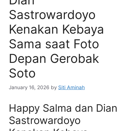
Sastrowardoyo
Kenakan Kebaya
Sama saat Foto
Depan Gerobak
Soto
January 16, 2026
by
Siti Aminah
Happy Salma dan Dian
Sastrowardoyo