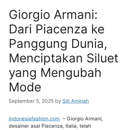
Giorgio Armani:
Dari Piacenza ke
Panggung Dunia,
Menciptakan Siluet
yang Mengubah
Mode
September 5, 2025
by
Siti Aminah
indonesiafashion.com
– Giorgio Armani,
desainer asal Piacenza, Italia, telah