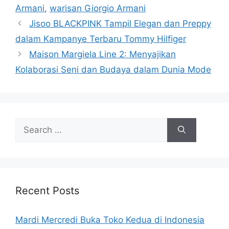
Armani
,
warisan Giorgio Armani
Jisoo BLACKPINK Tampil Elegan dan Preppy
dalam Kampanye Terbaru Tommy Hilfiger
Maison Margiela Line 2: Menyajikan
Kolaborasi Seni dan Budaya dalam Dunia Mode
Search
for:
Recent Posts
Mardi Mercredi Buka Toko Kedua di Indonesia