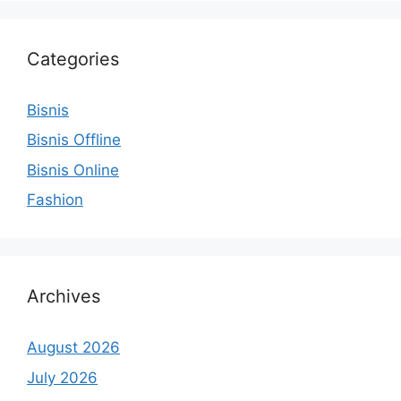
Categories
Bisnis
Bisnis Offline
Bisnis Online
Fashion
Archives
August 2026
July 2026