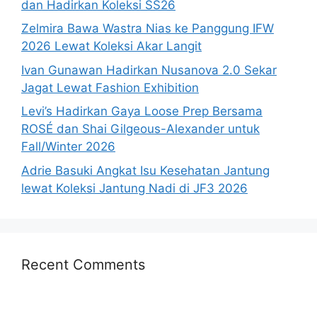
dan Hadirkan Koleksi SS26
Zelmira Bawa Wastra Nias ke Panggung IFW
2026 Lewat Koleksi Akar Langit
Ivan Gunawan Hadirkan Nusanova 2.0 Sekar
Jagat Lewat Fashion Exhibition
Levi’s Hadirkan Gaya Loose Prep Bersama
ROSÉ dan Shai Gilgeous-Alexander untuk
Fall/Winter 2026
Adrie Basuki Angkat Isu Kesehatan Jantung
lewat Koleksi Jantung Nadi di JF3 2026
Recent Comments