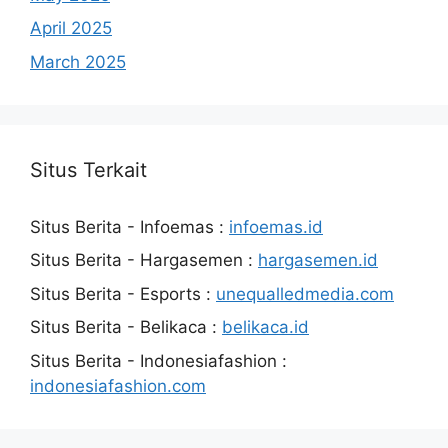
April 2025
March 2025
Situs Terkait
Situs Berita - Infoemas :
infoemas.id
Situs Berita - Hargasemen :
hargasemen.id
Situs Berita - Esports :
unequalledmedia.com
Situs Berita - Belikaca :
belikaca.id
Situs Berita - Indonesiafashion :
indonesiafashion.com