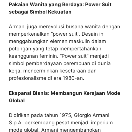
Pakaian Wanita yang Berdaya: Power Suit
sebagai Simbol Kekuatan
Armani juga merevolusi busana wanita dengan
memperkenalkan “power suit”. Desain ini
menggabungkan elemen maskulin dalam
potongan yang tetap mempertahankan
keanggunan feminin. “Power suit” menjadi
simbol pemberdayaan perempuan di dunia
kerja, mencerminkan kesetaraan dan
profesionalisme di era 1980-an.
Ekspansi Bisnis: Membangun Kerajaan Mode
Global
Didirikan pada tahun 1975, Giorgio Armani
S.p.A. berkembang pesat menjadi imperium
mode global. Armani mengembangkan