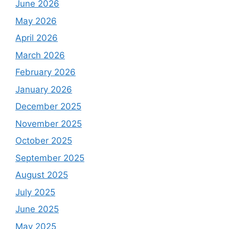
June 2026
May 2026
April 2026
March 2026
February 2026
January 2026
December 2025
November 2025
October 2025
September 2025
August 2025
July 2025
June 2025
May 2025