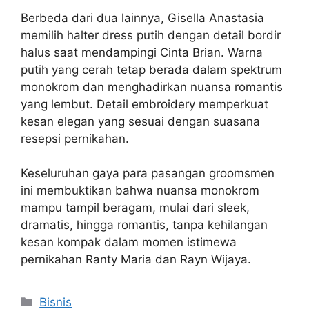
Berbeda dari dua lainnya, Gisella Anastasia
memilih halter dress putih dengan detail bordir
halus saat mendampingi Cinta Brian. Warna
putih yang cerah tetap berada dalam spektrum
monokrom dan menghadirkan nuansa romantis
yang lembut. Detail embroidery memperkuat
kesan elegan yang sesuai dengan suasana
resepsi pernikahan.
Keseluruhan gaya para pasangan groomsmen
ini membuktikan bahwa nuansa monokrom
mampu tampil beragam, mulai dari sleek,
dramatis, hingga romantis, tanpa kehilangan
kesan kompak dalam momen istimewa
pernikahan Ranty Maria dan Rayn Wijaya.
Categories
Bisnis