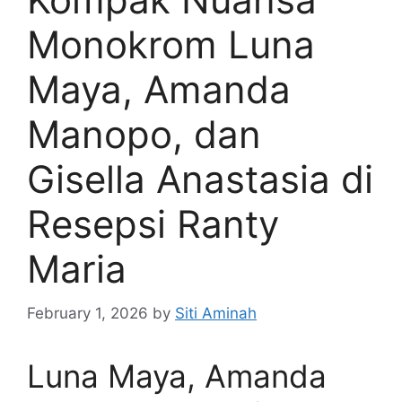
Monokrom Luna
Maya, Amanda
Manopo, dan
Gisella Anastasia di
Resepsi Ranty
Maria
February 1, 2026
by
Siti Aminah
Luna Maya, Amanda