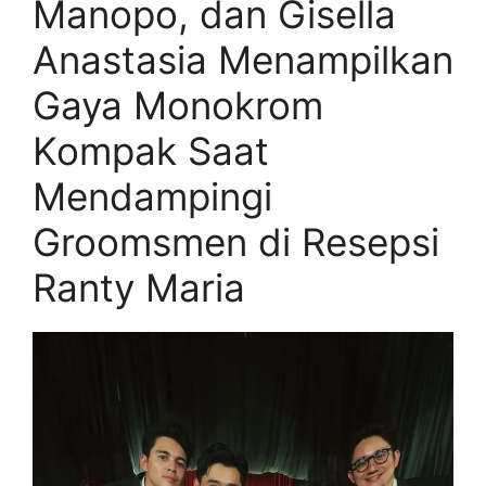
Manopo, dan Gisella
Anastasia Menampilkan
Gaya Monokrom
Kompak Saat
Mendampingi
Groomsmen di Resepsi
Ranty Maria