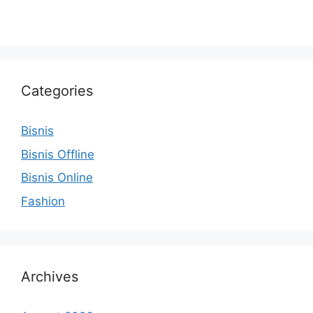
Categories
Bisnis
Bisnis Offline
Bisnis Online
Fashion
Archives