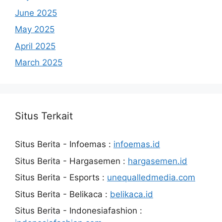
June 2025
May 2025
April 2025
March 2025
Situs Terkait
Situs Berita - Infoemas :
infoemas.id
Situs Berita - Hargasemen :
hargasemen.id
Situs Berita - Esports :
unequalledmedia.com
Situs Berita - Belikaca :
belikaca.id
Situs Berita - Indonesiafashion :