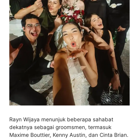
Rayn Wijaya menunjuk beberapa sahabat
dekatnya sebagai groomsmen, termasuk
Maxime Bouttier, Kenny Austin, dan Cinta Brian.