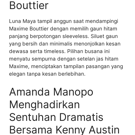
Bouttier
Luna Maya tampil anggun saat mendampingi
Maxime Bouttier dengan memilih gaun hitam
panjang berpotongan sleeveless. Siluet gaun
yang bersih dan minimalis menonjolkan kesan
dewasa serta timeless. Pilihan busana ini
menyatu sempurna dengan setelan jas hitam
Maxime, menciptakan tampilan pasangan yang
elegan tanpa kesan berlebihan.
Amanda Manopo
Menghadirkan
Sentuhan Dramatis
Bersama Kenny Austin