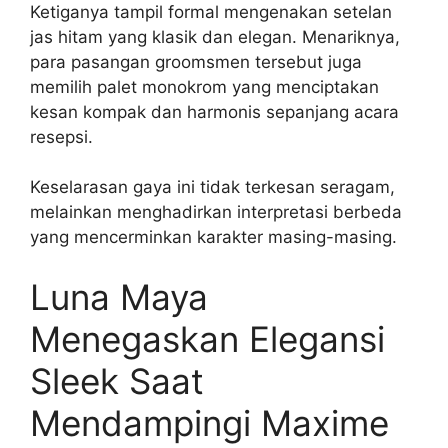
Ketiganya tampil formal mengenakan setelan
jas hitam yang klasik dan elegan. Menariknya,
para pasangan groomsmen tersebut juga
memilih palet monokrom yang menciptakan
kesan kompak dan harmonis sepanjang acara
resepsi.
Keselarasan gaya ini tidak terkesan seragam,
melainkan menghadirkan interpretasi berbeda
yang mencerminkan karakter masing-masing.
Luna Maya
Menegaskan Elegansi
Sleek Saat
Mendampingi Maxime