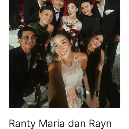
Ranty Maria dan Rayn