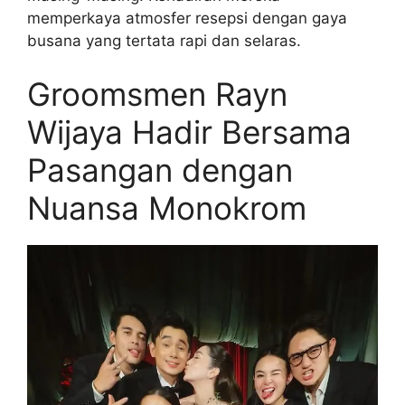
memperkaya atmosfer resepsi dengan gaya
busana yang tertata rapi dan selaras.
Groomsmen Rayn
Wijaya Hadir Bersama
Pasangan dengan
Nuansa Monokrom