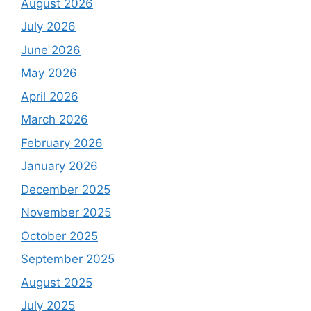
August 2026
July 2026
June 2026
May 2026
April 2026
March 2026
February 2026
January 2026
December 2025
November 2025
October 2025
September 2025
August 2025
July 2025