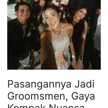
Pasangannya Jadi
Groomsmen, Gaya
Kompak Nuansa