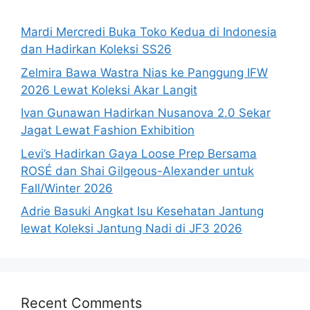
Mardi Mercredi Buka Toko Kedua di Indonesia
dan Hadirkan Koleksi SS26
Zelmira Bawa Wastra Nias ke Panggung IFW
2026 Lewat Koleksi Akar Langit
Ivan Gunawan Hadirkan Nusanova 2.0 Sekar
Jagat Lewat Fashion Exhibition
Levi’s Hadirkan Gaya Loose Prep Bersama
ROSÉ dan Shai Gilgeous-Alexander untuk
Fall/Winter 2026
Adrie Basuki Angkat Isu Kesehatan Jantung
lewat Koleksi Jantung Nadi di JF3 2026
Recent Comments