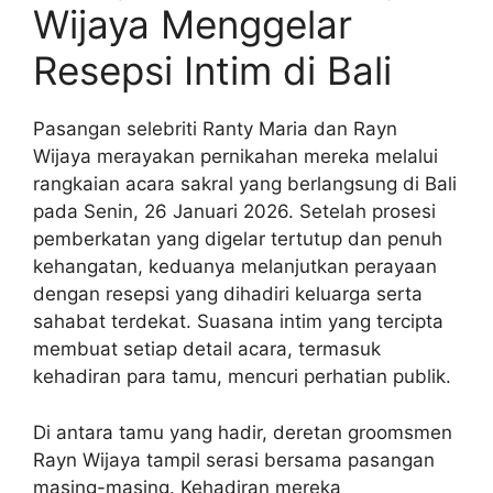
Wijaya Menggelar
Resepsi Intim di Bali
Pasangan selebriti Ranty Maria dan Rayn
Wijaya merayakan pernikahan mereka melalui
rangkaian acara sakral yang berlangsung di Bali
pada Senin, 26 Januari 2026. Setelah prosesi
pemberkatan yang digelar tertutup dan penuh
kehangatan, keduanya melanjutkan perayaan
dengan resepsi yang dihadiri keluarga serta
sahabat terdekat. Suasana intim yang tercipta
membuat setiap detail acara, termasuk
kehadiran para tamu, mencuri perhatian publik.
Di antara tamu yang hadir, deretan groomsmen
Rayn Wijaya tampil serasi bersama pasangan
masing-masing. Kehadiran mereka