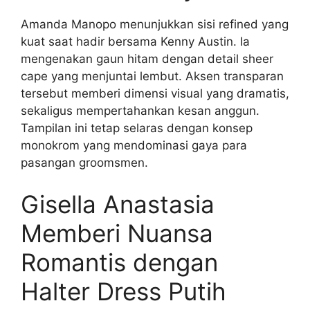
Amanda Manopo menunjukkan sisi refined yang
kuat saat hadir bersama Kenny Austin. Ia
mengenakan gaun hitam dengan detail sheer
cape yang menjuntai lembut. Aksen transparan
tersebut memberi dimensi visual yang dramatis,
sekaligus mempertahankan kesan anggun.
Tampilan ini tetap selaras dengan konsep
monokrom yang mendominasi gaya para
pasangan groomsmen.
Gisella Anastasia
Memberi Nuansa
Romantis dengan
Halter Dress Putih