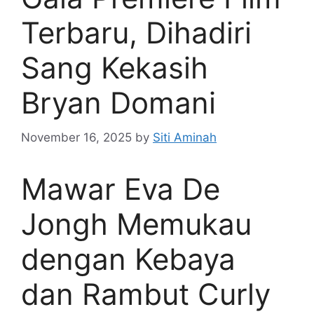
Terbaru, Dihadiri
Sang Kekasih
Bryan Domani
November 16, 2025
by
Siti Aminah
Mawar Eva De
Jongh Memukau
dengan Kebaya
dan Rambut Curly