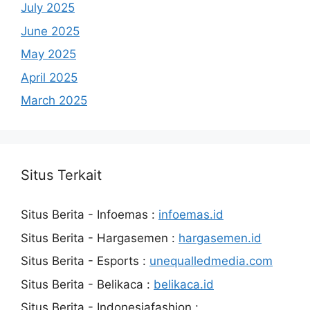
July 2025
June 2025
May 2025
April 2025
March 2025
Situs Terkait
Situs Berita - Infoemas :
infoemas.id
Situs Berita - Hargasemen :
hargasemen.id
Situs Berita - Esports :
unequalledmedia.com
Situs Berita - Belikaca :
belikaca.id
Situs Berita - Indonesiafashion :