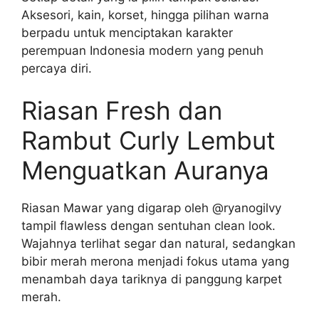
Aksesori, kain, korset, hingga pilihan warna
berpadu untuk menciptakan karakter
perempuan Indonesia modern yang penuh
percaya diri.
Riasan Fresh dan
Rambut Curly Lembut
Menguatkan Auranya
Riasan Mawar yang digarap oleh @ryanogilvy
tampil flawless dengan sentuhan clean look.
Wajahnya terlihat segar dan natural, sedangkan
bibir merah merona menjadi fokus utama yang
menambah daya tariknya di panggung karpet
merah.