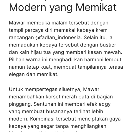
Modern yang Memikat
Mawar membuka malam tersebut dengan
tampil percaya diri memakai kebaya krem
rancangan @fadlan_indonesia. Selain itu, ia
memadukan kebaya tersebut dengan bustier
dan kain hijau tua yang memberi kesan mewah.
Pilihan warna ini menghadirkan harmoni lembut
namun tetap kuat, membuat tampilannya terasa
elegan dan memikat.
Untuk mempertegas siluetnya, Mawar
menambahkan korset merah bata di bagian
pinggang. Sentuhan ini memberi efek edgy
yang membuat busananya terlihat lebih
modern. Kombinasi tersebut menciptakan gaya
kebaya yang segar tanpa menghilangkan