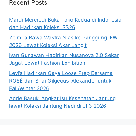
Recent Posts
Mardi Mercredi Buka Toko Kedua di Indonesia
dan Hadirkan Koleksi SS26
Zelmira Bawa Wastra Nias ke Panggung IFW
2026 Lewat Koleksi Akar Langit
Ivan Gunawan Hadirkan Nusanova 2.0 Sekar
Jagat Lewat Fashion Exhibition
Levi’s Hadirkan Gaya Loose Prep Bersama
ROSÉ dan Shai Gilgeous-Alexander untuk
Fall/Winter 2026
Adrie Basuki Angkat Isu Kesehatan Jantung
lewat Koleksi Jantung Nadi di JF3 2026