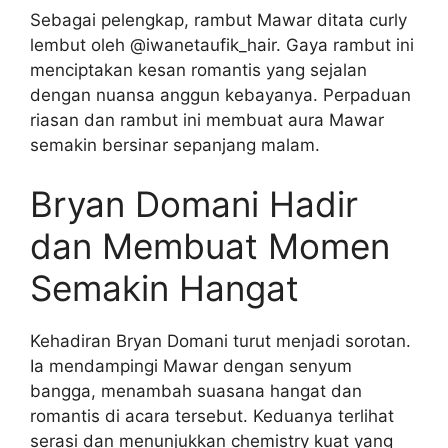
Sebagai pelengkap, rambut Mawar ditata curly
lembut oleh @iwanetaufik_hair. Gaya rambut ini
menciptakan kesan romantis yang sejalan
dengan nuansa anggun kebayanya. Perpaduan
riasan dan rambut ini membuat aura Mawar
semakin bersinar sepanjang malam.
Bryan Domani Hadir
dan Membuat Momen
Semakin Hangat
Kehadiran Bryan Domani turut menjadi sorotan.
Ia mendampingi Mawar dengan senyum
bangga, menambah suasana hangat dan
romantis di acara tersebut. Keduanya terlihat
serasi dan menunjukkan chemistry kuat yang