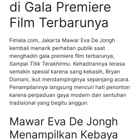
di Gala Premiere
Film Terbarunya
Fimela.com, Jakarta Mawar Eva De Jongh
kembali menarik perhatian publik saat
menghadiri gala premiere film terbarunya,
Sampai Titik Terakhirmu
. Kehadirannya terasa
semakin spesial karena sang kekasih, Bryan
Domani, ikut mendampinginya sepanjang acara.
Penampilannya langsung mencuri hati penonton
karena perpaduan gaya modern dan sentuhan
tradisional yang begitu anggun.
Mawar Eva De Jongh
Menampilkan Kebaya