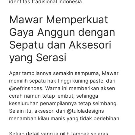
identitas tradisional Indonesia.
Mawar Memperkuat
Gaya Anggun dengan
Sepatu dan Aksesori
yang Serasi
Agar tampilannya semakin sempurna, Mawar
memilih sepatu hak tinggi kuning pastel dari
@nefrinshoes. Warna ini memberikan aksen
cerah namun tetap lembut, sehingga
keseluruhan penampilannya tetap seimbang.
Selain itu, aksesori dari @tuloladesigns
menambah kilau manis yang tidak berlebihan.
Setiap detail yang ia pilih tampak selaras.