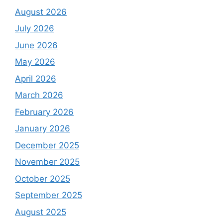
August 2026
July 2026
June 2026
May 2026
April 2026
March 2026
February 2026
January 2026
December 2025
November 2025
October 2025
September 2025
August 2025