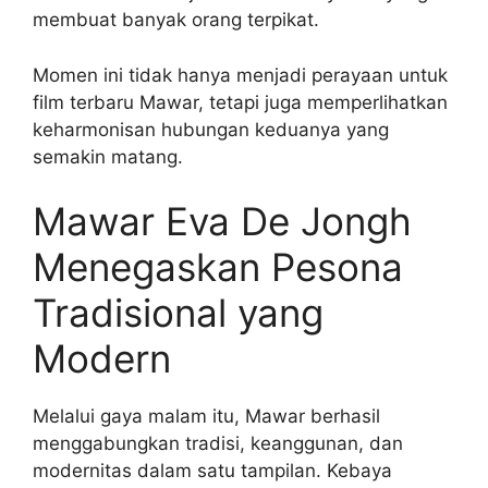
membuat banyak orang terpikat.
Momen ini tidak hanya menjadi perayaan untuk
film terbaru Mawar, tetapi juga memperlihatkan
keharmonisan hubungan keduanya yang
semakin matang.
Mawar Eva De Jongh
Menegaskan Pesona
Tradisional yang
Modern
Melalui gaya malam itu, Mawar berhasil
menggabungkan tradisi, keanggunan, dan
modernitas dalam satu tampilan. Kebaya