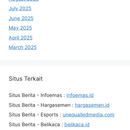
July 2025
June 2025
May 2025
April 2025
March 2025
Situs Terkait
Situs Berita - Infoemas :
infoemas.id
Situs Berita - Hargasemen :
hargasemen.id
Situs Berita - Esports :
unequalledmedia.com
Situs Berita - Belikaca :
belikaca.id