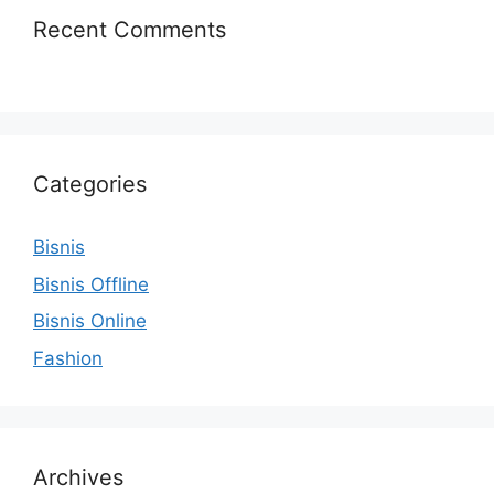
Recent Comments
Categories
Bisnis
Bisnis Offline
Bisnis Online
Fashion
Archives