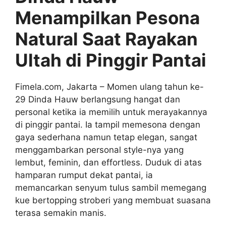
Menampilkan Pesona
Natural Saat Rayakan
Ultah di Pinggir Pantai
Fimela.com, Jakarta – Momen ulang tahun ke-
29 Dinda Hauw berlangsung hangat dan
personal ketika ia memilih untuk merayakannya
di pinggir pantai. Ia tampil memesona dengan
gaya sederhana namun tetap elegan, sangat
menggambarkan personal style-nya yang
lembut, feminin, dan effortless. Duduk di atas
hamparan rumput dekat pantai, ia
memancarkan senyum tulus sambil memegang
kue bertopping stroberi yang membuat suasana
terasa semakin manis.