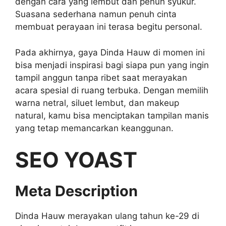
dengan cara yang lembut dan penuh syukur.
Suasana sederhana namun penuh cinta
membuat perayaan ini terasa begitu personal.
Pada akhirnya, gaya Dinda Hauw di momen ini
bisa menjadi inspirasi bagi siapa pun yang ingin
tampil anggun tanpa ribet saat merayakan
acara spesial di ruang terbuka. Dengan memilih
warna netral, siluet lembut, dan makeup
natural, kamu bisa menciptakan tampilan manis
yang tetap memancarkan keanggunan.
SEO YOAST
Meta Description
Dinda Hauw merayakan ulang tahun ke-29 di