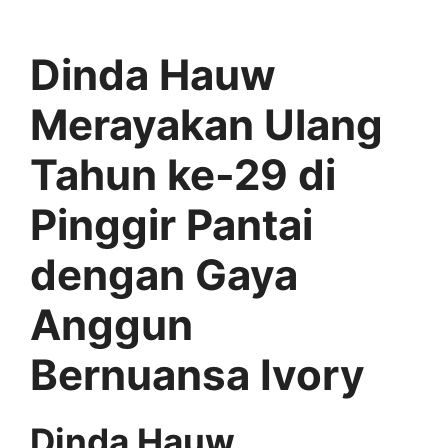
Dinda Hauw
Merayakan Ulang
Tahun ke-29 di
Pinggir Pantai
dengan Gaya
Anggun
Bernuansa Ivory
Dinda Hauw