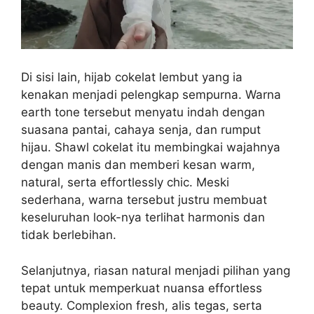
Di sisi lain, hijab cokelat lembut yang ia
kenakan menjadi pelengkap sempurna. Warna
earth tone tersebut menyatu indah dengan
suasana pantai, cahaya senja, dan rumput
hijau. Shawl cokelat itu membingkai wajahnya
dengan manis dan memberi kesan warm,
natural, serta effortlessly chic. Meski
sederhana, warna tersebut justru membuat
keseluruhan look-nya terlihat harmonis dan
tidak berlebihan.
Selanjutnya, riasan natural menjadi pilihan yang
tepat untuk memperkuat nuansa effortless
beauty. Complexion fresh, alis tegas, serta