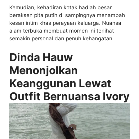
Kemudian, kehadiran kotak hadiah besar
beraksen pita putih di sampingnya menambah
kesan intim khas perayaan keluarga. Nuansa
alam terbuka membuat momen ini terlihat
semakin personal dan penuh kehangatan.
Dinda Hauw
Menonjolkan
Keanggunan Lewat
Outfit Bernuansa Ivory