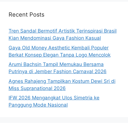
Recent Posts
Tren Sandal Bermotif Artistik Terinspirasi Brasil
Kian Mendominasi Gaya Fashion Kasual
Gaya Old Money Aesthetic Kembali Populer
Berkat Konsep Elegan Tanpa Logo Mencolok
Arumi Bachsin Tampil Memukau Bersama
Putrinya di Jember Fashion Carnaval 2026
Agnes Rahajeng Tampilkan Kostum Dewi Sri di
Miss Supranational 2026
IFW 2026 Mengangkat Ulos Simetria ke
Panggung Mode Nasional