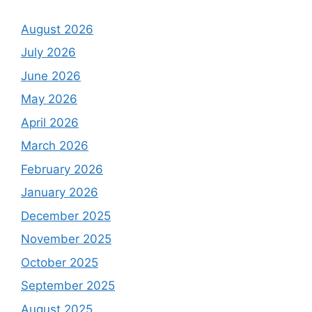
August 2026
July 2026
June 2026
May 2026
April 2026
March 2026
February 2026
January 2026
December 2025
November 2025
October 2025
September 2025
August 2025