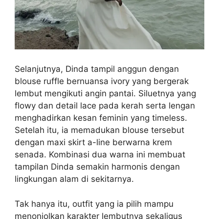
Selanjutnya, Dinda tampil anggun dengan
blouse ruffle bernuansa ivory yang bergerak
lembut mengikuti angin pantai. Siluetnya yang
flowy dan detail lace pada kerah serta lengan
menghadirkan kesan feminin yang timeless.
Setelah itu, ia memadukan blouse tersebut
dengan maxi skirt a-line berwarna krem
senada. Kombinasi dua warna ini membuat
tampilan Dinda semakin harmonis dengan
lingkungan alam di sekitarnya.
Tak hanya itu, outfit yang ia pilih mampu
menonjolkan karakter lembutnya sekaligus