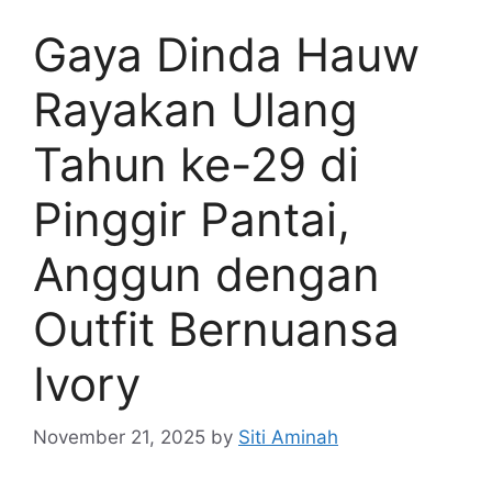
Gaya Dinda Hauw
Rayakan Ulang
Tahun ke-29 di
Pinggir Pantai,
Anggun dengan
Outfit Bernuansa
Ivory
November 21, 2025
by
Siti Aminah