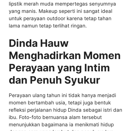
lipstik merah muda mempertegas senyumnya
yang manis. Makeup seperti ini sangat ideal
untuk perayaan outdoor karena tetap tahan
lama namun tetap terlihat ringan.
Dinda Hauw
Menghadirkan Momen
Perayaan yang Intim
dan Penuh Syukur
Perayaan ulang tahun ini tidak hanya menjadi
momen bertambah usia, tetapi juga bentuk
refleksi perjalanan hidup Dinda sebagai istri dan
ibu. Foto-foto bernuansa alam tersebut
menunjukkan bagaimana ia menikmati hidup