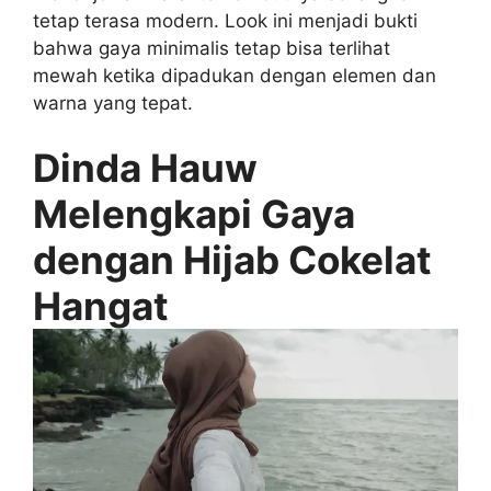
tetap terasa modern. Look ini menjadi bukti
bahwa gaya minimalis tetap bisa terlihat
mewah ketika dipadukan dengan elemen dan
warna yang tepat.
Dinda Hauw
Melengkapi Gaya
dengan Hijab Cokelat
Hangat