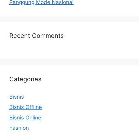
Panggung Mode Nasional
Recent Comments
Categories
Bisnis
Bisnis Offline
Bisnis Online
Fashion