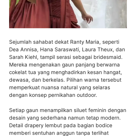
Sejumlah sahabat dekat Ranty Maria, seperti
Dea Annisa, Hana Saraswati, Laura Theux, dan
Sarah Kiehl, tampil serasi sebagai bridesmaid.
Mereka mengenakan gaun panjang berwarna
cokelat tua yang menghadirkan kesan hangat,
dewasa, dan berkelas. Pilihan warna tersebut
memperkuat nuansa natural yang selaras
dengan konsep pernikahan outdoor.
Setiap gaun menampilkan siluet feminin dengan
desain yang sederhana namun tetap modern.
Detail drapery lembut pada bagian bodice
memberi sentuhan anggun tanpa terlihat