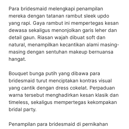
Para bridesmaid melengkapi penampilan
mereka dengan tatanan rambut sleek updo
yang rapi. Gaya rambut ini mempertegas kesan
dewasa sekaligus menonjolkan garis leher dan
detail gaun. Riasan wajah dibuat soft dan
natural, menampilkan kecantikan alami masing-
masing dengan sentuhan makeup bernuansa
hangat.
Bouquet bunga putih yang dibawa para
bridesmaid turut menciptakan kontras visual
yang cantik dengan dress cokelat. Perpaduan
warna tersebut menghadirkan kesan klasik dan
timeless, sekaligus mempertegas kekompakan
bridal party.
Penampilan para bridesmaid di pernikahan