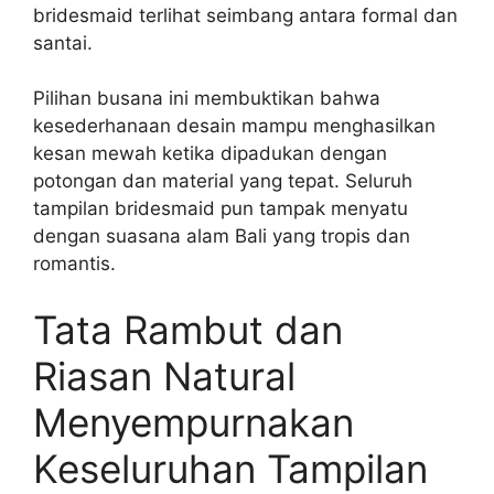
bridesmaid terlihat seimbang antara formal dan
santai.
Pilihan busana ini membuktikan bahwa
kesederhanaan desain mampu menghasilkan
kesan mewah ketika dipadukan dengan
potongan dan material yang tepat. Seluruh
tampilan bridesmaid pun tampak menyatu
dengan suasana alam Bali yang tropis dan
romantis.
Tata Rambut dan
Riasan Natural
Menyempurnakan
Keseluruhan Tampilan