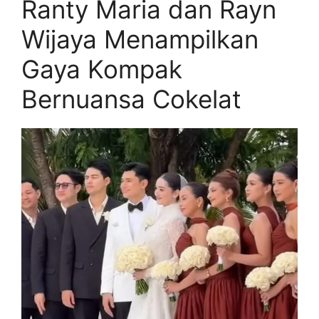
Ranty Maria dan Rayn
Wijaya Menampilkan
Gaya Kompak
Bernuansa Cokelat