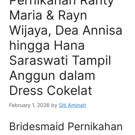
Maria & Rayn
Wijaya, Dea Annisa
hingga Hana
Saraswati Tampil
Anggun dalam
Dress Cokelat
February 1, 2026
by
Siti Aminah
Bridesmaid Pernikahan