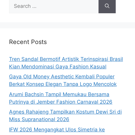
Search
for:
Recent Posts
Tren Sandal Bermotif Artistik Terinspirasi Brasil
Kian Mendominasi Gaya Fashion Kasual
Gaya Old Money Aesthetic Kembali Populer
Berkat Konsep Elegan Tanpa Logo Mencolok
Arumi Bachsin Tampil Memukau Bersama
Putrinya di Jember Fashion Carnaval 2026
Agnes Rahajeng Tampilkan Kostum Dewi Sri di
Miss Supranational 2026
IFW 2026 Mengangkat Ulos Simetria ke