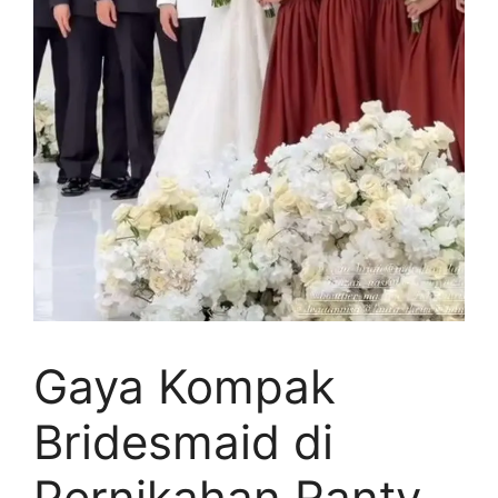
Gaya Kompak
Bridesmaid di
Pernikahan Ranty