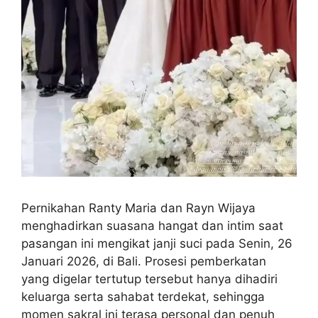
Pernikahan Ranty Maria dan Rayn Wijaya
menghadirkan suasana hangat dan intim saat
pasangan ini mengikat janji suci pada Senin, 26
Januari 2026, di Bali. Prosesi pemberkatan
yang digelar tertutup tersebut hanya dihadiri
keluarga serta sahabat terdekat, sehingga
momen sakral ini terasa personal dan penuh