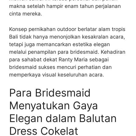
makna setelah hampir enam tahun perjalanan
cinta mereka.
Konsep pernikahan outdoor berlatar alam tropis
Bali tidak hanya menonjolkan kesakralan acara,
tetapi juga memancarkan estetika elegan
melalui penampilan para bridesmaid. Kehadiran
para sahabat dekat Ranty Maria sebagai
bridesmaid sukses mencuri perhatian dan
memperkaya visual keseluruhan acara.
Para Bridesmaid
Menyatukan Gaya
Elegan dalam Balutan
Dress Cokelat