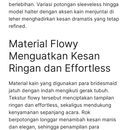
berlebihan. Variasi potongan sleeveless hingga
model halter dengan aksen kain menjuntai di
leher menghadirkan kesan dramatis yang tetap
refined.
Material Flowy
Menguatkan Kesan
Ringan dan Effortless
Material kain yang digunakan para bridesmaid
jatuh dengan indah mengikuti gerak tubuh.
Tekstur flowy tersebut menciptakan tampilan
ringan dan effortless, sekaligus mendukung
kenyamanan sepanjang acara. Rok
berpotongan longgar menambah kesan manis
dan elegan, sehingga penampilan para