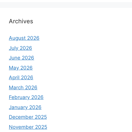
Archives
August 2026
July 2026
June 2026
May 2026
April 2026
March 2026
February 2026
January 2026
December 2025
November 2025