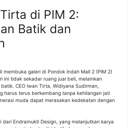
Tirta di PIM 2:
an Batik dan
n
i membuka galeri di Pondok Indah Mall 2 (PIM 2)
 ini tidak sekadar ruang jual beli, melainkan
i batik. CEO Iwan Tirta, Widiyana Sudirman,
 harus terus berkembang tanpa kehilangan jati
 generasi muda dapat merasakan kedekatan dengan
ri dari Endramukti Design, yang melanjutkan karya