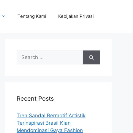
Tentang Kami
Kebijakan Privasi
Search
for:
Recent Posts
Tren Sandal Bermotif Artistik
Terinspirasi Brasil Kian
Mendominasi Gaya Fashion