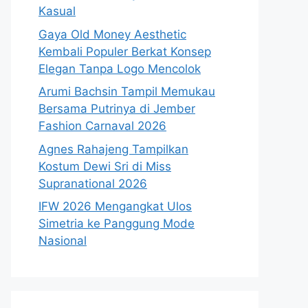
Kasual
Gaya Old Money Aesthetic
Kembali Populer Berkat Konsep
Elegan Tanpa Logo Mencolok
Arumi Bachsin Tampil Memukau
Bersama Putrinya di Jember
Fashion Carnaval 2026
Agnes Rahajeng Tampilkan
Kostum Dewi Sri di Miss
Supranational 2026
IFW 2026 Mengangkat Ulos
Simetria ke Panggung Mode
Nasional