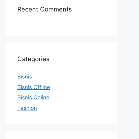
Recent Comments
Categories
Bisnis
Bisnis Offline
Bisnis Online
Fashion