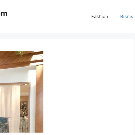
om
Fashion
Bisnis