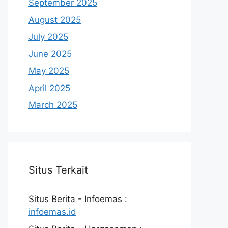
September 2025
August 2025
July 2025
June 2025
May 2025
April 2025
March 2025
Situs Terkait
Situs Berita - Infoemas :
infoemas.id