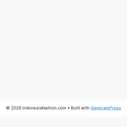
© 2026 Indonesiafashion.com
• Built with
GeneratePress