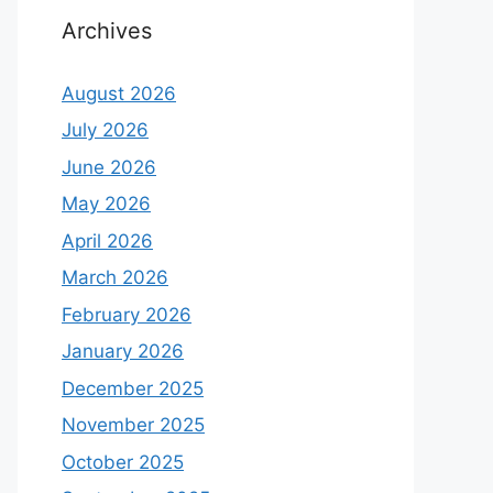
Archives
August 2026
July 2026
June 2026
May 2026
April 2026
March 2026
February 2026
January 2026
December 2025
November 2025
October 2025