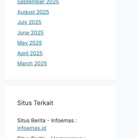
September 2025
August 2025
July 2025
June 2025
May 2025
April 2025
March 2025
Situs Terkait
Situs Berita - Infoemas :
infoemas.id