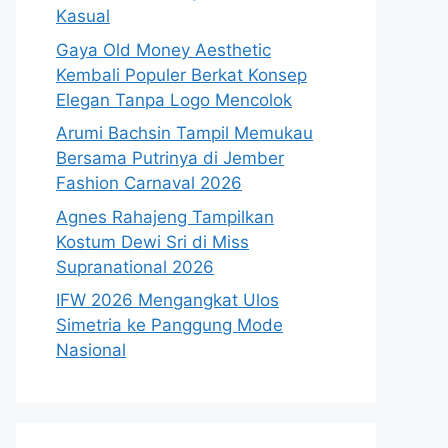
Kasual
Gaya Old Money Aesthetic
Kembali Populer Berkat Konsep
Elegan Tanpa Logo Mencolok
Arumi Bachsin Tampil Memukau
Bersama Putrinya di Jember
Fashion Carnaval 2026
Agnes Rahajeng Tampilkan
Kostum Dewi Sri di Miss
Supranational 2026
IFW 2026 Mengangkat Ulos
Simetria ke Panggung Mode
Nasional