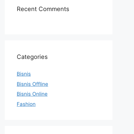
Recent Comments
Categories
Bisnis
Bisnis Offline
Bisnis Online
Fashion