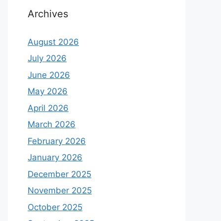
Archives
August 2026
July 2026
June 2026
May 2026
April 2026
March 2026
February 2026
January 2026
December 2025
November 2025
October 2025