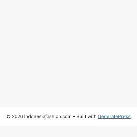
© 2026 Indonesiafashion.com
• Built with
GeneratePress