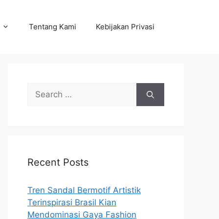
Tentang Kami
Kebijakan Privasi
Search
for:
Recent Posts
Tren Sandal Bermotif Artistik
Terinspirasi Brasil Kian
Mendominasi Gaya Fashion