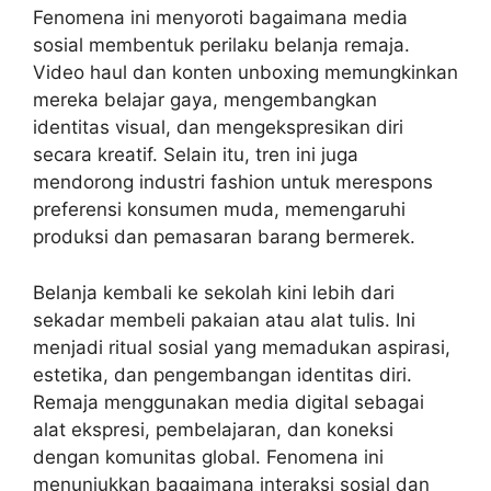
Fenomena ini menyoroti bagaimana media
sosial membentuk perilaku belanja remaja.
Video haul dan konten unboxing memungkinkan
mereka belajar gaya, mengembangkan
identitas visual, dan mengekspresikan diri
secara kreatif. Selain itu, tren ini juga
mendorong industri fashion untuk merespons
preferensi konsumen muda, memengaruhi
produksi dan pemasaran barang bermerek.
Belanja kembali ke sekolah kini lebih dari
sekadar membeli pakaian atau alat tulis. Ini
menjadi ritual sosial yang memadukan aspirasi,
estetika, dan pengembangan identitas diri.
Remaja menggunakan media digital sebagai
alat ekspresi, pembelajaran, dan koneksi
dengan komunitas global. Fenomena ini
menunjukkan bagaimana interaksi sosial dan