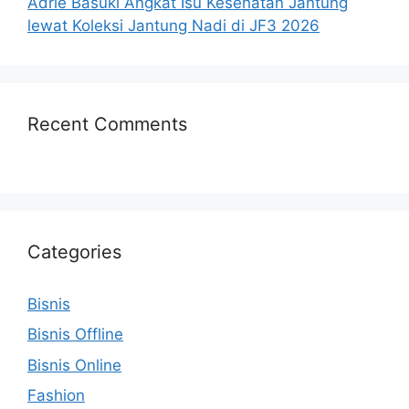
Adrie Basuki Angkat Isu Kesehatan Jantung
lewat Koleksi Jantung Nadi di JF3 2026
Recent Comments
Categories
Bisnis
Bisnis Offline
Bisnis Online
Fashion