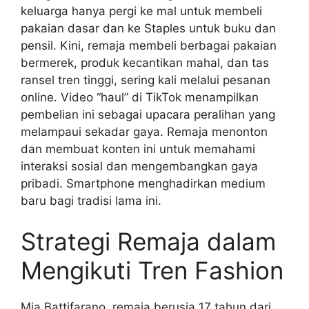
keluarga hanya pergi ke mal untuk membeli
pakaian dasar dan ke Staples untuk buku dan
pensil. Kini, remaja membeli berbagai pakaian
bermerek, produk kecantikan mahal, dan tas
ransel tren tinggi, sering kali melalui pesanan
online. Video “haul” di TikTok menampilkan
pembelian ini sebagai upacara peralihan yang
melampaui sekadar gaya. Remaja menonton
dan membuat konten ini untuk memahami
interaksi sosial dan mengembangkan gaya
pribadi. Smartphone menghadirkan medium
baru bagi tradisi lama ini.
Strategi Remaja dalam
Mengikuti Tren Fashion
Mia Battifarano, remaja berusia 17 tahun dari