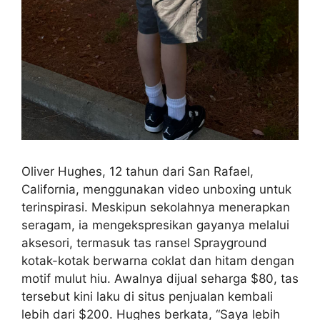
Oliver Hughes, 12 tahun dari San Rafael,
California, menggunakan video unboxing untuk
terinspirasi. Meskipun sekolahnya menerapkan
seragam, ia mengekspresikan gayanya melalui
aksesori, termasuk tas ransel Sprayground
kotak-kotak berwarna coklat dan hitam dengan
motif mulut hiu. Awalnya dijual seharga $80, tas
tersebut kini laku di situs penjualan kembali
lebih dari $200. Hughes berkata, “Saya lebih