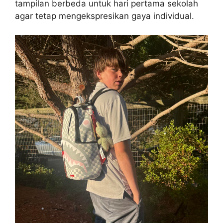
tampilan berbeda untuk hari pertama sekolah
agar tetap mengekspresikan gaya individual.