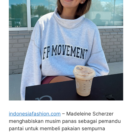
indonesiafashion.com
– Madeleine Scherzer
menghabiskan musim panas sebagai pemandu
pantai untuk membeli pakaian sempurna