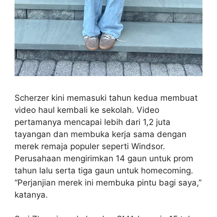
Scherzer kini memasuki tahun kedua membuat
video haul kembali ke sekolah. Video
pertamanya mencapai lebih dari 1,2 juta
tayangan dan membuka kerja sama dengan
merek remaja populer seperti Windsor.
Perusahaan mengirimkan 14 gaun untuk prom
tahun lalu serta tiga gaun untuk homecoming.
“Perjanjian merek ini membuka pintu bagi saya,”
katanya.