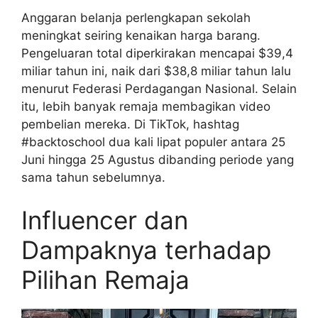
Anggaran belanja perlengkapan sekolah
meningkat seiring kenaikan harga barang.
Pengeluaran total diperkirakan mencapai $39,4
miliar tahun ini, naik dari $38,8 miliar tahun lalu
menurut Federasi Perdagangan Nasional. Selain
itu, lebih banyak remaja membagikan video
pembelian mereka. Di TikTok, hashtag
#backtoschool dua kali lipat populer antara 25
Juni hingga 25 Agustus dibanding periode yang
sama tahun sebelumnya.
Influencer dan
Dampaknya terhadap
Pilihan Remaja