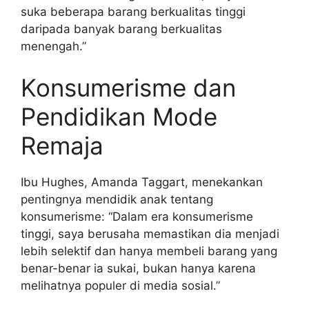
suka beberapa barang berkualitas tinggi
daripada banyak barang berkualitas
menengah.”
Konsumerisme dan
Pendidikan Mode
Remaja
Ibu Hughes, Amanda Taggart, menekankan
pentingnya mendidik anak tentang
konsumerisme: “Dalam era konsumerisme
tinggi, saya berusaha memastikan dia menjadi
lebih selektif dan hanya membeli barang yang
benar-benar ia sukai, bukan hanya karena
melihatnya populer di media sosial.”