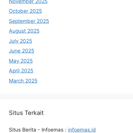
November 2025
October 2025
September 2025
August 2025
July 2025
June 2025
May 2025
April 2025
March 2025
Situs Terkait
Situs Berita - Infoemas :
infoemas.id