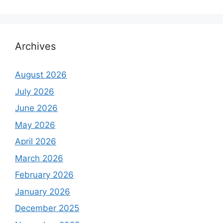
Archives
August 2026
July 2026
June 2026
May 2026
April 2026
March 2026
February 2026
January 2026
December 2025