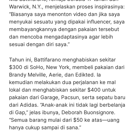
Warwick, N.Y., menjelaskan proses inspirasinya:
“Biasanya saya menonton video dan jika saya
menyukai sesuatu yang dipakai influencer, saya
membayangkannya dengan pakaian tersebut
dan mencoba mengadaptasinya agar lebih
sesuai dengan diri saya.”
Tahun ini, Battifarano menghabiskan sekitar
$300 di SoHo, New York, membeli pakaian dari
Brandy Melville, Aerie, dan Edikted. Ia
kemudian melakukan dua perjalanan ke mal
lokal dan menghabiskan sekitar $400 untuk
pakaian dari Garage, Pacsun, serta sepatu baru
dari Adidas. “Anak-anak ini tidak lagi berbelanja
di Gap,” jelas ibunya, Deborah Buonsignore.
“Semua barang mulai dari $50 ke atas—uang
hanya cukup sampai di sana.”