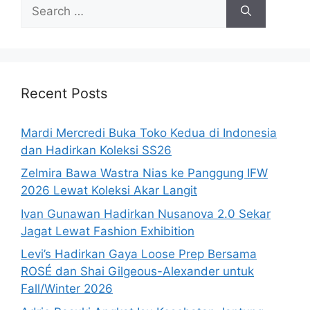
Search
for:
Recent Posts
Mardi Mercredi Buka Toko Kedua di Indonesia
dan Hadirkan Koleksi SS26
Zelmira Bawa Wastra Nias ke Panggung IFW
2026 Lewat Koleksi Akar Langit
Ivan Gunawan Hadirkan Nusanova 2.0 Sekar
Jagat Lewat Fashion Exhibition
Levi’s Hadirkan Gaya Loose Prep Bersama
ROSÉ dan Shai Gilgeous-Alexander untuk
Fall/Winter 2026