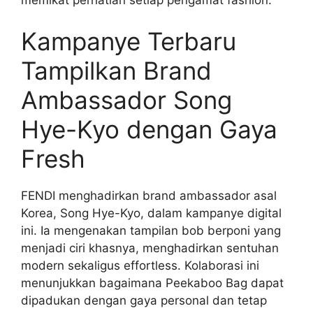
Kampanye Terbaru
Tampilkan Brand
Ambassador Song
Hye-Kyo dengan Gaya
Fresh
FENDI menghadirkan brand ambassador asal
Korea, Song Hye-Kyo, dalam kampanye digital
ini. Ia mengenakan tampilan bob berponi yang
menjadi ciri khasnya, menghadirkan sentuhan
modern sekaligus effortless. Kolaborasi ini
menunjukkan bagaimana Peekaboo Bag dapat
dipadukan dengan gaya personal dan tetap