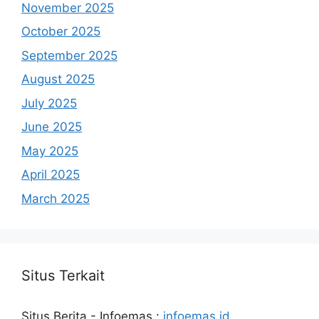
November 2025
October 2025
September 2025
August 2025
July 2025
June 2025
May 2025
April 2025
March 2025
Situs Terkait
Situs Berita - Infoemas :
infoemas.id