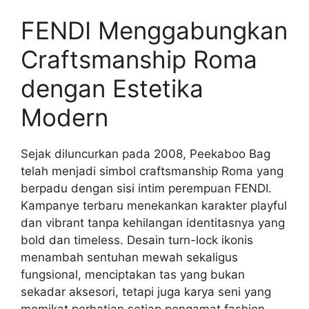
FENDI Menggabungkan
Craftsmanship Roma
dengan Estetika
Modern
Sejak diluncurkan pada 2008, Peekaboo Bag
telah menjadi simbol craftsmanship Roma yang
berpadu dengan sisi intim perempuan FENDI.
Kampanye terbaru menekankan karakter playful
dan vibrant tanpa kehilangan identitasnya yang
bold dan timeless. Desain turn-lock ikonis
menambah sentuhan mewah sekaligus
fungsional, menciptakan tas yang bukan
sekadar aksesori, tetapi juga karya seni yang
memikat perhatian setiap pengamat fashion.