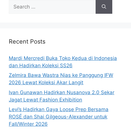
Search
for:
Recent Posts
Mardi Mercredi Buka Toko Kedua di Indonesia
dan Hadirkan Koleksi SS26
Zelmira Bawa Wastra Nias ke Panggung IFW
2026 Lewat Koleksi Akar Langit
Ivan Gunawan Hadirkan Nusanova 2.0 Sekar
Jagat Lewat Fashion Exhibition
Levi’s Hadirkan Gaya Loose Prep Bersama
ROSÉ dan Shai Gilgeous-Alexander untuk
Fall/Winter 2026