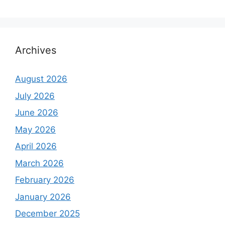
Archives
August 2026
July 2026
June 2026
May 2026
April 2026
March 2026
February 2026
January 2026
December 2025