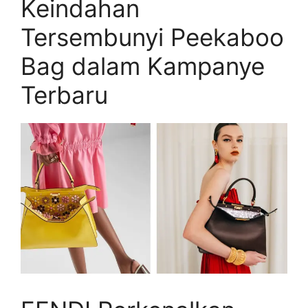
Keindahan
Tersembunyi Peekaboo
Bag dalam Kampanye
Terbaru