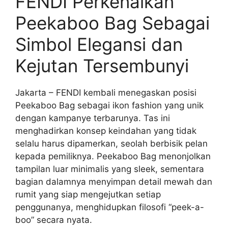
FENDI Perkenalkan
Peekaboo Bag Sebagai
Simbol Elegansi dan
Kejutan Tersembunyi
Jakarta – FENDI kembali menegaskan posisi
Peekaboo Bag sebagai ikon fashion yang unik
dengan kampanye terbarunya. Tas ini
menghadirkan konsep keindahan yang tidak
selalu harus dipamerkan, seolah berbisik pelan
kepada pemiliknya. Peekaboo Bag menonjolkan
tampilan luar minimalis yang sleek, sementara
bagian dalamnya menyimpan detail mewah dan
rumit yang siap mengejutkan setiap
penggunanya, menghidupkan filosofi “peek-a-
boo” secara nyata.