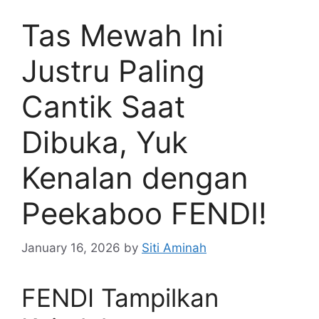
Tas Mewah Ini
Justru Paling
Cantik Saat
Dibuka, Yuk
Kenalan dengan
Peekaboo FENDI!
January 16, 2026
by
Siti Aminah
FENDI Tampilkan