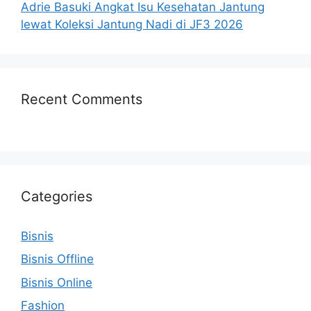
Adrie Basuki Angkat Isu Kesehatan Jantung
lewat Koleksi Jantung Nadi di JF3 2026
Recent Comments
Categories
Bisnis
Bisnis Offline
Bisnis Online
Fashion