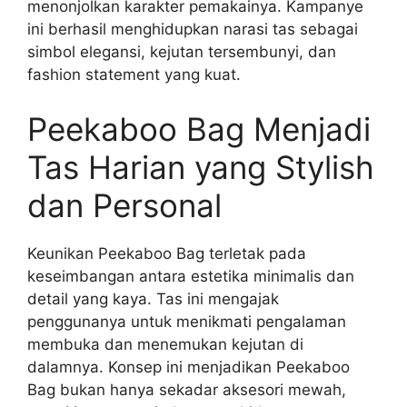
menonjolkan karakter pemakainya. Kampanye
ini berhasil menghidupkan narasi tas sebagai
simbol elegansi, kejutan tersembunyi, dan
fashion statement yang kuat.
Peekaboo Bag Menjadi
Tas Harian yang Stylish
dan Personal
Keunikan Peekaboo Bag terletak pada
keseimbangan antara estetika minimalis dan
detail yang kaya. Tas ini mengajak
penggunanya untuk menikmati pengalaman
membuka dan menemukan kejutan di
dalamnya. Konsep ini menjadikan Peekaboo
Bag bukan hanya sekadar aksesori mewah,