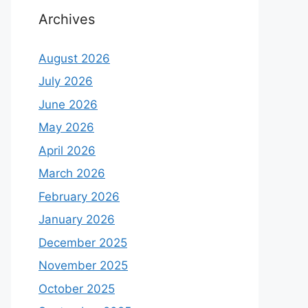
Archives
August 2026
July 2026
June 2026
May 2026
April 2026
March 2026
February 2026
January 2026
December 2025
November 2025
October 2025