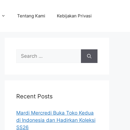
Tentang Kami
Kebijakan Privasi
Search
for:
Recent Posts
Mardi Mercredi Buka Toko Kedua
di Indonesia dan Hadirkan Koleksi
SS26