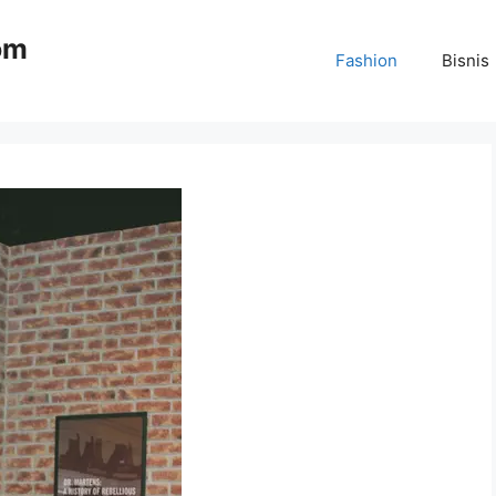
om
Fashion
Bisnis