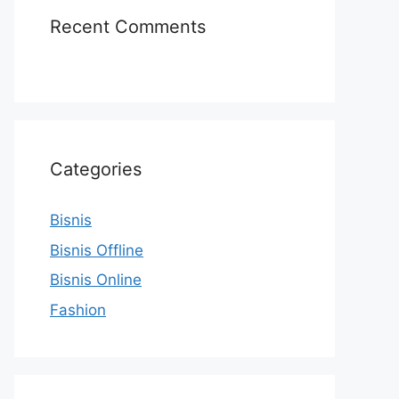
Recent Comments
Categories
Bisnis
Bisnis Offline
Bisnis Online
Fashion