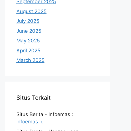
September 2025
August 2025
July 2025
June 2025
May 2025
April 2025
March 2025
Situs Terkait
Situs Berita - Infoemas :
infoemas.id