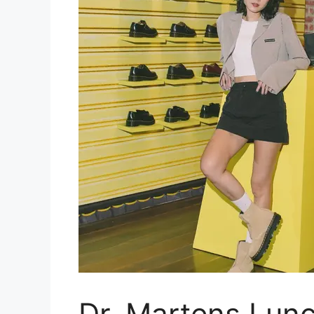
Dr. Martens Lunc