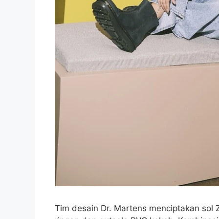
Tim desain Dr. Martens menciptakan so