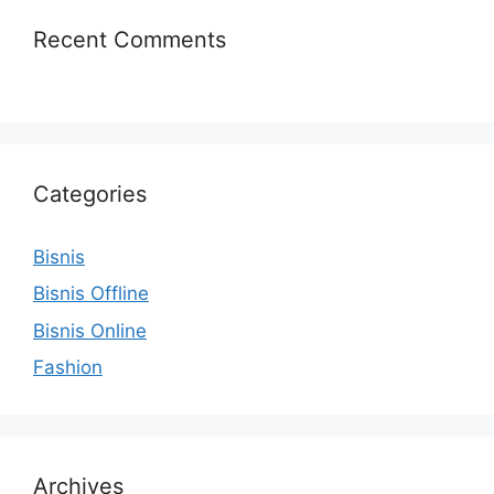
Recent Comments
Categories
Bisnis
Bisnis Offline
Bisnis Online
Fashion
Archives