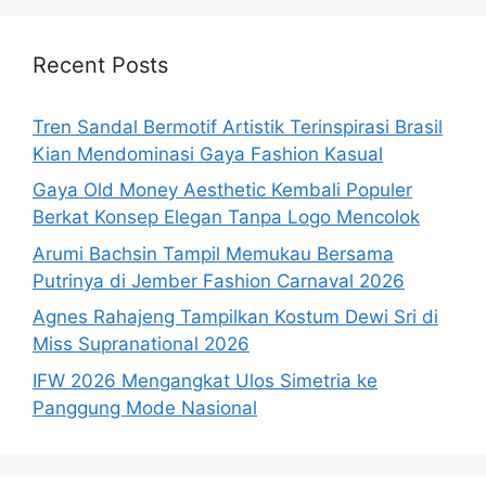
Recent Posts
Tren Sandal Bermotif Artistik Terinspirasi Brasil
Kian Mendominasi Gaya Fashion Kasual
Gaya Old Money Aesthetic Kembali Populer
Berkat Konsep Elegan Tanpa Logo Mencolok
Arumi Bachsin Tampil Memukau Bersama
Putrinya di Jember Fashion Carnaval 2026
Agnes Rahajeng Tampilkan Kostum Dewi Sri di
Miss Supranational 2026
IFW 2026 Mengangkat Ulos Simetria ke
Panggung Mode Nasional