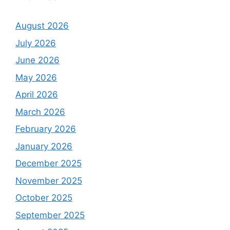
August 2026
July 2026
June 2026
May 2026
April 2026
March 2026
February 2026
January 2026
December 2025
November 2025
October 2025
September 2025