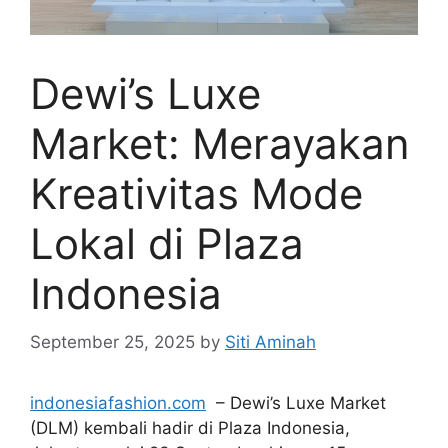
Dewi’s Luxe
Market: Merayakan
Kreativitas Mode
Lokal di Plaza
Indonesia
September 25, 2025
by
Siti Aminah
indonesiafashion.com
– Dewi’s Luxe Market
(DLM) kembali hadir di Plaza Indonesia,