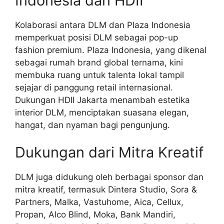
Indonesia dan HDII
Kolaborasi antara DLM dan Plaza Indonesia
memperkuat posisi DLM sebagai pop-up
fashion premium. Plaza Indonesia, yang dikenal
sebagai rumah brand global ternama, kini
membuka ruang untuk talenta lokal tampil
sejajar di panggung retail internasional.
Dukungan HDII Jakarta menambah estetika
interior DLM, menciptakan suasana elegan,
hangat, dan nyaman bagi pengunjung.
Dukungan dari Mitra Kreatif
DLM juga didukung oleh berbagai sponsor dan
mitra kreatif, termasuk Dintera Studio, Sora &
Partners, Malka, Vastuhome, Aica, Cellux,
Propan, Alco Blind, Moka, Bank Mandiri,