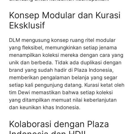
Konsep Modular dan Kurasi
Eksklusif
DLM mengusung konsep ruang ritel modular
yang fleksibel, memungkinkan setiap jenama
menampilkan koleksi mereka dengan cara yang
unik dan berbeda. Tidak ada duplikasi dengan
brand yang sudah hadir di Plaza Indonesia,
memberikan pengalaman belanja yang segar
setiap kali pengunjung datang. Kurasi ketat oleh
tim Dewi memastikan bahwa setiap koleksi
yang ditampilkan memuat nilai keberlanjutan
dan keunikan khas Indonesia.
Kolaborasi dengan Plaza