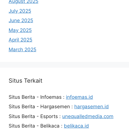
August 2025
July 2025
June 2025
May 2025
April 2025
March 2025
Situs Terkait
Situs Berita - Infoemas :
infoemas.id
Situs Berita - Hargasemen :
hargasemen.id
Situs Berita - Esports :
unequalledmedia.com
Situs Berita - Belikaca :
belikaca.id