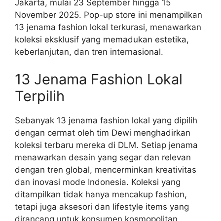
Jakarta, mulai 23 September hingga 15
November 2025. Pop-up store ini menampilkan
13 jenama fashion lokal terkurasi, menawarkan
koleksi eksklusif yang memadukan estetika,
keberlanjutan, dan tren internasional.
13 Jenama Fashion Lokal
Terpilih
Sebanyak 13 jenama fashion lokal yang dipilih
dengan cermat oleh tim Dewi menghadirkan
koleksi terbaru mereka di DLM. Setiap jenama
menawarkan desain yang segar dan relevan
dengan tren global, mencerminkan kreativitas
dan inovasi mode Indonesia. Koleksi yang
ditampilkan tidak hanya mencakup fashion,
tetapi juga aksesori dan lifestyle items yang
dirancang untuk konsumen kosmopolitan.