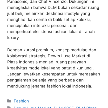
Panasonic, dan Chef Vincenzo. Dukungan ini
menegaskan bahwa DLM bukan sekadar ruang
jual beli, melainkan destinasi lifestyle yang
menghadirkan cerita di balik setiap koleksi,
menciptakan interaksi personal, dan
memperkuat eksistensi fashion lokal di ranah
luxury.
Dengan kurasi premium, konsep modular, dan
kolaborasi strategis, Dewi’s Luxe Market di
Plaza Indonesia menjadi ruang perayaan
kreativitas mode lokal yang patut dikunjungi.
Jangan lewatkan kesempatan untuk merasakan
pengalaman belanja yang berbeda dan
mendukung jenama fashion lokal Indonesia.
Categories
Fashion
Tags