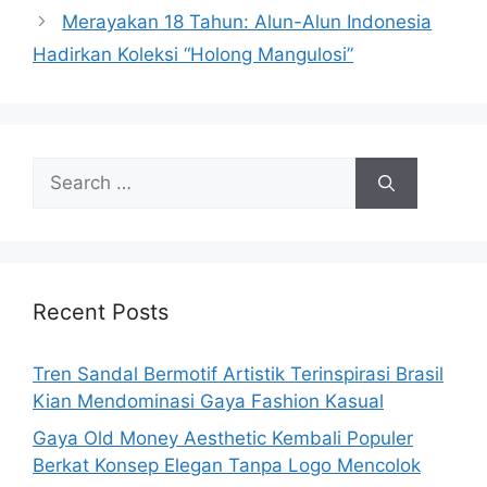
Merayakan 18 Tahun: Alun-Alun Indonesia
Hadirkan Koleksi “Holong Mangulosi”
Search
for:
Recent Posts
Tren Sandal Bermotif Artistik Terinspirasi Brasil
Kian Mendominasi Gaya Fashion Kasual
Gaya Old Money Aesthetic Kembali Populer
Berkat Konsep Elegan Tanpa Logo Mencolok