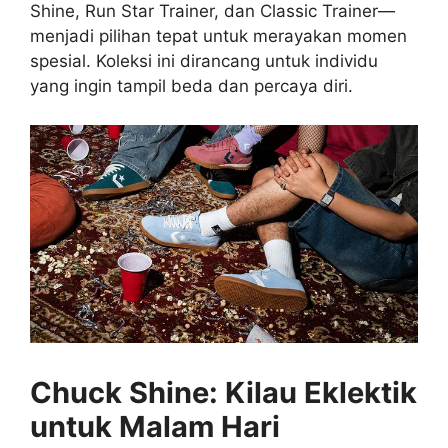
Shine, Run Star Trainer, dan Classic Trainer—
menjadi pilihan tepat untuk merayakan momen
spesial. Koleksi ini dirancang untuk individu
yang ingin tampil beda dan percaya diri.
Chuck Shine: Kilau Eklektik
untuk Malam Hari