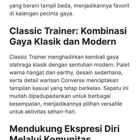
yang berani tampil beda, menjadikannya favorit
di kalangan pecinta gaya.
Classic Trainer: Kombinasi
Gaya Klasik dan Modern
Classic Trainer menghadirkan kembali gaya
olahraga klasik dengan sentuhan modern. Palet
warna hangat dan earthy, desain sederhana,
serta detail warisan Converse menciptakan
tampilan kasual yang tetap berkelas. Sepatu ini
mudah dipadupadankan untuk berbagai
kesempatan, menjadikannya pilihan versatile
untuk aktivitas sehari-hari.
Mendukung Ekspresi Diri
Melalui Komunitas