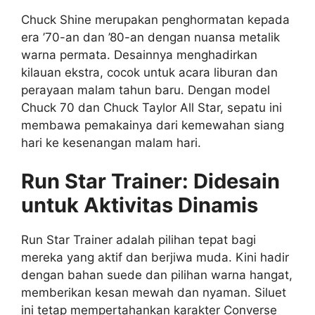
Chuck Shine merupakan penghormatan kepada
era ’70-an dan ’80-an dengan nuansa metalik
warna permata. Desainnya menghadirkan
kilauan ekstra, cocok untuk acara liburan dan
perayaan malam tahun baru. Dengan model
Chuck 70 dan Chuck Taylor All Star, sepatu ini
membawa pemakainya dari kemewahan siang
hari ke kesenangan malam hari.
Run Star Trainer: Didesain
untuk Aktivitas Dinamis
Run Star Trainer adalah pilihan tepat bagi
mereka yang aktif dan berjiwa muda. Kini hadir
dengan bahan suede dan pilihan warna hangat,
memberikan kesan mewah dan nyaman. Siluet
ini tetap mempertahankan karakter Converse