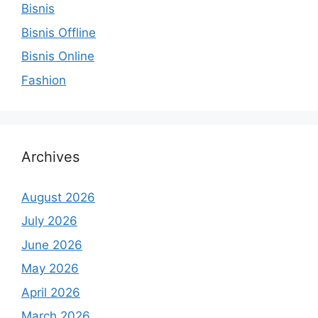
Bisnis
Bisnis Offline
Bisnis Online
Fashion
Archives
August 2026
July 2026
June 2026
May 2026
April 2026
March 2026