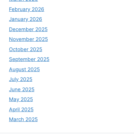
February 2026
January 2026
December 2025
November 2025
October 2025
September 2025
August 2025
July 2025
June 2025
May 2025
April 2025
March 2025