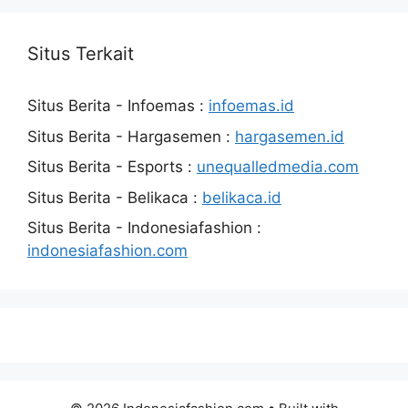
Situs Terkait
Situs Berita - Infoemas :
infoemas.id
Situs Berita - Hargasemen :
hargasemen.id
Situs Berita - Esports :
unequalledmedia.com
Situs Berita - Belikaca :
belikaca.id
Situs Berita - Indonesiafashion :
indonesiafashion.com