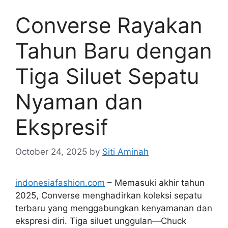
Converse Rayakan
Tahun Baru dengan
Tiga Siluet Sepatu
Nyaman dan
Ekspresif
October 24, 2025
by
Siti Aminah
indonesiafashion.com
– Memasuki akhir tahun
2025, Converse menghadirkan koleksi sepatu
terbaru yang menggabungkan kenyamanan dan
ekspresi diri. Tiga siluet unggulan—Chuck