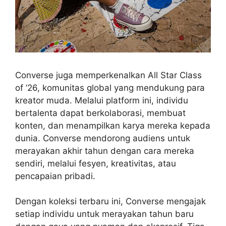
Converse juga memperkenalkan All Star Class
of ’26, komunitas global yang mendukung para
kreator muda. Melalui platform ini, individu
bertalenta dapat berkolaborasi, membuat
konten, dan menampilkan karya mereka kepada
dunia. Converse mendorong audiens untuk
merayakan akhir tahun dengan cara mereka
sendiri, melalui fesyen, kreativitas, atau
pencapaian pribadi.
Dengan koleksi terbaru ini, Converse mengajak
setiap individu untuk merayakan tahun baru