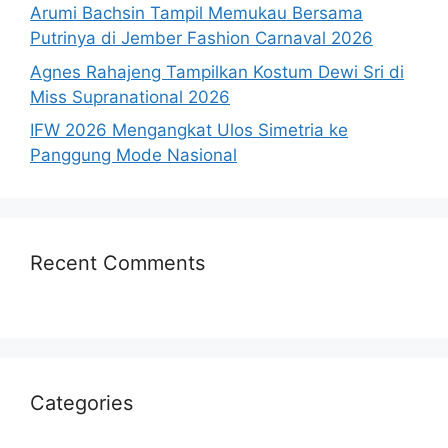
Arumi Bachsin Tampil Memukau Bersama
Putrinya di Jember Fashion Carnaval 2026
Agnes Rahajeng Tampilkan Kostum Dewi Sri di
Miss Supranational 2026
IFW 2026 Mengangkat Ulos Simetria ke
Panggung Mode Nasional
Recent Comments
Categories