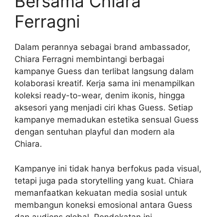
Bersama Chiara
Ferragni
Dalam perannya sebagai brand ambassador,
Chiara Ferragni membintangi berbagai
kampanye Guess dan terlibat langsung dalam
kolaborasi kreatif. Kerja sama ini menampilkan
koleksi ready-to-wear, denim ikonis, hingga
aksesori yang menjadi ciri khas Guess. Setiap
kampanye memadukan estetika sensual Guess
dengan sentuhan playful dan modern ala
Chiara.
Kampanye ini tidak hanya berfokus pada visual,
tetapi juga pada storytelling yang kuat. Chiara
memanfaatkan kekuatan media sosial untuk
membangun koneksi emosional antara Guess
dan audiens global. Pendekatan ini