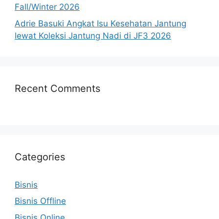
Fall/Winter 2026
Adrie Basuki Angkat Isu Kesehatan Jantung
lewat Koleksi Jantung Nadi di JF3 2026
Recent Comments
Categories
Bisnis
Bisnis Offline
Bisnis Online