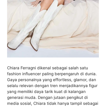
Chiara Ferragni dikenal sebagai salah satu
fashion influencer paling berpengaruh di dunia.
Gaya personalnya yang effortless, glamor, dan
selalu relevan dengan tren menjadikannya figur
yang memiliki daya tarik kuat di kalangan
generasi muda. Dengan jutaan pengikut di
media sosial, Chiara tidak hanya tampil sebagai