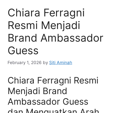
Chiara Ferragni
Resmi Menjadi
Brand Ambassador
Guess
February 1, 2026
by
Siti Aminah
Chiara Ferragni Resmi
Menjadi Brand
Ambassador Guess
dan Menguatkan Arah