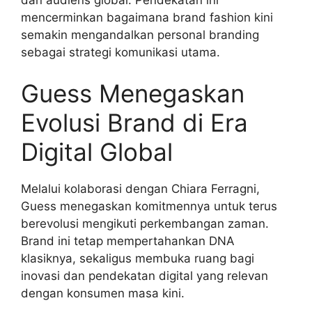
mencerminkan bagaimana brand fashion kini
semakin mengandalkan personal branding
sebagai strategi komunikasi utama.
Guess Menegaskan
Evolusi Brand di Era
Digital Global
Melalui kolaborasi dengan Chiara Ferragni,
Guess menegaskan komitmennya untuk terus
berevolusi mengikuti perkembangan zaman.
Brand ini tetap mempertahankan DNA
klasiknya, sekaligus membuka ruang bagi
inovasi dan pendekatan digital yang relevan
dengan konsumen masa kini.