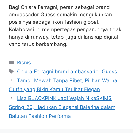
Bagi Chiara Ferragni, peran sebagai brand
ambassador Guess semakin mengukuhkan
posisinya sebagai ikon fashion global.
Kolaborasi ini mempertegas pengaruhnya tidak
hanya di runway, tetapi juga di lanskap digital
yang terus berkembang.
Categories
Bisnis
Tags
Chiara Ferragni brand ambassador Guess
Tampil Mewah Tanpa Ribet, Pilihan Warna
Outfit yang Bikin Kamu Terlihat Elegan
Lisa BLACKPINK Jadi Wajah NikeSKIMS
Spring ’26, Hadirkan Elegansi Balerina dalam
Balutan Fashion Performa