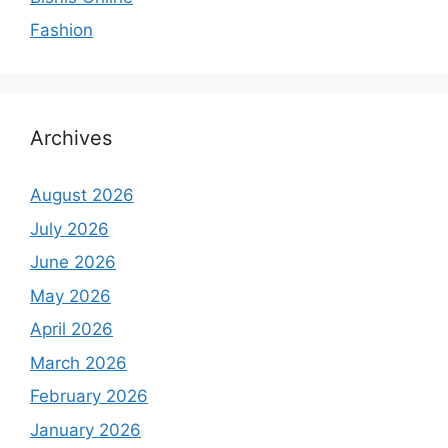
Fashion
Archives
August 2026
July 2026
June 2026
May 2026
April 2026
March 2026
February 2026
January 2026