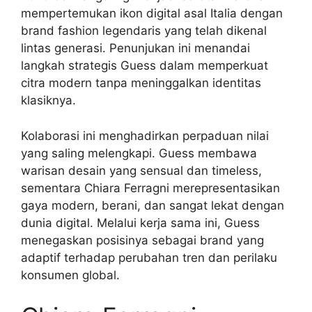
mempertemukan ikon digital asal Italia dengan
brand fashion legendaris yang telah dikenal
lintas generasi. Penunjukan ini menandai
langkah strategis Guess dalam memperkuat
citra modern tanpa meninggalkan identitas
klasiknya.
Kolaborasi ini menghadirkan perpaduan nilai
yang saling melengkapi. Guess membawa
warisan desain yang sensual dan timeless,
sementara Chiara Ferragni merepresentasikan
gaya modern, berani, dan sangat lekat dengan
dunia digital. Melalui kerja sama ini, Guess
menegaskan posisinya sebagai brand yang
adaptif terhadap perubahan tren dan perilaku
konsumen global.