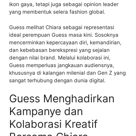
ikon gaya, tetapi juga sebagai opinion leader
yang membentuk selera fashion global.
Guess melihat Chiara sebagai representasi
ideal perempuan Guess masa kini. Sosoknya
mencerminkan kepercayaan diri, kemandirian,
dan kebebasan berekspresi yang sejalan
dengan nilai brand. Melalui kolaborasi ini,
Guess memperluas jangkauan audiensnya,
khususnya di kalangan milenial dan Gen Z yang
sangat terhubung dengan dunia digital.
Guess Menghadirkan
Kampanye dan
Kolaborasi Kreatif