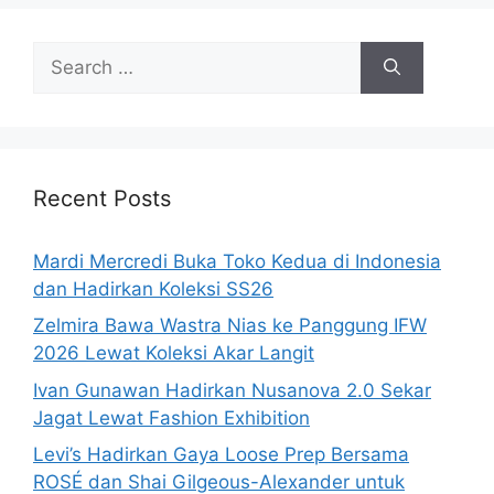
Search
for:
Recent Posts
Mardi Mercredi Buka Toko Kedua di Indonesia
dan Hadirkan Koleksi SS26
Zelmira Bawa Wastra Nias ke Panggung IFW
2026 Lewat Koleksi Akar Langit
Ivan Gunawan Hadirkan Nusanova 2.0 Sekar
Jagat Lewat Fashion Exhibition
Levi’s Hadirkan Gaya Loose Prep Bersama
ROSÉ dan Shai Gilgeous-Alexander untuk