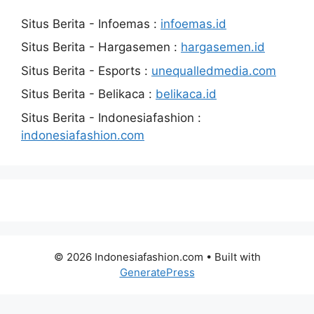
Situs Berita - Infoemas :
infoemas.id
Situs Berita - Hargasemen :
hargasemen.id
Situs Berita - Esports :
unequalledmedia.com
Situs Berita - Belikaca :
belikaca.id
Situs Berita - Indonesiafashion :
indonesiafashion.com
© 2026 Indonesiafashion.com
• Built with
GeneratePress