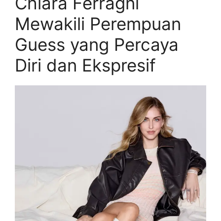
Chiara Ferragni
Mewakili Perempuan
Guess yang Percaya
Diri dan Ekspresif