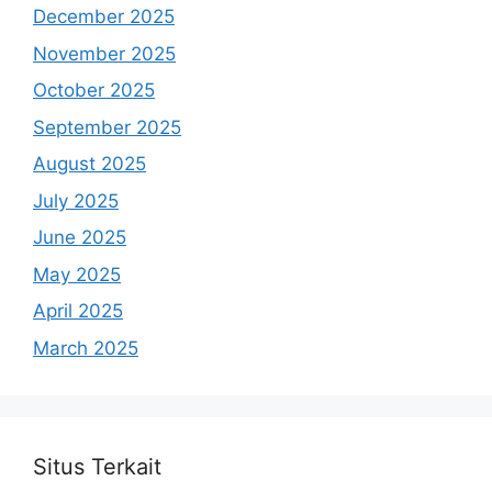
December 2025
November 2025
October 2025
September 2025
August 2025
July 2025
June 2025
May 2025
April 2025
March 2025
Situs Terkait