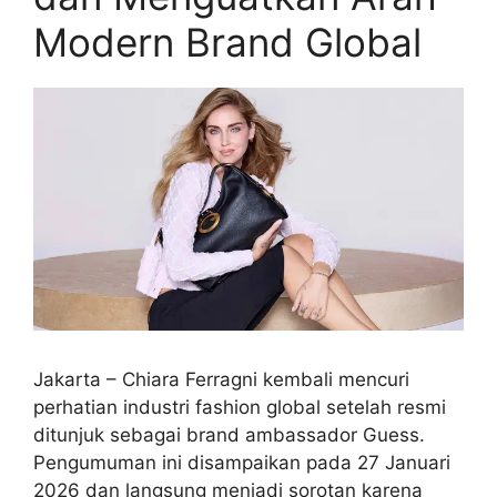
Modern Brand Global
Jakarta – Chiara Ferragni kembali mencuri
perhatian industri fashion global setelah resmi
ditunjuk sebagai brand ambassador Guess.
Pengumuman ini disampaikan pada 27 Januari
2026 dan langsung menjadi sorotan karena