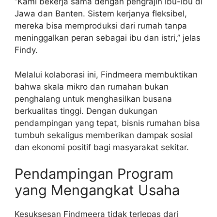
“Kami bekerja sama dengan pengrajin ibu-ibu di
Jawa dan Banten. Sistem kerjanya fleksibel,
mereka bisa memproduksi dari rumah tanpa
meninggalkan peran sebagai ibu dan istri,” jelas
Findy.
Melalui kolaborasi ini, Findmeera membuktikan
bahwa skala mikro dan rumahan bukan
penghalang untuk menghasilkan busana
berkualitas tinggi. Dengan dukungan
pendampingan yang tepat, bisnis rumahan bisa
tumbuh sekaligus memberikan dampak sosial
dan ekonomi positif bagi masyarakat sekitar.
Pendampingan Program
yang Mengangkat Usaha
Kesuksesan Findmeera tidak terlepas dari