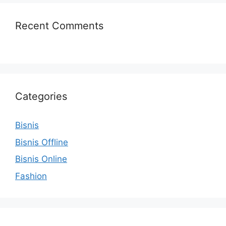
Recent Comments
Categories
Bisnis
Bisnis Offline
Bisnis Online
Fashion