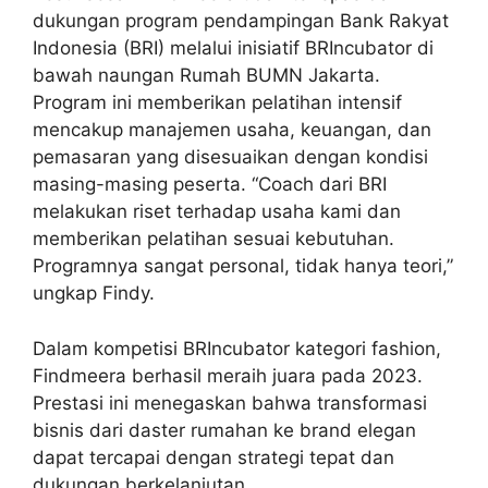
dukungan program pendampingan Bank Rakyat
Indonesia (BRI) melalui inisiatif BRIncubator di
bawah naungan Rumah BUMN Jakarta.
Program ini memberikan pelatihan intensif
mencakup manajemen usaha, keuangan, dan
pemasaran yang disesuaikan dengan kondisi
masing-masing peserta. “Coach dari BRI
melakukan riset terhadap usaha kami dan
memberikan pelatihan sesuai kebutuhan.
Programnya sangat personal, tidak hanya teori,”
ungkap Findy.
Dalam kompetisi BRIncubator kategori fashion,
Findmeera berhasil meraih juara pada 2023.
Prestasi ini menegaskan bahwa transformasi
bisnis dari daster rumahan ke brand elegan
dapat tercapai dengan strategi tepat dan
dukungan berkelanjutan.