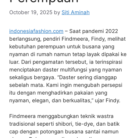
October 19, 2025
by
Siti Aminah
indonesiafashion.com
– Saat pandemi 2022
berlangsung, pendiri Findmeera, Findy, melihat
kebutuhan perempuan untuk busana yang
nyaman di rumah namun tetap layak dipakai ke
luar. Dari pengamatan tersebut, ia terinspirasi
menciptakan daster multifungsi yang nyaman
sekaligus bergaya. “Daster sering dianggap
sebelah mata. Kami ingin mengubah persepsi
itu dengan menghadirkan pakaian yang
nyaman, elegan, dan berkualitas,” ujar Findy.
Findmeera menggabungkan teknik wastra
tradisional seperti shibori, tie-dye, dan batik
cap dengan potongan busana santai namun