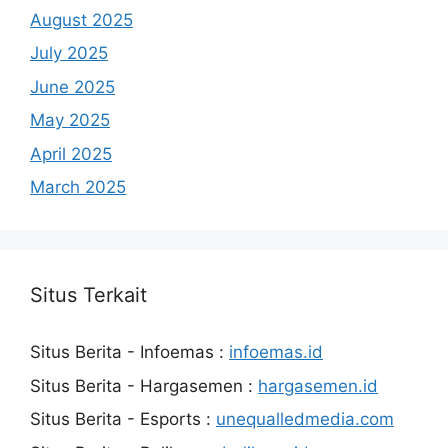
August 2025
July 2025
June 2025
May 2025
April 2025
March 2025
Situs Terkait
Situs Berita - Infoemas :
infoemas.id
Situs Berita - Hargasemen :
hargasemen.id
Situs Berita - Esports :
unequalledmedia.com