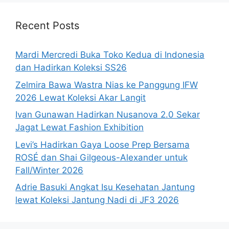
Recent Posts
Mardi Mercredi Buka Toko Kedua di Indonesia
dan Hadirkan Koleksi SS26
Zelmira Bawa Wastra Nias ke Panggung IFW
2026 Lewat Koleksi Akar Langit
Ivan Gunawan Hadirkan Nusanova 2.0 Sekar
Jagat Lewat Fashion Exhibition
Levi’s Hadirkan Gaya Loose Prep Bersama
ROSÉ dan Shai Gilgeous-Alexander untuk
Fall/Winter 2026
Adrie Basuki Angkat Isu Kesehatan Jantung
lewat Koleksi Jantung Nadi di JF3 2026