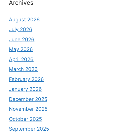
Archives
August 2026
July 2026
June 2026
May 2026
April 2026
March 2026
February 2026
January 2026
December 2025
November 2025
October 2025
September 2025