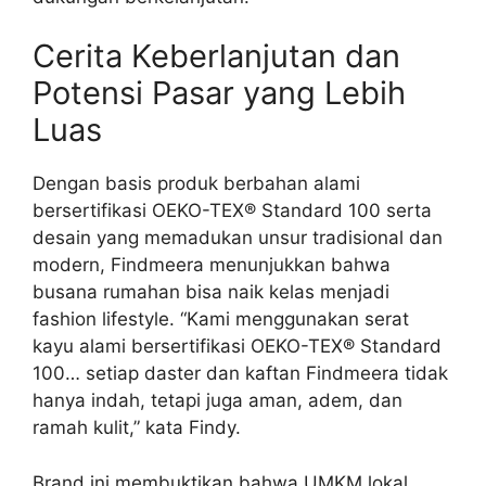
Cerita Keberlanjutan dan
Potensi Pasar yang Lebih
Luas
Dengan basis produk berbahan alami
bersertifikasi OEKO-TEX® Standard 100 serta
desain yang memadukan unsur tradisional dan
modern, Findmeera menunjukkan bahwa
busana rumahan bisa naik kelas menjadi
fashion lifestyle. “Kami menggunakan serat
kayu alami bersertifikasi OEKO-TEX® Standard
100… setiap daster dan kaftan Findmeera tidak
hanya indah, tetapi juga aman, adem, dan
ramah kulit,” kata Findy.
Brand ini membuktikan bahwa UMKM lokal