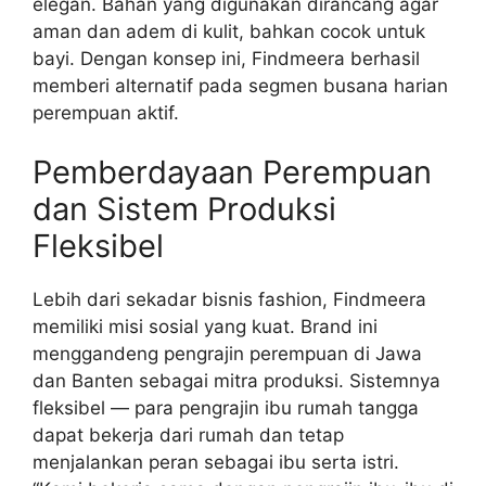
elegan. Bahan yang digunakan dirancang agar
aman dan adem di kulit, bahkan cocok untuk
bayi. Dengan konsep ini, Findmeera berhasil
memberi alternatif pada segmen busana harian
perempuan aktif.
Pemberdayaan Perempuan
dan Sistem Produksi
Fleksibel
Lebih dari sekadar bisnis fashion, Findmeera
memiliki misi sosial yang kuat. Brand ini
menggandeng pengrajin perempuan di Jawa
dan Banten sebagai mitra produksi. Sistemnya
fleksibel — para pengrajin ibu rumah tangga
dapat bekerja dari rumah dan tetap
menjalankan peran sebagai ibu serta istri.