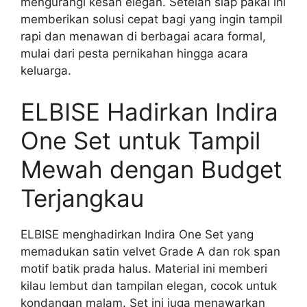
mengurangi kesan elegan. Setelan siap pakai ini
memberikan solusi cepat bagi yang ingin tampil
rapi dan menawan di berbagai acara formal,
mulai dari pesta pernikahan hingga acara
keluarga.
ELBISE Hadirkan Indira
One Set untuk Tampil
Mewah dengan Budget
Terjangkau
ELBISE menghadirkan Indira One Set yang
memadukan satin velvet Grade A dan rok span
motif batik prada halus. Material ini memberi
kilau lembut dan tampilan elegan, cocok untuk
kondangan malam. Set ini juga menawarkan