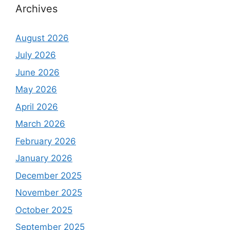
Archives
August 2026
July 2026
June 2026
May 2026
April 2026
March 2026
February 2026
January 2026
December 2025
November 2025
October 2025
September 2025