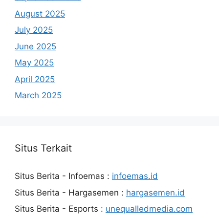
August 2025
July 2025
June 2025
May 2025
April 2025
March 2025
Situs Terkait
Situs Berita - Infoemas :
infoemas.id
Situs Berita - Hargasemen :
hargasemen.id
Situs Berita - Esports :
unequalledmedia.com