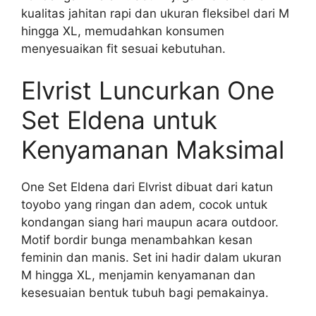
kualitas jahitan rapi dan ukuran fleksibel dari M
hingga XL, memudahkan konsumen
menyesuaikan fit sesuai kebutuhan.
Elvrist Luncurkan One
Set Eldena untuk
Kenyamanan Maksimal
One Set Eldena dari Elvrist dibuat dari katun
toyobo yang ringan dan adem, cocok untuk
kondangan siang hari maupun acara outdoor.
Motif bordir bunga menambahkan kesan
feminin dan manis. Set ini hadir dalam ukuran
M hingga XL, menjamin kenyamanan dan
kesesuaian bentuk tubuh bagi pemakainya.