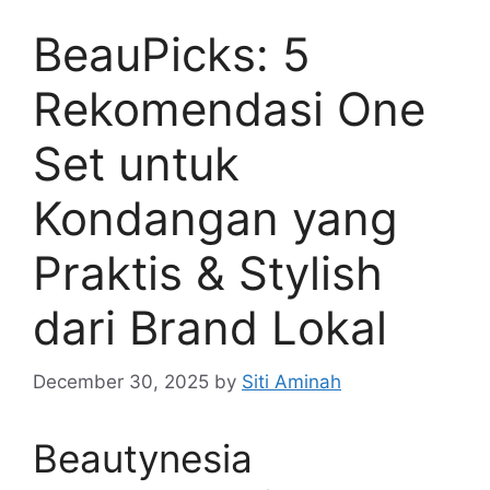
BeauPicks: 5
Rekomendasi One
Set untuk
Kondangan yang
Praktis & Stylish
dari Brand Lokal
December 30, 2025
by
Siti Aminah
Beautynesia