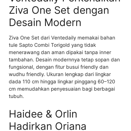
Ziva One Set dengan
Desain Modern
Ziva One Set dari Ventedaily memakai bahan
tule Sapto Combi Torigold yang tidak
menerawang dan aman dipakai tanpa inner
tambahan. Desain modernnya tetap sopan dan
fungsional, dengan fitur busui friendly dan
wudhu friendly. Ukuran lengkap dari lingkar
dada 110 cm hingga lingkar pinggang 60–120
cm memudahkan penyesuaian bagi berbagai
tubuh.
Haidee & Orlin
Hadirkan Oriana