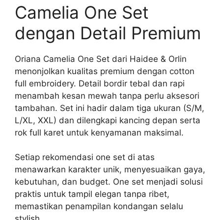
Camelia One Set
dengan Detail Premium
Oriana Camelia One Set dari Haidee & Orlin
menonjolkan kualitas premium dengan cotton
full embroidery. Detail bordir tebal dan rapi
menambah kesan mewah tanpa perlu aksesori
tambahan. Set ini hadir dalam tiga ukuran (S/M,
L/XL, XXL) dan dilengkapi kancing depan serta
rok full karet untuk kenyamanan maksimal.
Setiap rekomendasi one set di atas
menawarkan karakter unik, menyesuaikan gaya,
kebutuhan, dan budget. One set menjadi solusi
praktis untuk tampil elegan tanpa ribet,
memastikan penampilan kondangan selalu
stylish.