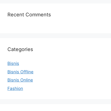
Recent Comments
Categories
Bisnis
Bisnis Offline
Bisnis Online
Fashion