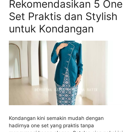
Rekomendasikan 5 One
Set Praktis dan Stylish
untuk Kondangan
Kondangan kini semakin mudah dengan
hadirnya one set yang praktis tanpa