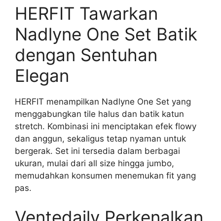
HERFIT Tawarkan
Nadlyne One Set Batik
dengan Sentuhan
Elegan
HERFIT menampilkan Nadlyne One Set yang
menggabungkan tile halus dan batik katun
stretch. Kombinasi ini menciptakan efek flowy
dan anggun, sekaligus tetap nyaman untuk
bergerak. Set ini tersedia dalam berbagai
ukuran, mulai dari all size hingga jumbo,
memudahkan konsumen menemukan fit yang
pas.
Ventedaily Perkenalkan