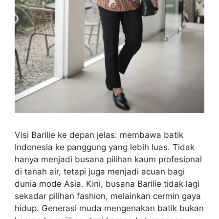
Visi Barilie ke depan jelas: membawa batik
Indonesia ke panggung yang lebih luas. Tidak
hanya menjadi busana pilihan kaum profesional
di tanah air, tetapi juga menjadi acuan bagi
dunia mode Asia. Kini, busana Barilie tidak lagi
sekadar pilihan fashion, melainkan cermin gaya
hidup. Generasi muda mengenakan batik bukan