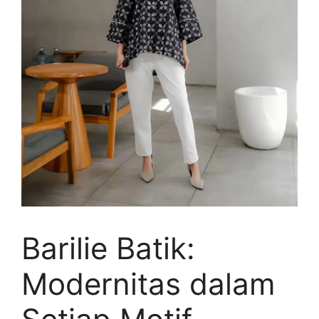
Barilie Batik:
Modernitas dalam