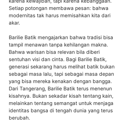
karena kewajiban, tapi karena kebanggaan.
Setiap potongan membawa pesan: bahwa
modernitas tak harus memisahkan kita dari
akar.
Barilie Batik mengajarkan bahwa tradisi bisa
tampil menawan tanpa kehilangan makna.
Bahwa warisan bisa relevan bila diberi
sentuhan visi dan cinta. Bagi Barilie Batik,
generasi sekarang harus melihat batik bukan
sebagai masa lalu, tapi sebagai masa depan
yang bisa mereka kenakan dengan bangga.
Dari Tangerang, Barilie Batik terus menenun
kisahnya. Bukan sekadar kisah tentang kain,
melainkan tentang semangat untuk menjaga
identitas bangsa di tengah dunia yang terus
berubah.