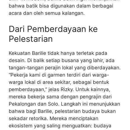
bahwa batik bisa digunakan dalam berbagai
acara dan oleh semua kalangan.
Dari Pemberdayaan ke
Pelestarian
Kekuatan Barilie tidak hanya terletak pada
desain. Di balik setiap busana yang lahir, ada
tangan-tangan perajin lokal yang diberdayakan.
“Pekerja kami di garmen terdiri dari warga-
warga lokal di area sekitar, sebagai bentuk
pemberdayaan,” jelas Rizky. Untuk kainnya,
mereka bekerja sama dengan pengrajin dari
Pekalongan dan Solo. Langkah ini menunjukkan
bahwa bagi Barilie, pelestarian budaya bukan
sekadar retorika. Mereka menciptakan
ekosistem yang saling menguatkan: budaya