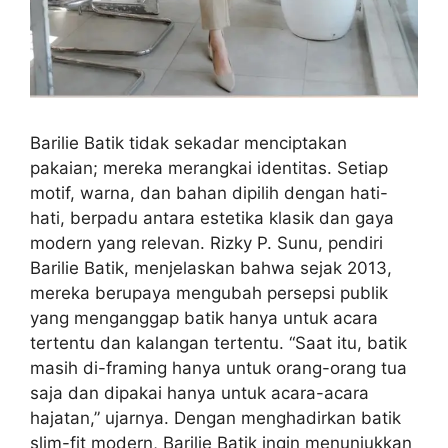
Barilie Batik tidak sekadar menciptakan
pakaian; mereka merangkai identitas. Setiap
motif, warna, dan bahan dipilih dengan hati-
hati, berpadu antara estetika klasik dan gaya
modern yang relevan. Rizky P. Sunu, pendiri
Barilie Batik, menjelaskan bahwa sejak 2013,
mereka berupaya mengubah persepsi publik
yang menganggap batik hanya untuk acara
tertentu dan kalangan tertentu. “Saat itu, batik
masih di-framing hanya untuk orang-orang tua
saja dan dipakai hanya untuk acara-acara
hajatan,” ujarnya. Dengan menghadirkan batik
slim-fit modern, Barilie Batik ingin menunjukkan