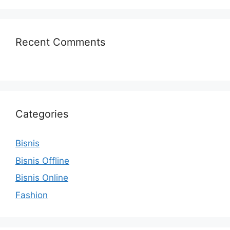
Recent Comments
Categories
Bisnis
Bisnis Offline
Bisnis Online
Fashion