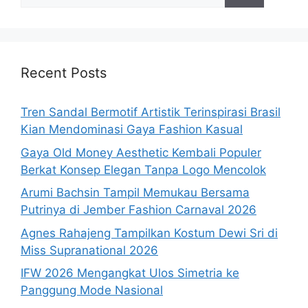
for:
Recent Posts
Tren Sandal Bermotif Artistik Terinspirasi Brasil
Kian Mendominasi Gaya Fashion Kasual
Gaya Old Money Aesthetic Kembali Populer
Berkat Konsep Elegan Tanpa Logo Mencolok
Arumi Bachsin Tampil Memukau Bersama
Putrinya di Jember Fashion Carnaval 2026
Agnes Rahajeng Tampilkan Kostum Dewi Sri di
Miss Supranational 2026
IFW 2026 Mengangkat Ulos Simetria ke
Panggung Mode Nasional