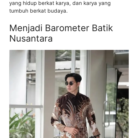
yang hidup berkat karya, dan karya yang
tumbuh berkat budaya.
Menjadi Barometer Batik
Nusantara