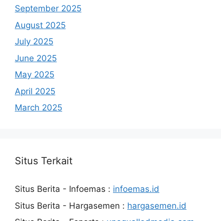
September 2025
August 2025
July 2025
June 2025
May 2025
April 2025
March 2025
Situs Terkait
Situs Berita - Infoemas :
infoemas.id
Situs Berita - Hargasemen :
hargasemen.id