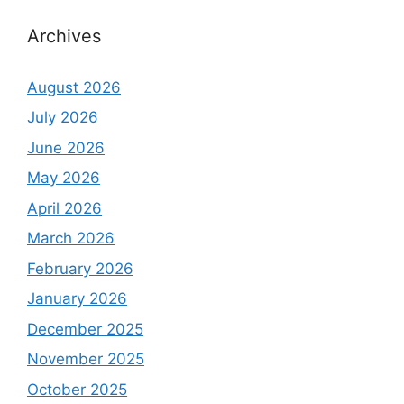
Archives
August 2026
July 2026
June 2026
May 2026
April 2026
March 2026
February 2026
January 2026
December 2025
November 2025
October 2025