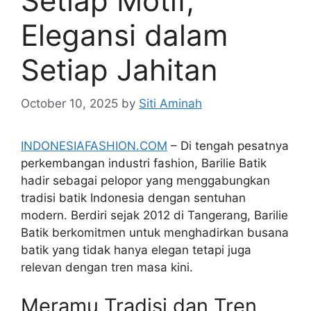
Setiap Motif,
Elegansi dalam
Setiap Jahitan
October 10, 2025
by
Siti Aminah
INDONESIAFASHION.COM
– Di tengah pesatnya
perkembangan industri fashion, Barilie Batik
hadir sebagai pelopor yang menggabungkan
tradisi batik Indonesia dengan sentuhan
modern. Berdiri sejak 2012 di Tangerang, Barilie
Batik berkomitmen untuk menghadirkan busana
batik yang tidak hanya elegan tetapi juga
relevan dengan tren masa kini.
Meramu Tradisi dan Tren