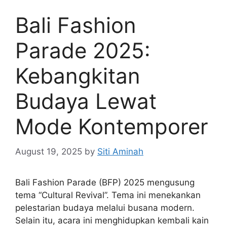
Bali Fashion
Parade 2025:
Kebangkitan
Budaya Lewat
Mode Kontemporer
August 19, 2025
by
Siti Aminah
Bali Fashion Parade (BFP) 2025 mengusung
tema “Cultural Revival”. Tema ini menekankan
pelestarian budaya melalui busana modern.
Selain itu, acara ini menghidupkan kembali kain