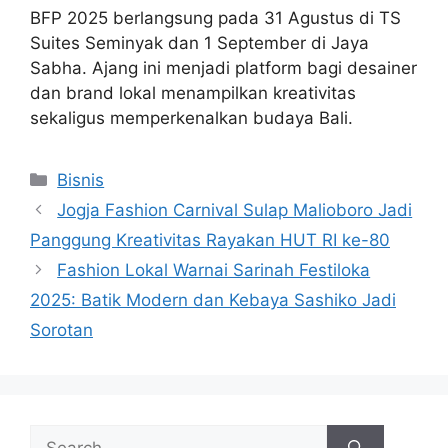
BFP 2025 berlangsung pada 31 Agustus di TS
Suites Seminyak dan 1 September di Jaya
Sabha. Ajang ini menjadi platform bagi desainer
dan brand lokal menampilkan kreativitas
sekaligus memperkenalkan budaya Bali.
Categories
Bisnis
Jogja Fashion Carnival Sulap Malioboro Jadi
Panggung Kreativitas Rayakan HUT RI ke-80
Fashion Lokal Warnai Sarinah Festiloka
2025: Batik Modern dan Kebaya Sashiko Jadi
Sorotan
Search