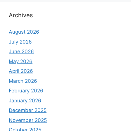
Archives
August 2026
July 2026
June 2026
May 2026
April 2026
March 2026
February 2026
January 2026
December 2025
November 2025
October 2025