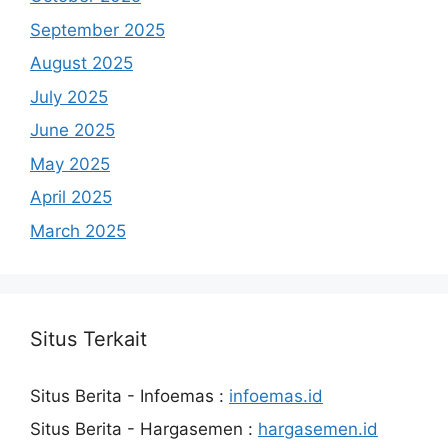
September 2025
August 2025
July 2025
June 2025
May 2025
April 2025
March 2025
Situs Terkait
Situs Berita - Infoemas :
infoemas.id
Situs Berita - Hargasemen :
hargasemen.id