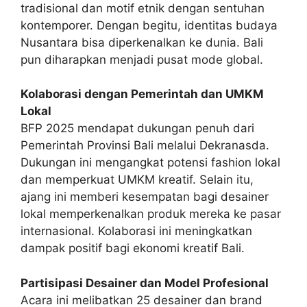
tradisional dan motif etnik dengan sentuhan
kontemporer. Dengan begitu, identitas budaya
Nusantara bisa diperkenalkan ke dunia. Bali
pun diharapkan menjadi pusat mode global.
Kolaborasi dengan Pemerintah dan UMKM
Lokal
BFP 2025 mendapat dukungan penuh dari
Pemerintah Provinsi Bali melalui Dekranasda.
Dukungan ini mengangkat potensi fashion lokal
dan memperkuat UMKM kreatif. Selain itu,
ajang ini memberi kesempatan bagi desainer
lokal memperkenalkan produk mereka ke pasar
internasional. Kolaborasi ini meningkatkan
dampak positif bagi ekonomi kreatif Bali.
Partisipasi Desainer dan Model Profesional
Acara ini melibatkan 25 desainer dan brand