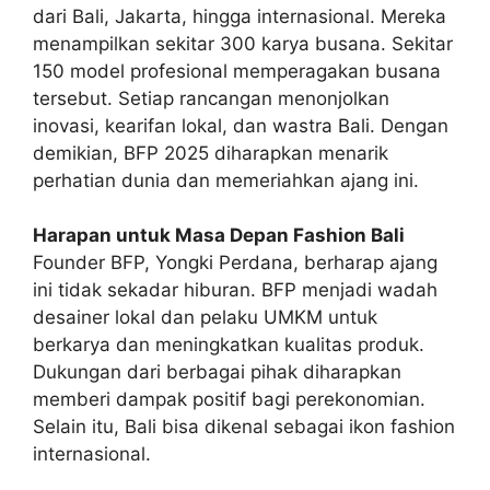
dari Bali, Jakarta, hingga internasional. Mereka
menampilkan sekitar 300 karya busana. Sekitar
150 model profesional memperagakan busana
tersebut. Setiap rancangan menonjolkan
inovasi, kearifan lokal, dan wastra Bali. Dengan
demikian, BFP 2025 diharapkan menarik
perhatian dunia dan memeriahkan ajang ini.
Harapan untuk Masa Depan Fashion Bali
Founder BFP, Yongki Perdana, berharap ajang
ini tidak sekadar hiburan. BFP menjadi wadah
desainer lokal dan pelaku UMKM untuk
berkarya dan meningkatkan kualitas produk.
Dukungan dari berbagai pihak diharapkan
memberi dampak positif bagi perekonomian.
Selain itu, Bali bisa dikenal sebagai ikon fashion
internasional.