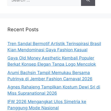
for:
Recent Posts
Tren Sandal Bermotif Artistik Terinspirasi Brasil
Kian Mendominasi Gaya Fashion Kasual
Gaya Old Money Aesthetic Kembali Populer
Berkat Konsep Elegan Tanpa Logo Mencolok
Arumi Bachsin Tampil Memukau Bersama
Putrinya di Jember Fashion Carnaval 2026
Agnes Rahajeng Tampilkan Kostum Dewi Sri di
Miss Supranational 2026
IFW 2026 Mengangkat Ulos Simetria ke
Panggung Mode Nasional