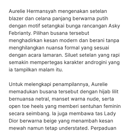
Aurelie Hermansyah mengenakan setelan
blazer dan celana panjang berwarna putih
dengan motif setangkai bunga rancangan Asky
Febrianty. Pilihan busana tersebut
menghadirkan kesan modern dan berani tanpa
menghilangkan nuansa formal yang sesuai
dengan acara lamaran. Siluet setelan yang rapi
semakin mempertegas karakter androgini yang
ia tampilkan malam itu.
Untuk melengkapi penampilannya, Aurelie
memadukan busana tersebut dengan hijab lilit
bernuansa netral, manset warna nude, serta
open toe heels yang memberi sentuhan feminin
secara seimbang. Ia juga membawa tas Lady
Dior berwarna beige yang menambah kesan
mewah namun tetap understated. Perpaduan