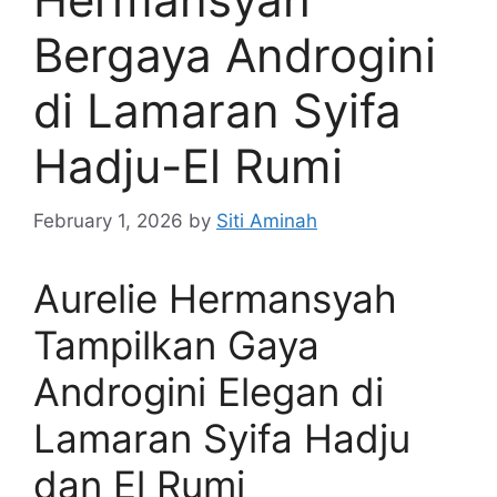
Bergaya Androgini
di Lamaran Syifa
Hadju-El Rumi
February 1, 2026
by
Siti Aminah
Aurelie Hermansyah
Tampilkan Gaya
Androgini Elegan di
Lamaran Syifa Hadju
dan El Rumi