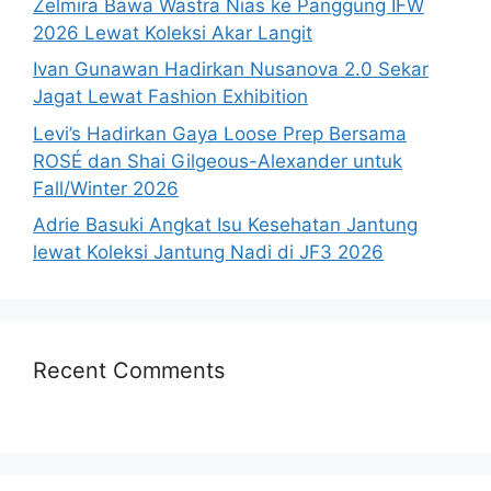
Zelmira Bawa Wastra Nias ke Panggung IFW
2026 Lewat Koleksi Akar Langit
Ivan Gunawan Hadirkan Nusanova 2.0 Sekar
Jagat Lewat Fashion Exhibition
Levi’s Hadirkan Gaya Loose Prep Bersama
ROSÉ dan Shai Gilgeous-Alexander untuk
Fall/Winter 2026
Adrie Basuki Angkat Isu Kesehatan Jantung
lewat Koleksi Jantung Nadi di JF3 2026
Recent Comments