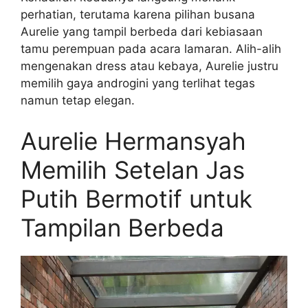
perhatian, terutama karena pilihan busana
Aurelie yang tampil berbeda dari kebiasaan
tamu perempuan pada acara lamaran. Alih-alih
mengenakan dress atau kebaya, Aurelie justru
memilih gaya androgini yang terlihat tegas
namun tetap elegan.
Aurelie Hermansyah
Memilih Setelan Jas
Putih Bermotif untuk
Tampilan Berbeda