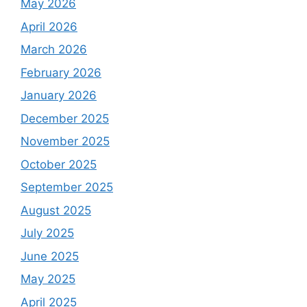
May 2026
April 2026
March 2026
February 2026
January 2026
December 2025
November 2025
October 2025
September 2025
August 2025
July 2025
June 2025
May 2025
April 2025