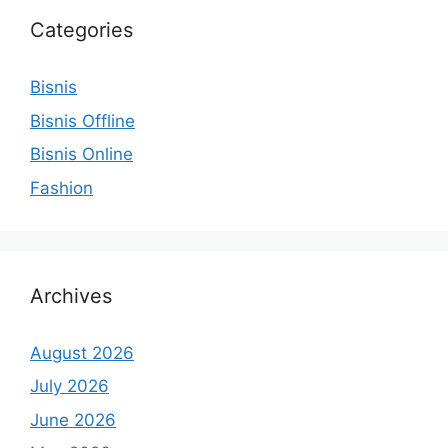
Categories
Bisnis
Bisnis Offline
Bisnis Online
Fashion
Archives
August 2026
July 2026
June 2026