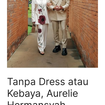
Tanpa Dress atau
Kebaya, Aurelie
Hermansyah