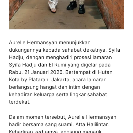
Aurelie Hermansyah menunjukkan
dukungannya kepada sahabat dekatnya, Syifa
Hadju, dengan menghadiri prosesi lamaran
Syifa Hadju dan El Rumi yang digelar pada
Rabu, 21 Januari 2026. Bertempat di Hutan
Kota by Plataran, Jakarta, acara lamaran
berlangsung hangat dan intim dengan
kehadiran keluarga serta lingkar sahabat
terdekat.
Dalam momen tersebut, Aurelie Hermansyah
hadir bersama sang suami, Atta Halilintar.
Kehadiran keduanya langsung menarik