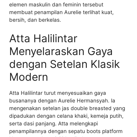
elemen maskulin dan feminin tersebut
membuat penampilan Aurelie terlihat kuat,
bersih, dan berkelas.
Atta Halilintar
Menyelaraskan Gaya
dengan Setelan Klasik
Modern
Atta Halilintar turut menyesuaikan gaya
busananya dengan Aurelie Hermansyah. Ia
mengenakan setelan jas double breasted yang
dipadukan dengan celana khaki, kemeja putih,
serta dasi panjang. Atta melengkapi
penampilannya dengan sepatu boots platform