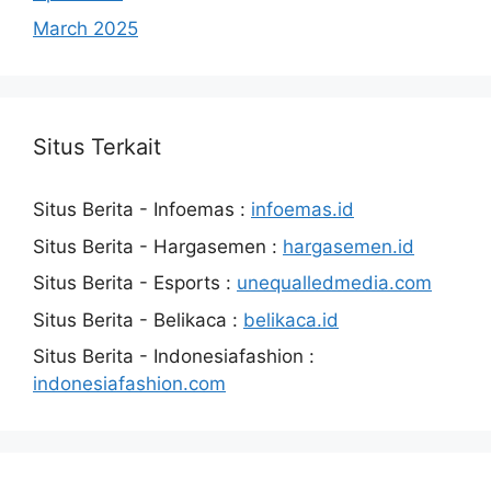
March 2025
Situs Terkait
Situs Berita - Infoemas :
infoemas.id
Situs Berita - Hargasemen :
hargasemen.id
Situs Berita - Esports :
unequalledmedia.com
Situs Berita - Belikaca :
belikaca.id
Situs Berita - Indonesiafashion :
indonesiafashion.com