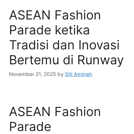
ASEAN Fashion
Parade ketika
Tradisi dan Inovasi
Bertemu di Runway
November 21, 2025
by
Siti Aminah
ASEAN Fashion
Parade