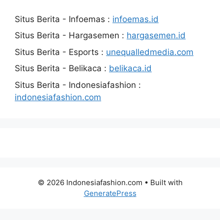
Situs Berita - Infoemas :
infoemas.id
Situs Berita - Hargasemen :
hargasemen.id
Situs Berita - Esports :
unequalledmedia.com
Situs Berita - Belikaca :
belikaca.id
Situs Berita - Indonesiafashion :
indonesiafashion.com
© 2026 Indonesiafashion.com
• Built with
GeneratePress