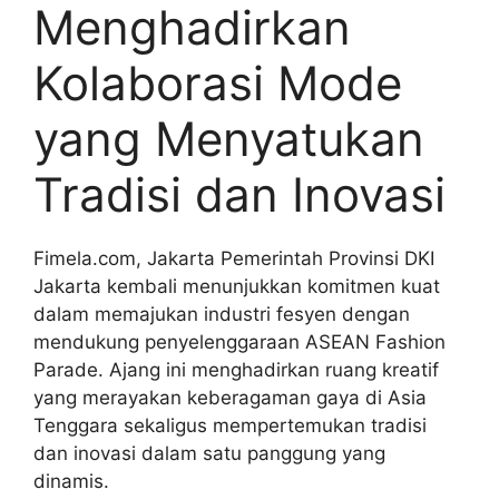
Menghadirkan
Kolaborasi Mode
yang Menyatukan
Tradisi dan Inovasi
Fimela.com, Jakarta Pemerintah Provinsi DKI
Jakarta kembali menunjukkan komitmen kuat
dalam memajukan industri fesyen dengan
mendukung penyelenggaraan ASEAN Fashion
Parade. Ajang ini menghadirkan ruang kreatif
yang merayakan keberagaman gaya di Asia
Tenggara sekaligus mempertemukan tradisi
dan inovasi dalam satu panggung yang
dinamis.