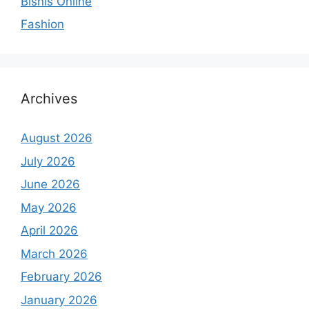
Bisnis Online
Fashion
Archives
August 2026
July 2026
June 2026
May 2026
April 2026
March 2026
February 2026
January 2026