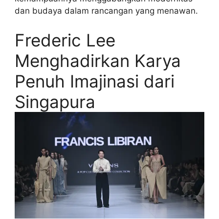
dan budaya dalam rancangan yang menawan.
Frederic Lee
Menghadirkan Karya
Penuh Imajinasi dari
Singapura