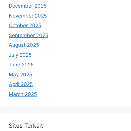
December 2025
November 2025
October 2025
September 2025
August 2025
July 2025
June 2025
May 2025
April 2025
March 2025
Situs Terkait