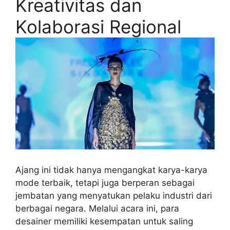
Kreativitas dan
Kolaborasi Regional
Ajang ini tidak hanya mengangkat karya-karya
mode terbaik, tetapi juga berperan sebagai
jembatan yang menyatukan pelaku industri dari
berbagai negara. Melalui acara ini, para
desainer memiliki kesempatan untuk saling