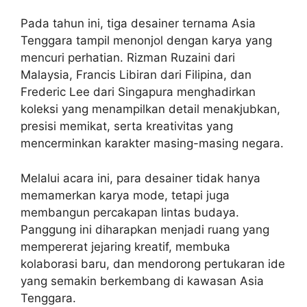
Pada tahun ini, tiga desainer ternama Asia
Tenggara tampil menonjol dengan karya yang
mencuri perhatian. Rizman Ruzaini dari
Malaysia, Francis Libiran dari Filipina, dan
Frederic Lee dari Singapura menghadirkan
koleksi yang menampilkan detail menakjubkan,
presisi memikat, serta kreativitas yang
mencerminkan karakter masing-masing negara.
Melalui acara ini, para desainer tidak hanya
memamerkan karya mode, tetapi juga
membangun percakapan lintas budaya.
Panggung ini diharapkan menjadi ruang yang
mempererat jejaring kreatif, membuka
kolaborasi baru, dan mendorong pertukaran ide
yang semakin berkembang di kawasan Asia
Tenggara.