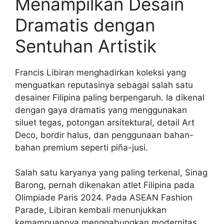
Menampilkan Desain
Dramatis dengan
Sentuhan Artistik
Francis Libiran menghadirkan koleksi yang
menguatkan reputasinya sebagai salah satu
desainer Filipina paling berpengaruh. Ia dikenal
dengan gaya dramatis yang menggunakan
siluet tegas, potongan arsitektural, detail Art
Deco, bordir halus, dan penggunaan bahan-
bahan premium seperti piña-jusi.
Salah satu karyanya yang paling terkenal, Sinag
Barong, pernah dikenakan atlet Filipina pada
Olimpiade Paris 2024. Pada ASEAN Fashion
Parade, Libiran kembali menunjukkan
kemampuannya menggabungkan modernitas