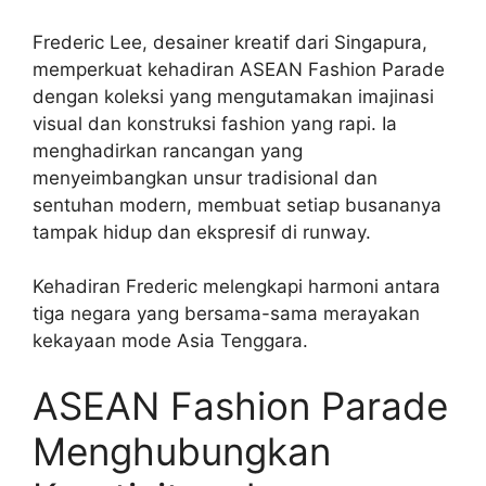
Frederic Lee, desainer kreatif dari Singapura,
memperkuat kehadiran ASEAN Fashion Parade
dengan koleksi yang mengutamakan imajinasi
visual dan konstruksi fashion yang rapi. Ia
menghadirkan rancangan yang
menyeimbangkan unsur tradisional dan
sentuhan modern, membuat setiap busananya
tampak hidup dan ekspresif di runway.
Kehadiran Frederic melengkapi harmoni antara
tiga negara yang bersama-sama merayakan
kekayaan mode Asia Tenggara.
ASEAN Fashion Parade
Menghubungkan