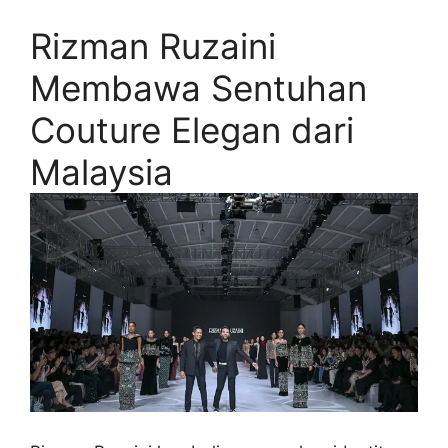
Rizman Ruzaini
Membawa Sentuhan
Couture Elegan dari
Malaysia