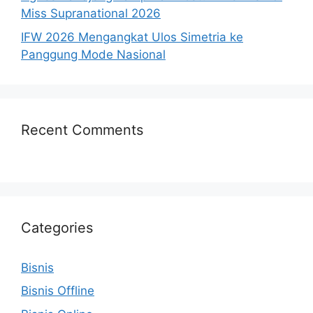
Miss Supranational 2026
IFW 2026 Mengangkat Ulos Simetria ke
Panggung Mode Nasional
Recent Comments
Categories
Bisnis
Bisnis Offline