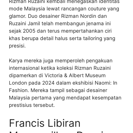
Rizman Ruzaini kembali menegaskan identitas
mode Malaysia lewat rancangan couture yang
glamor. Duo desainer Rizman Nordin dan
Ruzaini Jamil telah membangun jenama ini
sejak 2005 dan terus mempertahankan ciri
khas berupa detail halus serta tailoring yang
presisi.
Karya mereka juga memperoleh pengakuan
internasional ketika koleksi Rizman Ruzaini
dipamerkan di Victoria & Albert Museum
London pada 2024 dalam ekshibisi Naomi: In
Fashion. Mereka tampil sebagai desainer
Malaysia pertama yang mendapat kesempatan
prestisius tersebut.
Francis Libiran