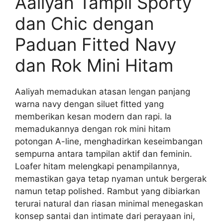
Aaliyah Tampil Sporty
dan Chic dengan
Paduan Fitted Navy
dan Rok Mini Hitam
Aaliyah memadukan atasan lengan panjang
warna navy dengan siluet fitted yang
memberikan kesan modern dan rapi. Ia
memadukannya dengan rok mini hitam
potongan A-line, menghadirkan keseimbangan
sempurna antara tampilan aktif dan feminin.
Loafer hitam melengkapi penampilannya,
memastikan gaya tetap nyaman untuk bergerak
namun tetap polished. Rambut yang dibiarkan
terurai natural dan riasan minimal menegaskan
konsep santai dan intimate dari perayaan ini,