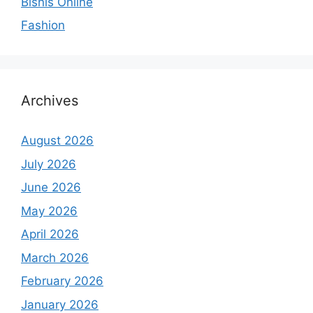
Bisnis Online
Fashion
Archives
August 2026
July 2026
June 2026
May 2026
April 2026
March 2026
February 2026
January 2026