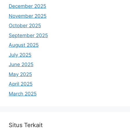
December 2025
November 2025
October 2025
September 2025
August 2025
July 2025
June 2025
May 2025
April 2025
March 2025
Situs Terkait