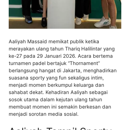
Aaliyah Massaid memikat publik ketika
merayakan ulang tahun Thariq Halilintar yang
ke-27 pada 29 Januari 2026. Acara bertema
turnamen padel bertajuk “Thornament”
berlangsung hangat di Jakarta, menghadirkan
suasana sporty yang fun sekaligus intim,
menjadi momen berkumpul keluarga dan
sahabat dekat. Kehadiran Aaliyah sebagai
sosok utama dalam kejutan ulang tahun
membuat momen ini semakin berkesan dan
menjadi sorotan media sosial.