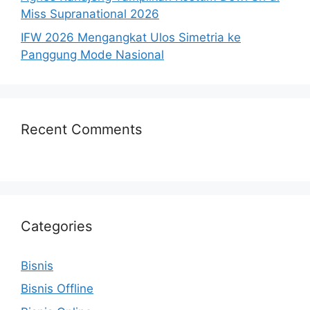
Miss Supranational 2026
IFW 2026 Mengangkat Ulos Simetria ke
Panggung Mode Nasional
Recent Comments
Categories
Bisnis
Bisnis Offline