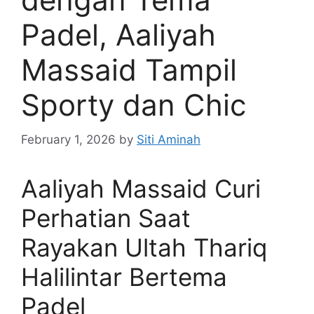
Padel, Aaliyah
Massaid Tampil
Sporty dan Chic
February 1, 2026
by
Siti Aminah
Aaliyah Massaid Curi
Perhatian Saat
Rayakan Ultah Thariq
Halilintar Bertema
Padel