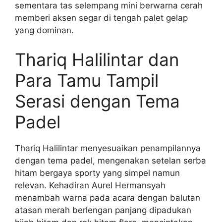
sementara tas selempang mini berwarna cerah
memberi aksen segar di tengah palet gelap
yang dominan.
Thariq Halilintar dan
Para Tamu Tampil
Serasi dengan Tema
Padel
Thariq Halilintar menyesuaikan penampilannya
dengan tema padel, mengenakan setelan serba
hitam bergaya sporty yang simpel namun
relevan. Kehadiran Aurel Hermansyah
menambah warna pada acara dengan balutan
atasan merah berlengan panjang dipadukan