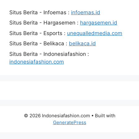
Situs Berita - Infoemas :
infoemas.id
Situs Berita - Hargasemen :
hargasemen.id
Situs Berita - Esports :
unequalledmedia.com
Situs Berita - Belikaca :
belikaca.id
Situs Berita - Indonesiafashion :
indonesiafashion.com
© 2026 Indonesiafashion.com
• Built with
GeneratePress