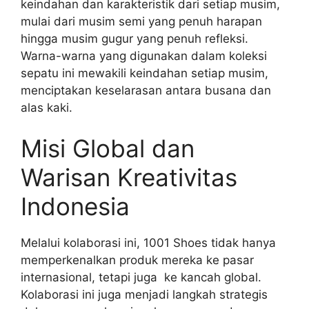
keindahan dan karakteristik dari setiap musim,
mulai dari musim semi yang penuh harapan
hingga musim gugur yang penuh refleksi.
Warna-warna yang digunakan dalam koleksi
sepatu ini mewakili keindahan setiap musim,
menciptakan keselarasan antara busana dan
alas kaki.
Misi Global dan
Warisan Kreativitas
Indonesia
Melalui kolaborasi ini, 1001 Shoes tidak hanya
memperkenalkan produk mereka ke pasar
internasional, tetapi juga ke kancah global.
Kolaborasi ini juga menjadi langkah strategis