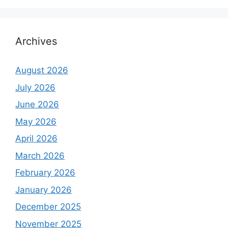
Archives
August 2026
July 2026
June 2026
May 2026
April 2026
March 2026
February 2026
January 2026
December 2025
November 2025