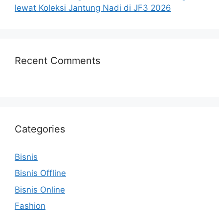
lewat Koleksi Jantung Nadi di JF3 2026
Recent Comments
Categories
Bisnis
Bisnis Offline
Bisnis Online
Fashion