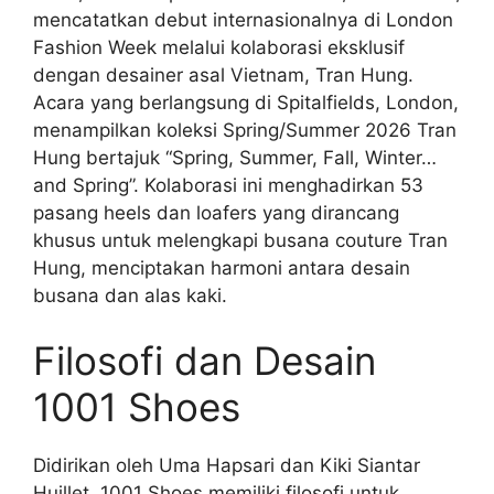
mencatatkan debut internasionalnya di London
Fashion Week melalui kolaborasi eksklusif
dengan desainer asal Vietnam, Tran Hung.
Acara yang berlangsung di Spitalfields, London,
menampilkan koleksi Spring/Summer 2026 Tran
Hung bertajuk “Spring, Summer, Fall, Winter…
and Spring”. Kolaborasi ini menghadirkan 53
pasang heels dan loafers yang dirancang
khusus untuk melengkapi busana couture Tran
Hung, menciptakan harmoni antara desain
busana dan alas kaki.
Filosofi dan Desain
1001 Shoes
Didirikan oleh Uma Hapsari dan Kiki Siantar
Huillet, 1001 Shoes memiliki filosofi untuk