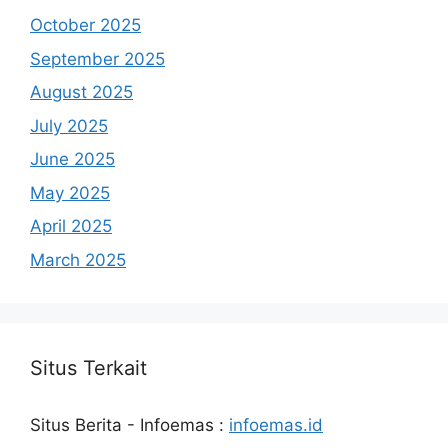
October 2025
September 2025
August 2025
July 2025
June 2025
May 2025
April 2025
March 2025
Situs Terkait
Situs Berita - Infoemas :
infoemas.id