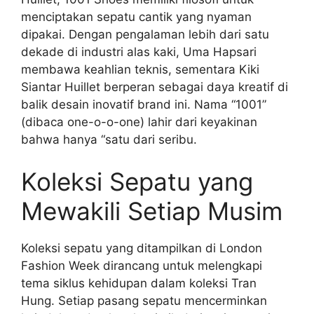
menciptakan sepatu cantik yang nyaman
dipakai. Dengan pengalaman lebih dari satu
dekade di industri alas kaki, Uma Hapsari
membawa keahlian teknis, sementara Kiki
Siantar Huillet berperan sebagai daya kreatif di
balik desain inovatif brand ini. Nama “1001”
(dibaca one-o-o-one) lahir dari keyakinan
bahwa hanya “satu dari seribu.
Koleksi Sepatu yang
Mewakili Setiap Musim
Koleksi sepatu yang ditampilkan di London
Fashion Week dirancang untuk melengkapi
tema siklus kehidupan dalam koleksi Tran
Hung. Setiap pasang sepatu mencerminkan