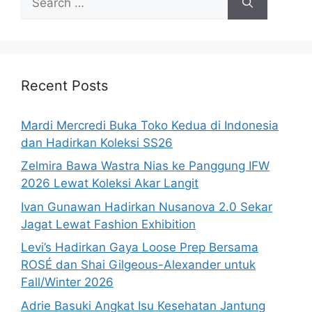
for:
Recent Posts
Mardi Mercredi Buka Toko Kedua di Indonesia
dan Hadirkan Koleksi SS26
Zelmira Bawa Wastra Nias ke Panggung IFW
2026 Lewat Koleksi Akar Langit
Ivan Gunawan Hadirkan Nusanova 2.0 Sekar
Jagat Lewat Fashion Exhibition
Levi’s Hadirkan Gaya Loose Prep Bersama
ROSÉ dan Shai Gilgeous-Alexander untuk
Fall/Winter 2026
Adrie Basuki Angkat Isu Kesehatan Jantung