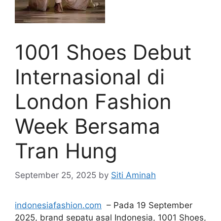
1001 Shoes Debut
Internasional di
London Fashion
Week Bersama
Tran Hung
September 25, 2025
by
Siti Aminah
indonesiafashion.com
– Pada 19 September
2025, brand sepatu asal Indonesia, 1001 Shoes,